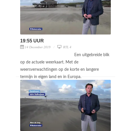
19:55 UUR
14 December 2019
RTL 4
Een uitgebreide blik
op de actuele weerkaart. Met de
weersverwachtingen op de korte en langere
termijn in eigen land en in Europa.