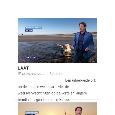
LAAT
12 December 2019
RTL 4
Een uitgebreide blik
op de actuele weerkaart. Met de
weersverwachtingen op de korte en langere
termijn in eigen land en in Europa.