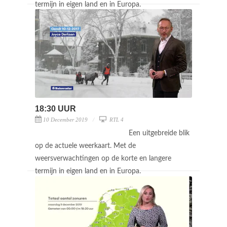
termijn in eigen land en in Europa.
18:30 UUR
10 December 2019
RTL 4
Een uitgebreide blik
op de actuele weerkaart. Met de
weersverwachtingen op de korte en langere
termijn in eigen land en in Europa.