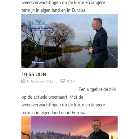
weersverwachtingen op de korte en langere
termijn in eigen land en in Europa.
19:55 UUR
11 December 2019
RTL 4
Een uitgebreide blik
op de actuele weerkaart. Met de
weersverwachtingen op de korte en langere
termijn in eigen land en in Europa.