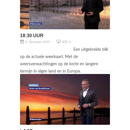
18:30 UUR
11 December 2019
RTL 4
Een uitgebreide blik
op de actuele weerkaart. Met de
weersverwachtingen op de korte en langere
termijn in eigen land en in Europa.