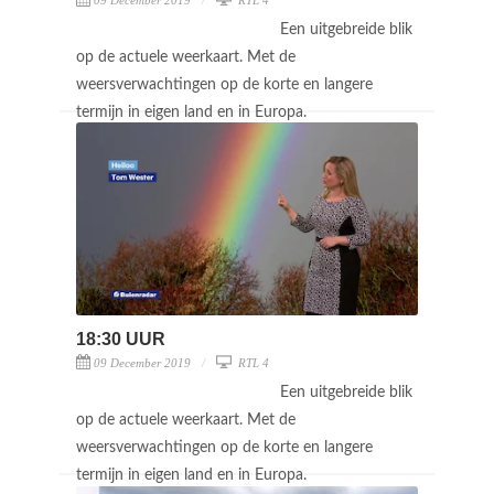
Een uitgebreide blik
op de actuele weerkaart. Met de
weersverwachtingen op de korte en langere
termijn in eigen land en in Europa.
18:30 UUR
09 December 2019
RTL 4
Een uitgebreide blik
op de actuele weerkaart. Met de
weersverwachtingen op de korte en langere
termijn in eigen land en in Europa.