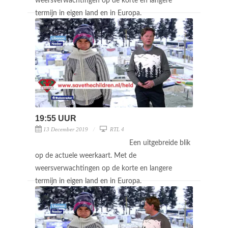
weersverwachtingen op de korte en langere
termijn in eigen land en in Europa.
19:55 UUR
13 December 2019
RTL 4
Een uitgebreide blik
op de actuele weerkaart. Met de
weersverwachtingen op de korte en langere
termijn in eigen land en in Europa.