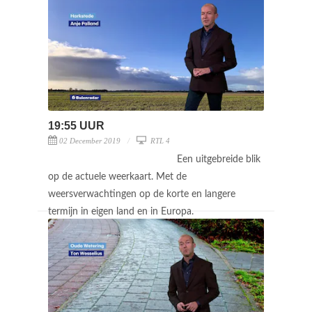
19:55 UUR
02 December 2019
RTL 4
Een uitgebreide blik
op de actuele weerkaart. Met de
weersverwachtingen op de korte en langere
termijn in eigen land en in Europa.