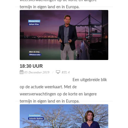
termijn in eigen land en in Europa.
18:30 UUR
05 December 2019
RTL 4
Een uitgebreide blik
op de actuele weerkaart. Met de
weersverwachtingen op de korte en langere
termijn in eigen land en in Europa.