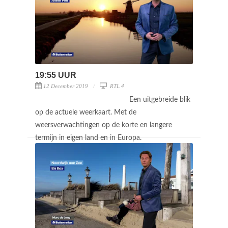
19:55 UUR
12 December 2019
RTL 4
Een uitgebreide blik
op de actuele weerkaart. Met de
weersverwachtingen op de korte en langere
termijn in eigen land en in Europa.