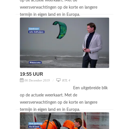
op de actuele weerkaart. Met de
weersverwachtingen op de korte en langere
termijn in eigen land en in Europa.
19:55 UUR
06 December 2019
RTL 4
Een uitgebreide blik
op de actuele weerkaart. Met de
weersverwachtingen op de korte en langere
termijn in eigen land en in Europa.