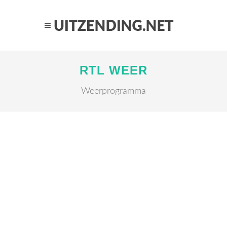
RTL WEER
Weerprogramma