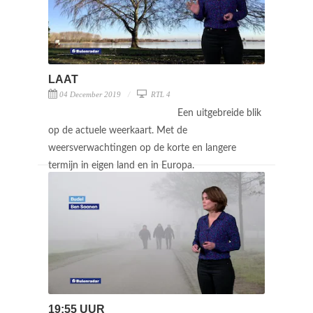
LAAT
04 December 2019
RTL 4
Een uitgebreide blik
op de actuele weerkaart. Met de
weersverwachtingen op de korte en langere
termijn in eigen land en in Europa.
19:55 UUR