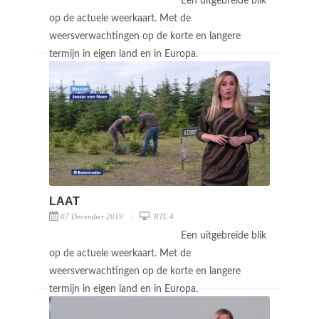
Een uitgebreide blik
op de actuele weerkaart. Met de
weersverwachtingen op de korte en langere
termijn in eigen land en in Europa.
LAAT
07 December 2019
RTL 4
Een uitgebreide blik
op de actuele weerkaart. Met de
weersverwachtingen op de korte en langere
termijn in eigen land en in Europa.