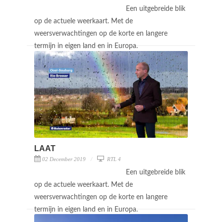
Een uitgebreide blik
op de actuele weerkaart. Met de
weersverwachtingen op de korte en langere
termijn in eigen land en in Europa.
LAAT
02 December 2019
RTL 4
Een uitgebreide blik
op de actuele weerkaart. Met de
weersverwachtingen op de korte en langere
termijn in eigen land en in Europa.