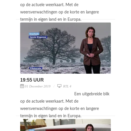
op de actuele weerkaart. Met de
weersverwachtingen op de korte en langere
termijn in eigen land en in Europa.
19:55 UUR
01 December 2019
RTL 4
Een uitgebreide blik
op de actuele weerkaart. Met de
weersverwachtingen op de korte en langere
termijn in eigen land en in Europa.