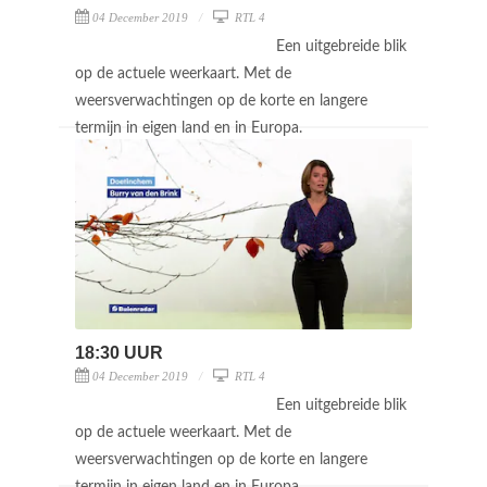
04 December 2019
RTL 4
Een uitgebreide blik
op de actuele weerkaart. Met de
weersverwachtingen op de korte en langere
termijn in eigen land en in Europa.
18:30 UUR
04 December 2019
RTL 4
Een uitgebreide blik
op de actuele weerkaart. Met de
weersverwachtingen op de korte en langere
termijn in eigen land en in Europa.