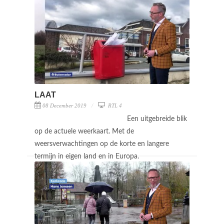
LAAT
08 December 2019
RTL 4
Een uitgebreide blik
op de actuele weerkaart. Met de
weersverwachtingen op de korte en langere
termijn in eigen land en in Europa.