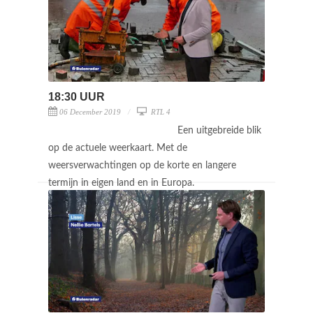
18:30 UUR
06 December 2019
RTL 4
Een uitgebreide blik
op de actuele weerkaart. Met de
weersverwachtingen op de korte en langere
termijn in eigen land en in Europa.