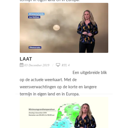
LAAT
03 December 2019
RTL 4
Een uitgebreide blik
op de actuele weerkaart. Met de
weersverwachtingen op de korte en langere
termijn in eigen land en in Europa.