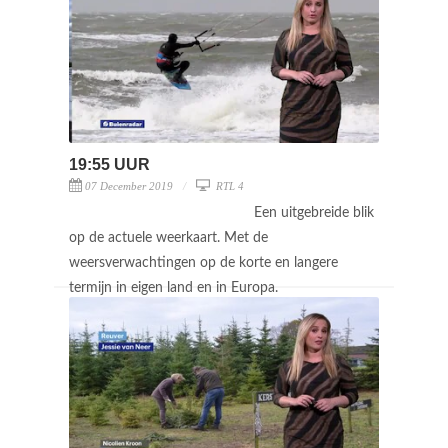
19:55 UUR
07 December 2019
RTL 4
Een uitgebreide blik
op de actuele weerkaart. Met de
weersverwachtingen op de korte en langere
termijn in eigen land en in Europa.