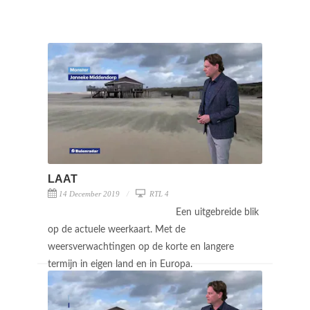
LAAT
14 December 2019
RTL 4
Een uitgebreide blik
op de actuele weerkaart. Met de
weersverwachtingen op de korte en langere
termijn in eigen land en in Europa.