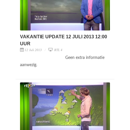
VAKANTIE UPDATE 12 JULI 2013 12:00
UUR
12 Juli 2013
RTL 4
Geen extra informatie
aanwezig.