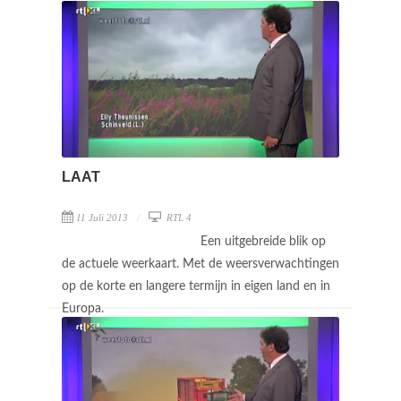
LAAT
11 Juli 2013
RTL 4
Een uitgebreide blik op
de actuele weerkaart. Met de weersverwachtingen
op de korte en langere termijn in eigen land en in
Europa.