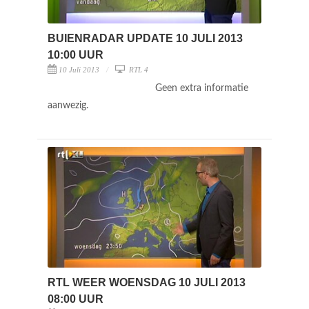
BUIENRADAR UPDATE 10 JULI 2013
10:00 UUR
10 Juli 2013
RTL 4
Geen extra informatie
aanwezig.
RTL WEER WOENSDAG 10 JULI 2013
08:00 UUR