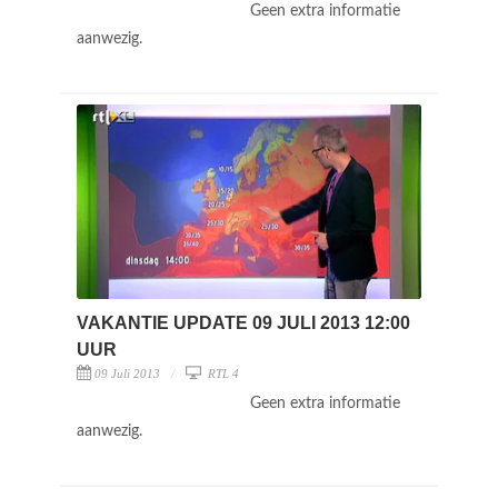
Geen extra informatie
aanwezig.
VAKANTIE UPDATE 09 JULI 2013 12:00
UUR
09 Juli 2013
RTL 4
Geen extra informatie
aanwezig.