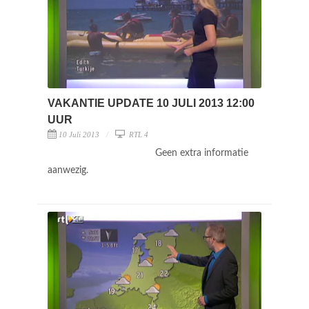
VAKANTIE UPDATE 10 JULI 2013 12:00
UUR
10 Juli 2013
RTL 4
Geen extra informatie
aanwezig.