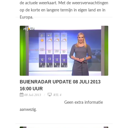
de actuele weerkaart. Met de weersverwachtingen
op de korte en langere termijn in eigen land en in
Europa.
BUIENRADAR UPDATE 08 JULI 2013
16:00 UUR
08 Juli 2013
RTL 4
Geen extra informatie
aanwezig.