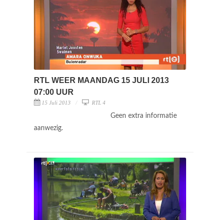
RTL WEER MAANDAG 15 JULI 2013
07:00 UUR
15 Juli 2013
RTL 4
Geen extra informatie
aanwezig.