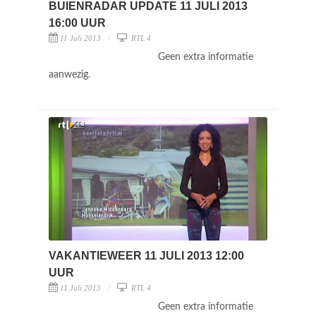
BUIENRADAR UPDATE 11 JULI 2013
16:00 UUR
11 Juli 2013
RTL 4
Geen extra informatie
aanwezig.
VAKANTIEWEER 11 JULI 2013 12:00
UUR
11 Juli 2013
RTL 4
Geen extra informatie