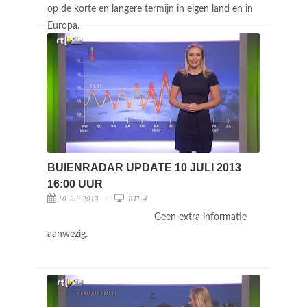
op de korte en langere termijn in eigen land en in
Europa.
BUIENRADAR UPDATE 10 JULI 2013
16:00 UUR
10 Juli 2013
RTL 4
Geen extra informatie
aanwezig.