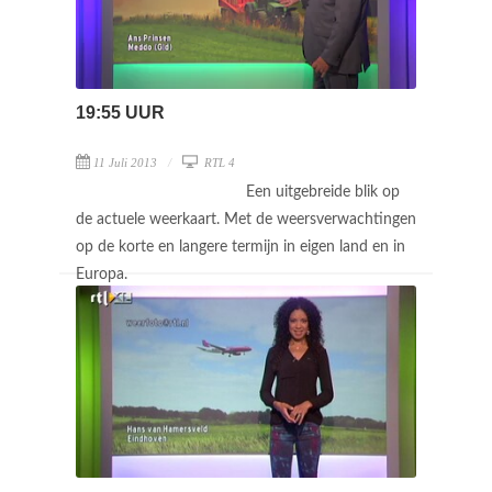
19:55 UUR
11 Juli 2013
RTL 4
Een uitgebreide blik op
de actuele weerkaart. Met de weersverwachtingen
op de korte en langere termijn in eigen land en in
Europa.