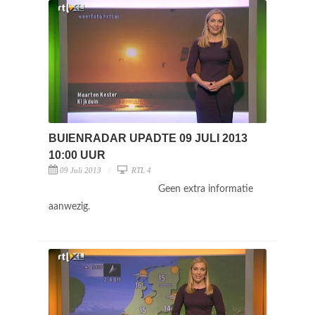
BUIENRADAR UPADTE 09 JULI 2013
10:00 UUR
09 Juli 2013
RTL 4
Geen extra informatie
aanwezig.