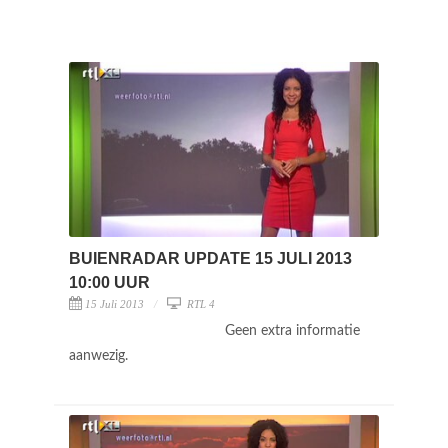
BUIENRADAR UPDATE 15 JULI 2013
10:00 UUR
15 Juli 2013
RTL 4
Geen extra informatie
aanwezig.