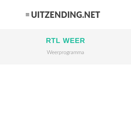
RTL WEER
Weerprogramma