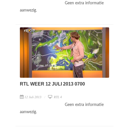
Geen extra informatie
aanwezig.
RTL WEER 12 JULI 2013 0700
12 Juli 2013
RTL 4
Geen extra informatie
aanwezig.