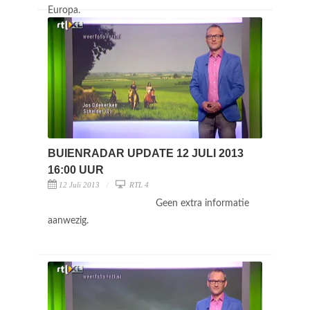
Europa.
BUIENRADAR UPDATE 12 JULI 2013
16:00 UUR
12 Juli 2013
RTL 4
Geen extra informatie
aanwezig.