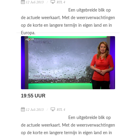
12 Juli 2013
RTL 4
Een uitgebreide blik op
de actuele weerkaart. Met de weersverwachtingen
op de korte en langere termijn in eigen land en in
Europa.
19:55 UUR
12 Juli 2013
RTL 4
Een uitgebreide blik op
de actuele weerkaart. Met de weersverwachtingen
op de korte en langere termijn in eigen land en in