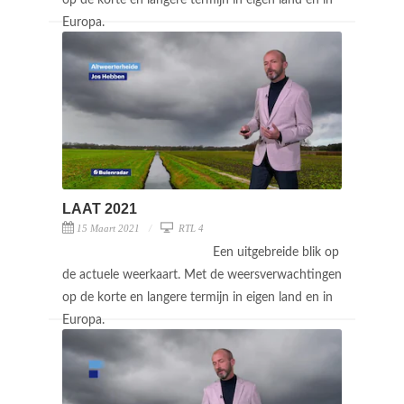
Europa.
LAAT 2021
15 Maart 2021
RTL 4
Een uitgebreide blik op
de actuele weerkaart. Met de weersverwachtingen
op de korte en langere termijn in eigen land en in
Europa.