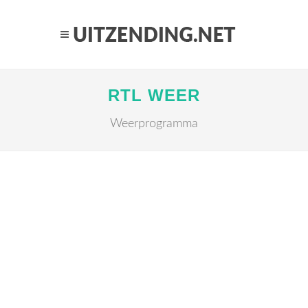
RTL WEER
Weerprogramma