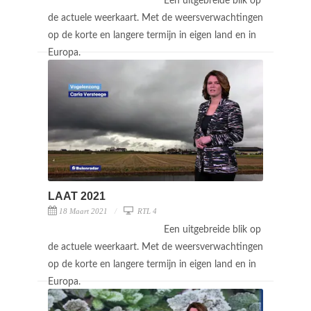
Een uitgebreide blik op
de actuele weerkaart. Met de weersverwachtingen
op de korte en langere termijn in eigen land en in
Europa.
LAAT 2021
18 Maart 2021
RTL 4
Een uitgebreide blik op
de actuele weerkaart. Met de weersverwachtingen
op de korte en langere termijn in eigen land en in
Europa.