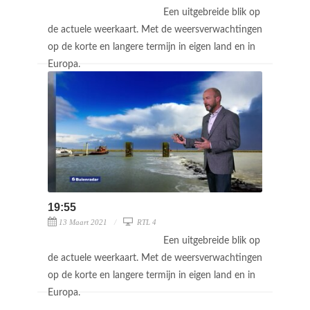
Een uitgebreide blik op
de actuele weerkaart. Met de weersverwachtingen
op de korte en langere termijn in eigen land en in
Europa.
19:55
13 Maart 2021
RTL 4
Een uitgebreide blik op
de actuele weerkaart. Met de weersverwachtingen
op de korte en langere termijn in eigen land en in
Europa.