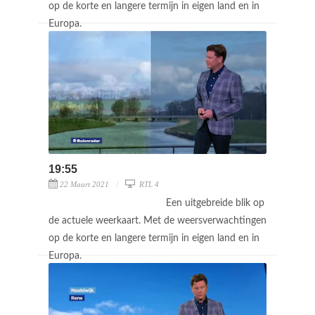
op de korte en langere termijn in eigen land en in
Europa.
19:55
22 Maart 2021
RTL 4
Een uitgebreide blik op
de actuele weerkaart. Met de weersverwachtingen
op de korte en langere termijn in eigen land en in
Europa.