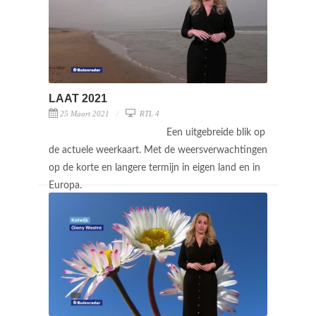
LAAT 2021
25 Maart 2021
RTL 4
Een uitgebreide blik op
de actuele weerkaart. Met de weersverwachtingen
op de korte en langere termijn in eigen land en in
Europa.