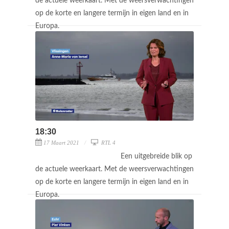
de actuele weerkaart. Met de weersverwachtingen
op de korte en langere termijn in eigen land en in
Europa.
18:30
17 Maart 2021
RTL 4
Een uitgebreide blik op
de actuele weerkaart. Met de weersverwachtingen
op de korte en langere termijn in eigen land en in
Europa.