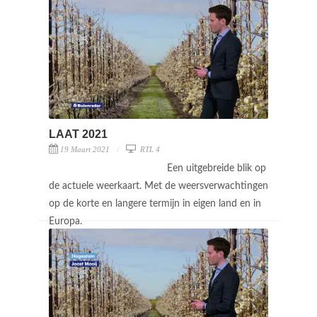
LAAT 2021
19 Maart 2021
RTL 4
Een uitgebreide blik op
de actuele weerkaart. Met de weersverwachtingen
op de korte en langere termijn in eigen land en in
Europa.