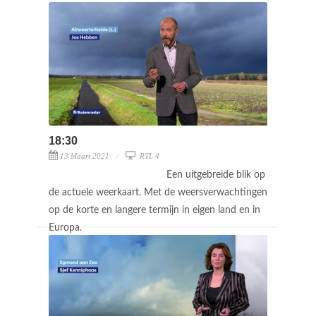
18:30
13 Maart 2021
RTL 4
Een uitgebreide blik op
de actuele weerkaart. Met de weersverwachtingen
op de korte en langere termijn in eigen land en in
Europa.