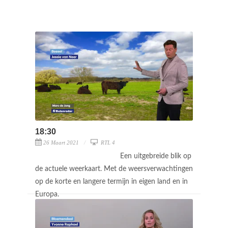
18:30
26 Maart 2021
RTL 4
Een uitgebreide blik op
de actuele weerkaart. Met de weersverwachtingen
op de korte en langere termijn in eigen land en in
Europa.