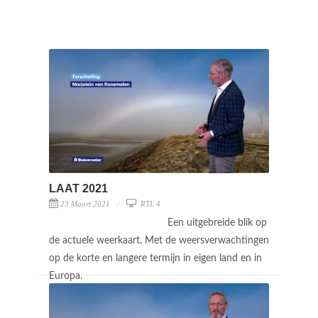
LAAT 2021
23 Maart 2021
RTL 4
Een uitgebreide blik op
de actuele weerkaart. Met de weersverwachtingen
op de korte en langere termijn in eigen land en in
Europa.