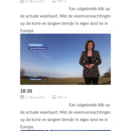
12 Maart 2021
RTL 4
Een uitgebreide blik op
de actuele weerkaart. Met de weersverwachtingen
op de korte en langere termijn in eigen land en in
Europa.
18:30
12 Maart 2021
RTL 4
Een uitgebreide blik op
de actuele weerkaart. Met de weersverwachtingen
op de korte en langere termijn in eigen land en in
Europa.