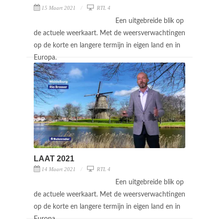
15 Maart 2021
RTL 4
Een uitgebreide blik op
de actuele weerkaart. Met de weersverwachtingen
op de korte en langere termijn in eigen land en in
Europa.
LAAT 2021
14 Maart 2021
RTL 4
Een uitgebreide blik op
de actuele weerkaart. Met de weersverwachtingen
op de korte en langere termijn in eigen land en in
Europa.