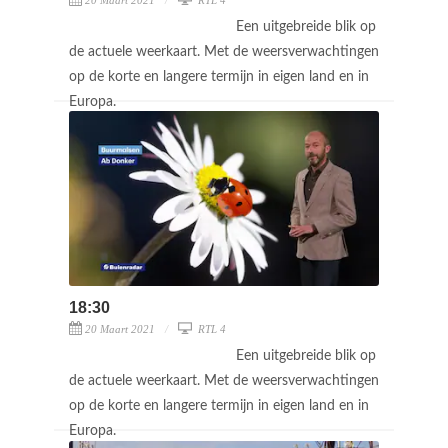
Een uitgebreide blik op
de actuele weerkaart. Met de weersverwachtingen
op de korte en langere termijn in eigen land en in
Europa.
18:30
20 Maart 2021
RTL 4
Een uitgebreide blik op
de actuele weerkaart. Met de weersverwachtingen
op de korte en langere termijn in eigen land en in
Europa.