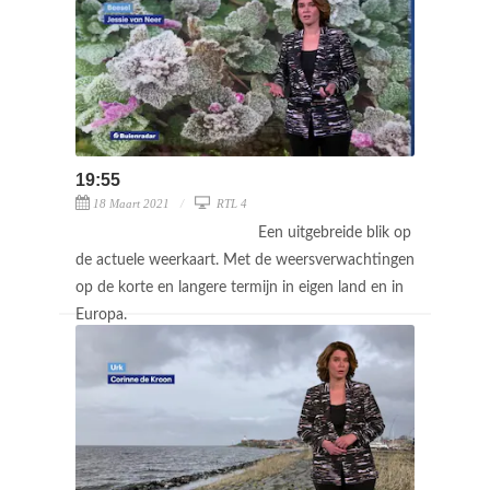
19:55
18 Maart 2021
RTL 4
Een uitgebreide blik op
de actuele weerkaart. Met de weersverwachtingen
op de korte en langere termijn in eigen land en in
Europa.