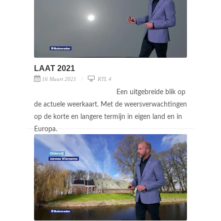
LAAT 2021
16 Maart 2021
RTL 4
Een uitgebreide blik op
de actuele weerkaart. Met de weersverwachtingen
op de korte en langere termijn in eigen land en in
Europa.