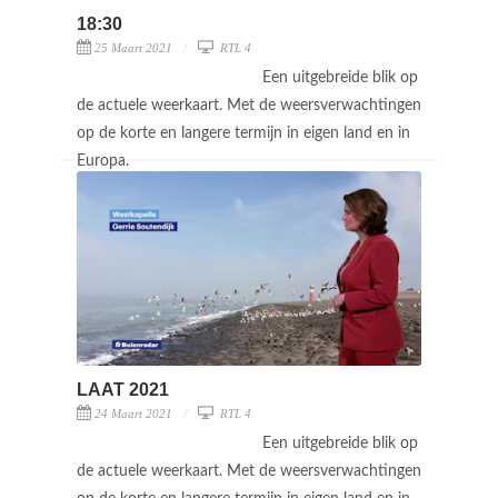
18:30
25 Maart 2021
RTL 4
Een uitgebreide blik op
de actuele weerkaart. Met de weersverwachtingen
op de korte en langere termijn in eigen land en in
Europa.
LAAT 2021
24 Maart 2021
RTL 4
Een uitgebreide blik op
de actuele weerkaart. Met de weersverwachtingen