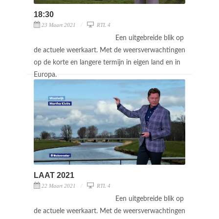
18:30
23 Maart 2021
RTL 4
Een uitgebreide blik op
de actuele weerkaart. Met de weersverwachtingen
op de korte en langere termijn in eigen land en in
Europa.
LAAT 2021
22 Maart 2021
RTL 4
Een uitgebreide blik op
de actuele weerkaart. Met de weersverwachtingen