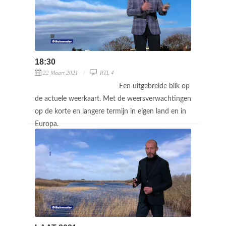
18:30
22 Maart 2021
RTL 4
Een uitgebreide blik op
de actuele weerkaart. Met de weersverwachtingen
op de korte en langere termijn in eigen land en in
Europa.