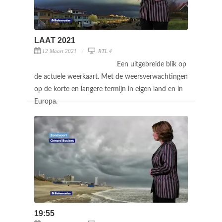
LAAT 2021
12 Maart 2021
RTL 4
Een uitgebreide blik op
de actuele weerkaart. Met de weersverwachtingen
op de korte en langere termijn in eigen land en in
Europa.
19:55