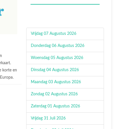
Vrijdag 07 Augustus 2026
Donderdag 06 Augustus 2026
n
Woensdag 05 Augustus 2026
rkaart.
Dinsdag 04 Augustus 2026
 korte en
n Europa.
Maandag 03 Augustus 2026
Zondag 02 Augustus 2026
Zaterdag 01 Augustus 2026
Vrijdag 31 Juli 2026