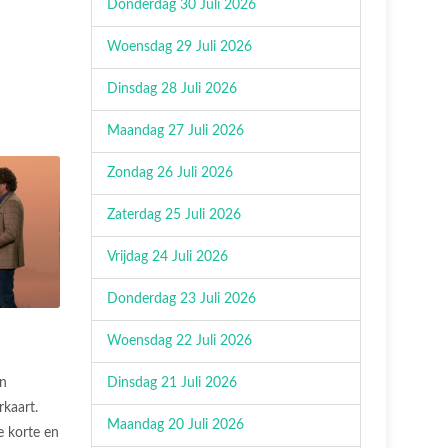
Donderdag 30 Juli 2026
Woensdag 29 Juli 2026
Dinsdag 28 Juli 2026
Maandag 27 Juli 2026
Zondag 26 Juli 2026
Zaterdag 25 Juli 2026
Vrijdag 24 Juli 2026
Donderdag 23 Juli 2026
Woensdag 22 Juli 2026
Dinsdag 21 Juli 2026
n
rkaart.
Maandag 20 Juli 2026
 korte en