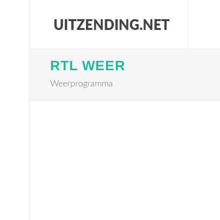
RTL WEER
Weerprogramma