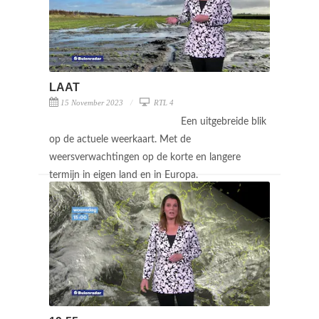
LAAT
15 November 2023
RTL 4
Een uitgebreide blik
op de actuele weerkaart. Met de
weersverwachtingen op de korte en langere
termijn in eigen land en in Europa.