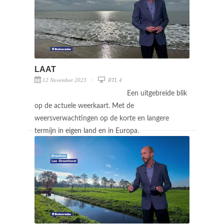
LAAT
12 November 2023
RTL 4
Een uitgebreide blik
op de actuele weerkaart. Met de
weersverwachtingen op de korte en langere
termijn in eigen land en in Europa.