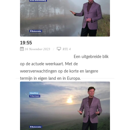
19:55
16 November 2023
RTL 4
Een uitgebreide blik
op de actuele weerkaart. Met de
weersverwachtingen op de korte en langere
termijn in eigen land en in Europa.