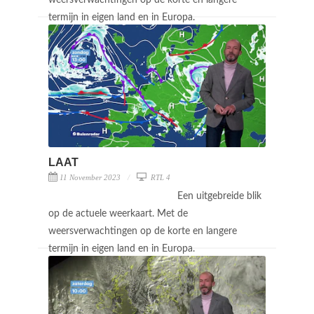
termijn in eigen land en in Europa.
LAAT
11 November 2023
RTL 4
Een uitgebreide blik
op de actuele weerkaart. Met de
weersverwachtingen op de korte en langere
termijn in eigen land en in Europa.