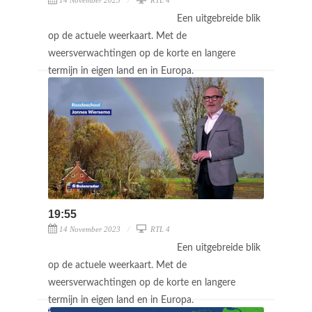
Een uitgebreide blik
op de actuele weerkaart. Met de
weersverwachtingen op de korte en langere
termijn in eigen land en in Europa.
19:55
14 November 2023
RTL 4
Een uitgebreide blik
op de actuele weerkaart. Met de
weersverwachtingen op de korte en langere
termijn in eigen land en in Europa.