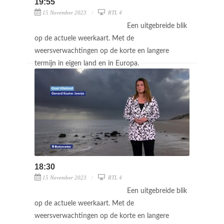
19:55
15 November 2023
RTL 4
Een uitgebreide blik
op de actuele weerkaart. Met de
weersverwachtingen op de korte en langere
termijn in eigen land en in Europa.
18:30
15 November 2023
RTL 4
Een uitgebreide blik
op de actuele weerkaart. Met de
weersverwachtingen op de korte en langere