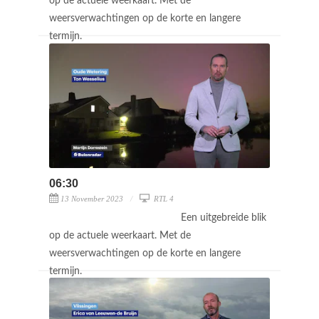
op de actuele weerkaart. Met de
weersverwachtingen op de korte en langere
termijn.
06:30
13 November 2023
RTL 4
Een uitgebreide blik
op de actuele weerkaart. Met de
weersverwachtingen op de korte en langere
termijn.