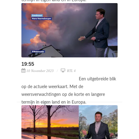
19:55
10 November 2023
RTL 4
Een uitgebreide blik
op de actuele weerkaart. Met de
weersverwachtingen op de korte en langere
termijn in eigen land en in Europa.