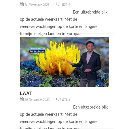
11 November 2023
RTL 4
Een uitgebreide blik
op de actuele weerkaart. Met de
weersverwachtingen op de korte en langere
termijn in eigen land en in Europa.
LAAT
10 November 2023
RTL 4
Een uitgebreide blik
op de actuele weerkaart. Met de
weersverwachtingen op de korte en langere
termijn in eigen land en in Europa.