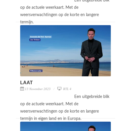
Een uitgebreide blik
op de actuele weerkaart. Met de
weersverwachtingen op de korte en langere
termijn.
LAAT
13 November 2023
RTL 4
Een uitgebreide blik
op de actuele weerkaart. Met de
weersverwachtingen op de korte en langere
termijn in eigen land en in Europa.