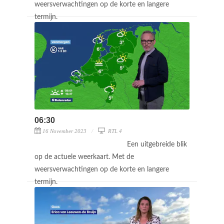
weersverwachtingen op de korte en langere
termijn.
06:30
16 November 2023
RTL 4
Een uitgebreide blik
op de actuele weerkaart. Met de
weersverwachtingen op de korte en langere
termijn.