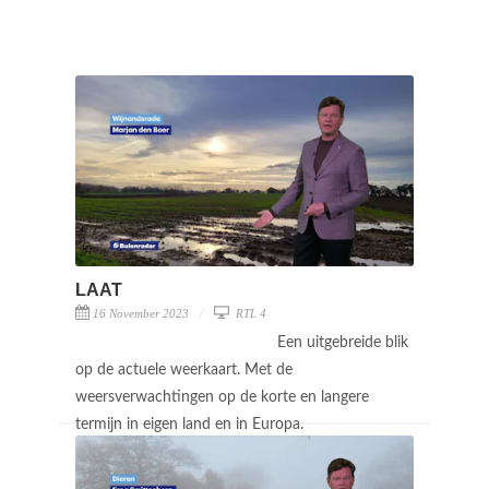
LAAT
16 November 2023
RTL 4
Een uitgebreide blik
op de actuele weerkaart. Met de
weersverwachtingen op de korte en langere
termijn in eigen land en in Europa.