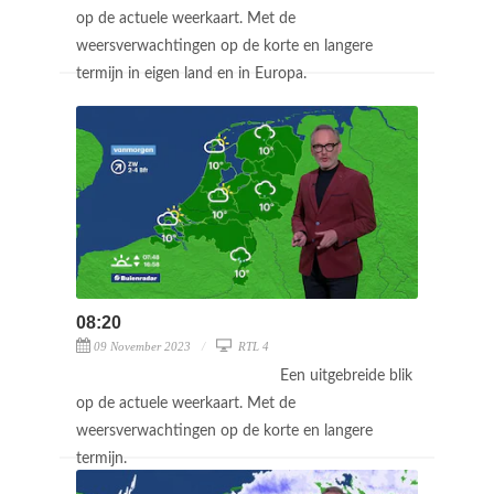
op de actuele weerkaart. Met de
weersverwachtingen op de korte en langere
termijn in eigen land en in Europa.
08:20
09 November 2023
RTL 4
Een uitgebreide blik
op de actuele weerkaart. Met de
weersverwachtingen op de korte en langere
termijn.