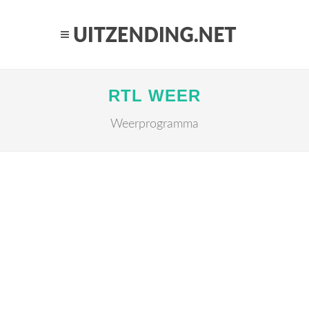
RTL WEER
Weerprogramma