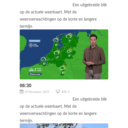
Een uitgebreide blik
op de actuele weerkaart. Met de
weersverwachtingen op de korte en langere
termijn.
06:30
10 November 2023
RTL 4
Een uitgebreide blik
op de actuele weerkaart. Met de
weersverwachtingen op de korte en langere
termijn.