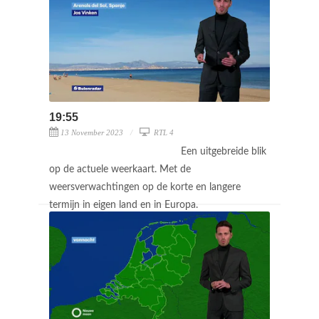
19:55
13 November 2023
RTL 4
Een uitgebreide blik
op de actuele weerkaart. Met de
weersverwachtingen op de korte en langere
termijn in eigen land en in Europa.