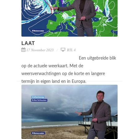
LAAT
17 November 2023
RTL 4
Een uitgebreide blik
op de actuele weerkaart. Met de
weersverwachtingen op de korte en langere
termijn in eigen land en in Europa.