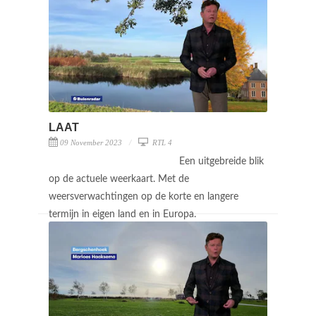
LAAT
09 November 2023
RTL 4
Een uitgebreide blik
op de actuele weerkaart. Met de
weersverwachtingen op de korte en langere
termijn in eigen land en in Europa.