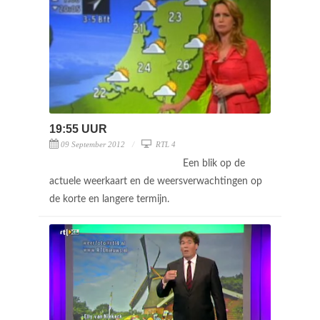
19:55 UUR
09 September 2012
RTL 4
Een blik op de
actuele weerkaart en de weersverwachtingen op
de korte en langere termijn.