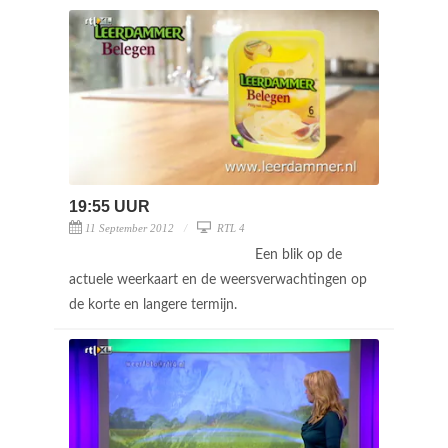
19:55 UUR
11 September 2012
RTL 4
Een blik op de
actuele weerkaart en de weersverwachtingen op
de korte en langere termijn.