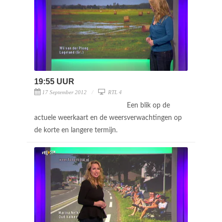
19:55 UUR
17 September 2012
RTL 4
Een blik op de
actuele weerkaart en de weersverwachtingen op
de korte en langere termijn.