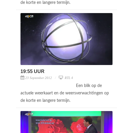
de korte en langere termijn.
19:55 UUR
23 September 2012
RTL 4
Een blik op de
actuele weerkaart en de weersverwachtingen op
de korte en langere termijn.