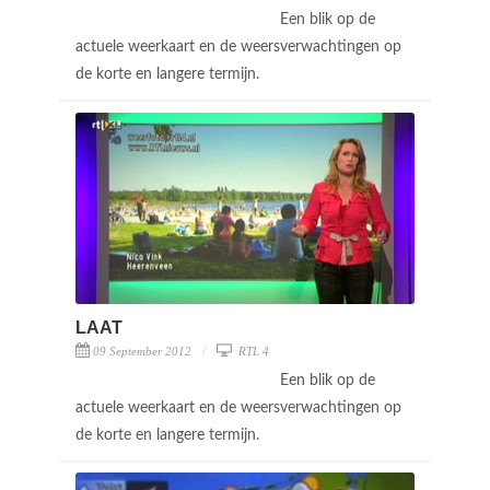
Een blik op de
actuele weerkaart en de weersverwachtingen op
de korte en langere termijn.
LAAT
09 September 2012
RTL 4
Een blik op de
actuele weerkaart en de weersverwachtingen op
de korte en langere termijn.