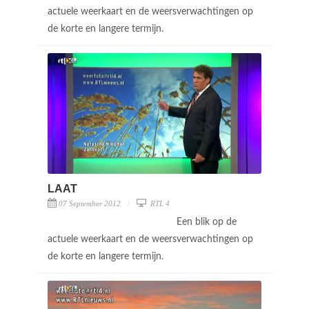
actuele weerkaart en de weersverwachtingen op
de korte en langere termijn.
LAAT
07 September 2012
RTL 4
Een blik op de
actuele weerkaart en de weersverwachtingen op
de korte en langere termijn.