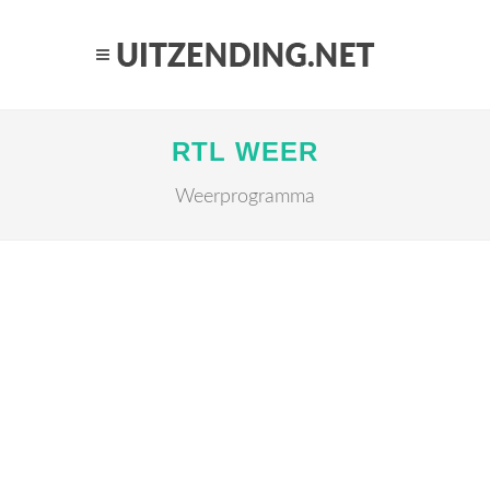
RTL WEER
Weerprogramma