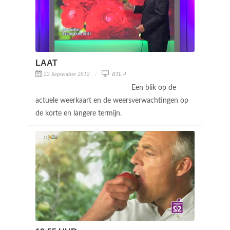
LAAT
22 September 2012
RTL 4
Een blik op de
actuele weerkaart en de weersverwachtingen op
de korte en langere termijn.