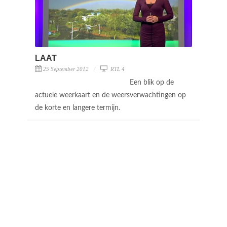
LAAT
25 September 2012
RTL 4
Een blik op de
actuele weerkaart en de weersverwachtingen op
de korte en langere termijn.