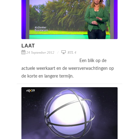
LAAT
24 September 2012
RTL 4
Een blik op de
actuele weerkaart en de weersverwachtingen op
de korte en langere termijn.