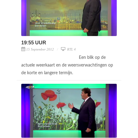
19:55 UUR
15 September 2012
RTL 4
Een blik op de
actuele weerkaart en de weersverwachtingen op
de korte en langere termijn.