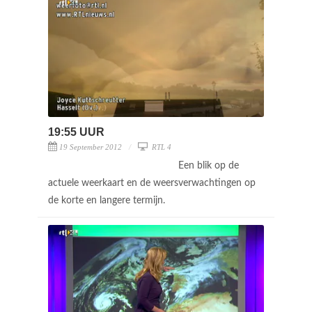
19:55 UUR
19 September 2012
RTL 4
Een blik op de
actuele weerkaart en de weersverwachtingen op
de korte en langere termijn.