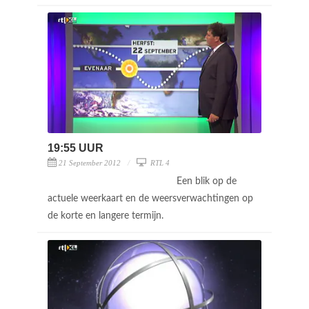
19:55 UUR
21 September 2012
RTL 4
Een blik op de
actuele weerkaart en de weersverwachtingen op
de korte en langere termijn.