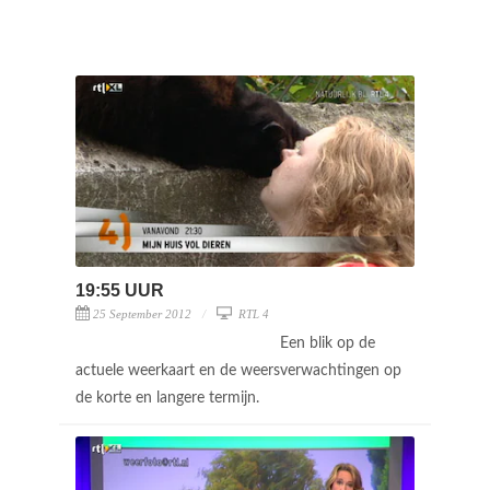
19:55 UUR
25 September 2012
RTL 4
Een blik op de
actuele weerkaart en de weersverwachtingen op
de korte en langere termijn.