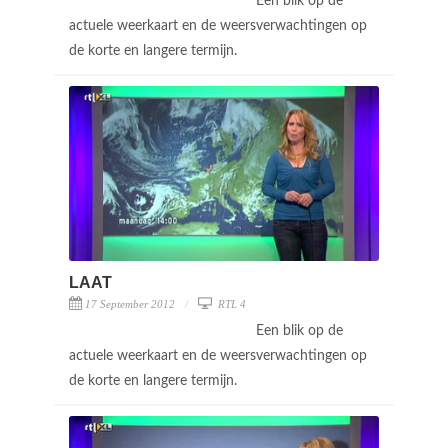
Een blik op de
actuele weerkaart en de weersverwachtingen op
de korte en langere termijn.
LAAT
17 September 2012
RTL 4
Een blik op de
actuele weerkaart en de weersverwachtingen op
de korte en langere termijn.