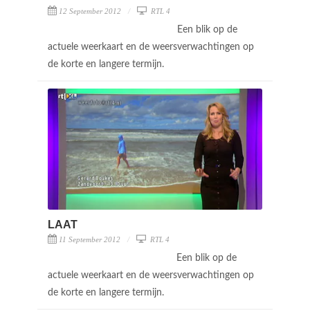
12 September 2012
RTL 4
Een blik op de
actuele weerkaart en de weersverwachtingen op
de korte en langere termijn.
LAAT
11 September 2012
RTL 4
Een blik op de
actuele weerkaart en de weersverwachtingen op
de korte en langere termijn.