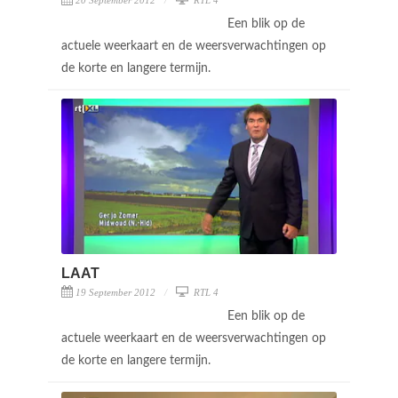
Een blik op de
actuele weerkaart en de weersverwachtingen op
de korte en langere termijn.
LAAT
19 September 2012
RTL 4
Een blik op de
actuele weerkaart en de weersverwachtingen op
de korte en langere termijn.