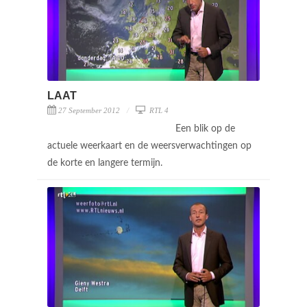
LAAT
27 September 2012
RTL 4
Een blik op de
actuele weerkaart en de weersverwachtingen op
de korte en langere termijn.