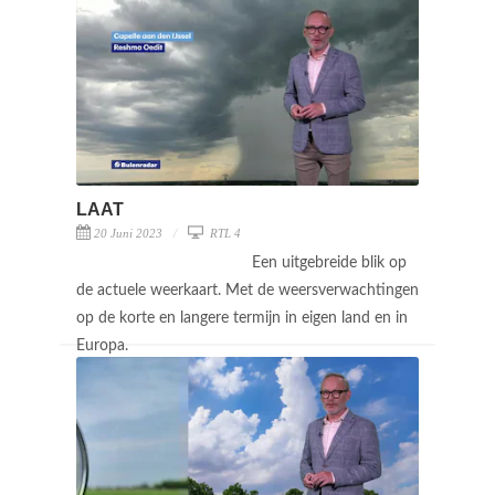
LAAT
20 Juni 2023
RTL 4
Een uitgebreide blik op
de actuele weerkaart. Met de weersverwachtingen
op de korte en langere termijn in eigen land en in
Europa.