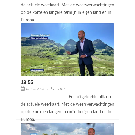
de actuele weerkaart. Met de weersverwachtingen
op de korte en langere termijn in eigen land en in
Europa.
19:55
15 Juni 2023
RTL 4
Een uitgebreide blik op
de actuele weerkaart. Met de weersverwachtingen
op de korte en langere termijn in eigen land en in
Europa.