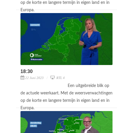
op de korte en langere termijn in eigen land en in
Europa.
18:30
22 Juni 2023
RTL 4
Een uitgebreide blik op
de actuele weerkaart. Met de weersverwachtingen
op de korte en langere termijn in eigen land en in
Europa.