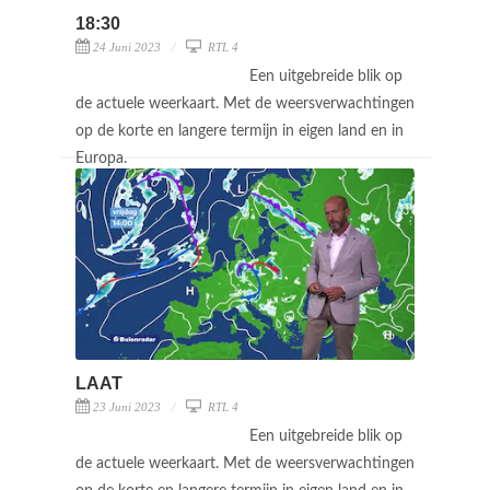
18:30
24 Juni 2023
RTL 4
Een uitgebreide blik op
de actuele weerkaart. Met de weersverwachtingen
op de korte en langere termijn in eigen land en in
Europa.
LAAT
23 Juni 2023
RTL 4
Een uitgebreide blik op
de actuele weerkaart. Met de weersverwachtingen