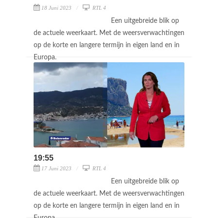
18 Juni 2023
RTL 4
Een uitgebreide blik op
de actuele weerkaart. Met de weersverwachtingen
op de korte en langere termijn in eigen land en in
Europa.
19:55
17 Juni 2023
RTL 4
Een uitgebreide blik op
de actuele weerkaart. Met de weersverwachtingen
op de korte en langere termijn in eigen land en in
Europa.