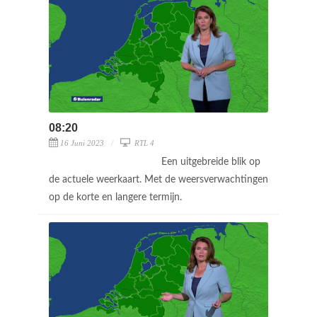
08:20
16 Juni 2023
RTL 4
Een uitgebreide blik op
de actuele weerkaart. Met de weersverwachtingen
op de korte en langere termijn.