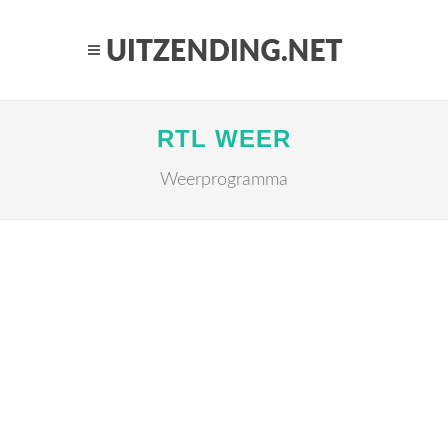
RTL WEER
Weerprogramma