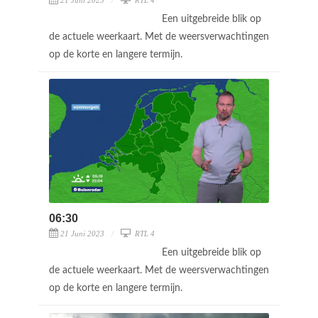
Een uitgebreide blik op
de actuele weerkaart. Met de weersverwachtingen
op de korte en langere termijn.
06:30
21 Juni 2023
RTL 4
Een uitgebreide blik op
de actuele weerkaart. Met de weersverwachtingen
op de korte en langere termijn.