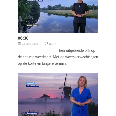
06:30
23 Juni 2023
RTL 4
Een uitgebreide blik op
de actuele weerkaart. Met de weersverwachtingen
op de korte en langere termijn.