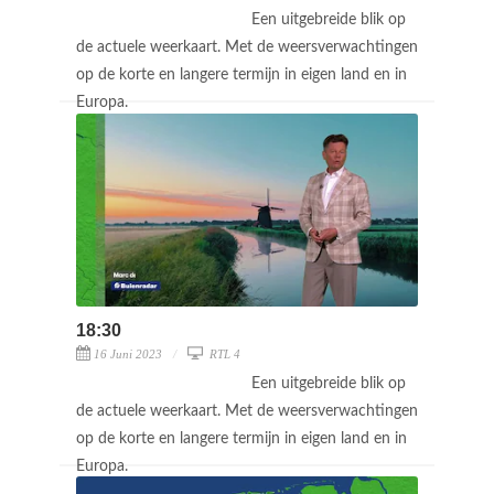
Een uitgebreide blik op
de actuele weerkaart. Met de weersverwachtingen
op de korte en langere termijn in eigen land en in
Europa.
18:30
16 Juni 2023
RTL 4
Een uitgebreide blik op
de actuele weerkaart. Met de weersverwachtingen
op de korte en langere termijn in eigen land en in
Europa.