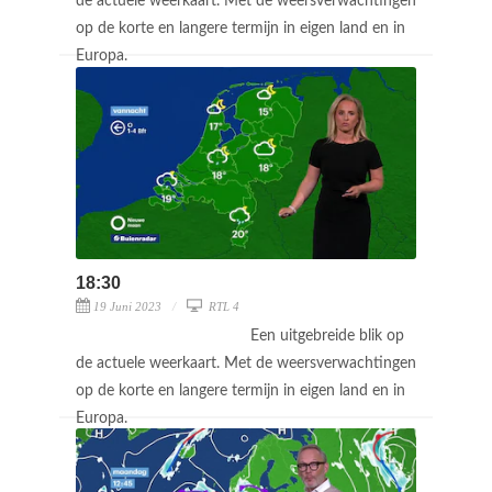
de actuele weerkaart. Met de weersverwachtingen
op de korte en langere termijn in eigen land en in
Europa.
18:30
19 Juni 2023
RTL 4
Een uitgebreide blik op
de actuele weerkaart. Met de weersverwachtingen
op de korte en langere termijn in eigen land en in
Europa.