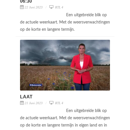
06:30
22 Juni 2023
RTL 4
Een uitgebreide blik op
de actuele weerkaart. Met de weersverwachtingen
op de korte en langere termijn.
LAAT
21 Juni 2023
RTL 4
Een uitgebreide blik op
de actuele weerkaart. Met de weersverwachtingen
op de korte en langere termijn in eigen land en in