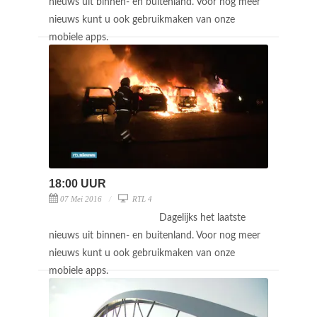
nieuws uit binnen- en buitenland. Voor nog meer
nieuws kunt u ook gebruikmaken van onze
mobiele apps.
18:00 UUR
07 Mei 2016
RTL 4
Dagelijks het laatste
nieuws uit binnen- en buitenland. Voor nog meer
nieuws kunt u ook gebruikmaken van onze
mobiele apps.