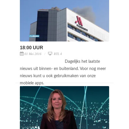
18:00 UUR
01 Mei 2016
RTL 4
Dagelijks het laatste
nieuws uit binnen- en buitenland. Voor nog meer
nieuws kunt u ook gebruikmaken van onze
mobiele apps.