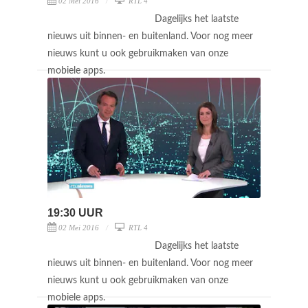
02 Mei 2016
RTL 4
Dagelijks het laatste
nieuws uit binnen- en buitenland. Voor nog meer
nieuws kunt u ook gebruikmaken van onze
mobiele apps.
19:30 UUR
02 Mei 2016
RTL 4
Dagelijks het laatste
nieuws uit binnen- en buitenland. Voor nog meer
nieuws kunt u ook gebruikmaken van onze
mobiele apps.