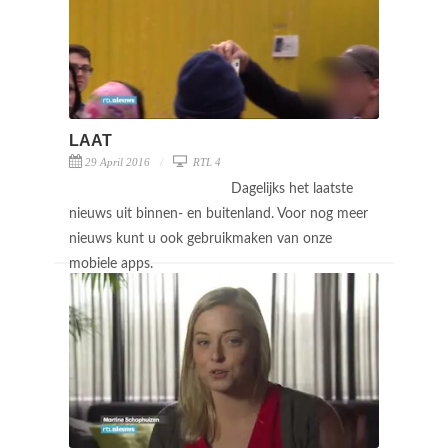
LAAT
29 April 2016
RTL 4
Dagelijks het laatste
nieuws uit binnen- en buitenland. Voor nog meer
nieuws kunt u ook gebruikmaken van onze
mobiele apps.