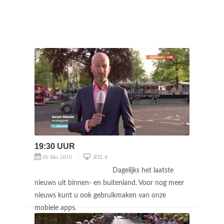
19:30 UUR
06 Mei 2016
RTL 4
Dagelijks het laatste
nieuws uit binnen- en buitenland. Voor nog meer
nieuws kunt u ook gebruikmaken van onze
mobiele apps.