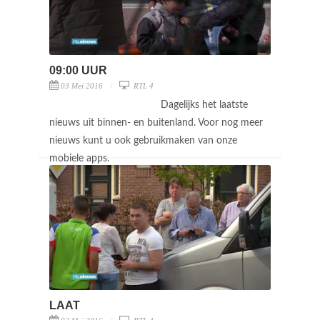
09:00 UUR
03 Mei 2016
RTL 4
Dagelijks het laatste
nieuws uit binnen- en buitenland. Voor nog meer
nieuws kunt u ook gebruikmaken van onze
mobiele apps.
LAAT