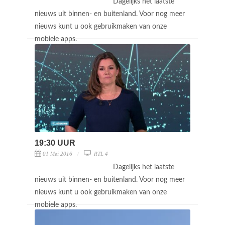
Dagelijks het laatste
nieuws uit binnen- en buitenland. Voor nog meer
nieuws kunt u ook gebruikmaken van onze
mobiele apps.
19:30 UUR
01 Mei 2016
RTL 4
Dagelijks het laatste
nieuws uit binnen- en buitenland. Voor nog meer
nieuws kunt u ook gebruikmaken van onze
mobiele apps.