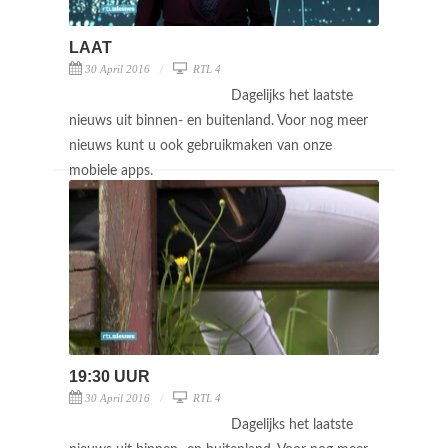
LAAT
30 April 2016
RTL 4
Dagelijks het laatste
nieuws uit binnen- en buitenland. Voor nog meer
nieuws kunt u ook gebruikmaken van onze
mobiele apps.
19:30 UUR
30 April 2016
RTL 4
Dagelijks het laatste