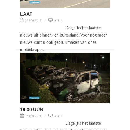
LAAT
07 Mei 2016
RTL 4
Dagelijks het laatste
nieuws uit binnen- en buitenland. Voor nog meer
nieuws kunt u ook gebruikmaken van onze
mobiele apps.
19:30 UUR
07 Mei 2016
RTL 4
Dagelijks het laatste