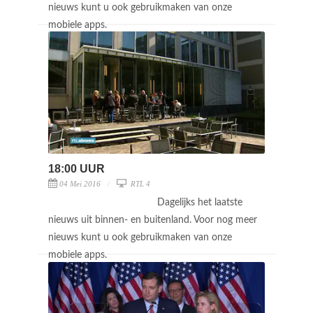
nieuws kunt u ook gebruikmaken van onze
mobiele apps.
18:00 UUR
04 Mei 2016
RTL 4
Dagelijks het laatste
nieuws uit binnen- en buitenland. Voor nog meer
nieuws kunt u ook gebruikmaken van onze
mobiele apps.