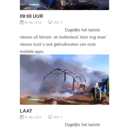
09:00 UUR
06 Mei 2016
RTL 4
Dagelijks het laatste
nieuws uit binnen- en buitenland. Voor nog meer
nieuws kunt u ook gebruikmaken van onze
mobiele apps.
LAAT
05 Mei 2016
RTL 4
Dagelijks het laatste