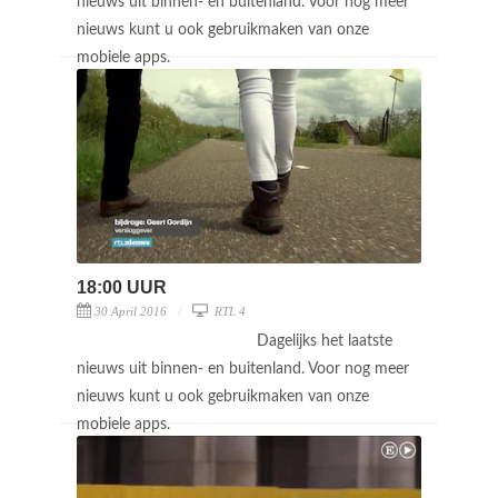
nieuws uit binnen- en buitenland. Voor nog meer
nieuws kunt u ook gebruikmaken van onze
mobiele apps.
18:00 UUR
30 April 2016
RTL 4
Dagelijks het laatste
nieuws uit binnen- en buitenland. Voor nog meer
nieuws kunt u ook gebruikmaken van onze
mobiele apps.