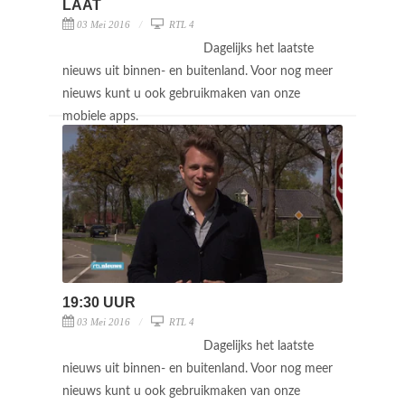
LAAT
03 Mei 2016
RTL 4
Dagelijks het laatste
nieuws uit binnen- en buitenland. Voor nog meer
nieuws kunt u ook gebruikmaken van onze
mobiele apps.
19:30 UUR
03 Mei 2016
RTL 4
Dagelijks het laatste
nieuws uit binnen- en buitenland. Voor nog meer
nieuws kunt u ook gebruikmaken van onze