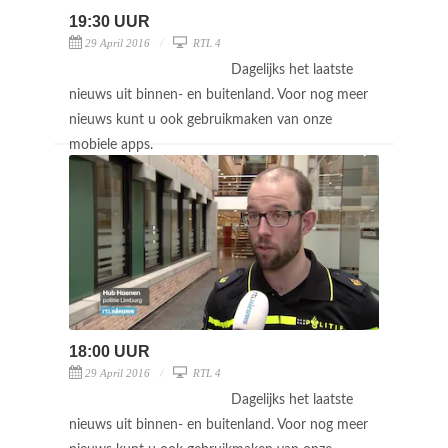
19:30 UUR
29 April 2016
RTL 4
Dagelijks het laatste
nieuws uit binnen- en buitenland. Voor nog meer
nieuws kunt u ook gebruikmaken van onze
mobiele apps.
18:00 UUR
29 April 2016
RTL 4
Dagelijks het laatste
nieuws uit binnen- en buitenland. Voor nog meer