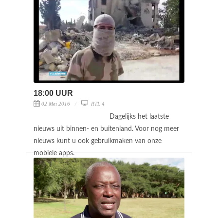
18:00 UUR
02 Mei 2016
RTL 4
Dagelijks het laatste
nieuws uit binnen- en buitenland. Voor nog meer
nieuws kunt u ook gebruikmaken van onze
mobiele apps.