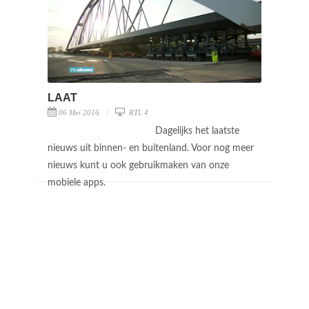
LAAT
06 Mei 2016
RTL 4
Dagelijks het laatste
nieuws uit binnen- en buitenland. Voor nog meer
nieuws kunt u ook gebruikmaken van onze
mobiele apps.