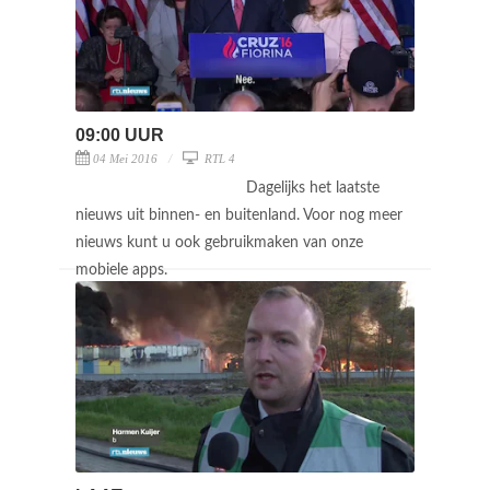
09:00 UUR
04 Mei 2016
RTL 4
Dagelijks het laatste
nieuws uit binnen- en buitenland. Voor nog meer
nieuws kunt u ook gebruikmaken van onze
mobiele apps.