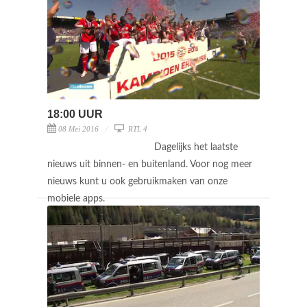
18:00 UUR
08 Mei 2016
RTL 4
Dagelijks het laatste
nieuws uit binnen- en buitenland. Voor nog meer
nieuws kunt u ook gebruikmaken van onze
mobiele apps.