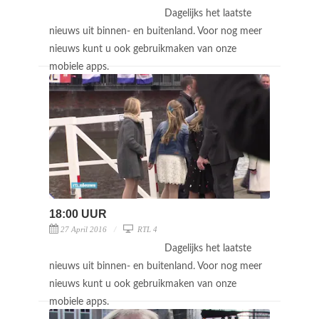
Dagelijks het laatste
nieuws uit binnen- en buitenland. Voor nog meer
nieuws kunt u ook gebruikmaken van onze
mobiele apps.
18:00 UUR
27 April 2016
RTL 4
Dagelijks het laatste
nieuws uit binnen- en buitenland. Voor nog meer
nieuws kunt u ook gebruikmaken van onze
mobiele apps.