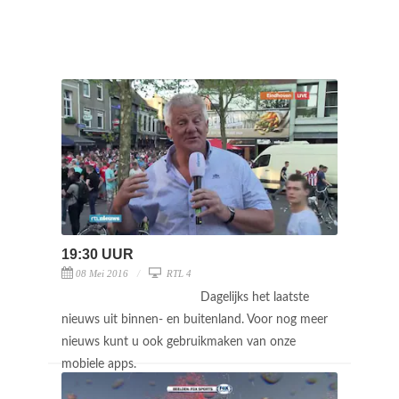
19:30 UUR
08 Mei 2016
RTL 4
Dagelijks het laatste
nieuws uit binnen- en buitenland. Voor nog meer
nieuws kunt u ook gebruikmaken van onze
mobiele apps.