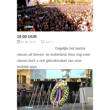
18:00 UUR
05 Mei 2016
RTL 4
Dagelijks het laatste
nieuws uit binnen- en buitenland. Voor nog meer
nieuws kunt u ook gebruikmaken van onze
mobiele apps.