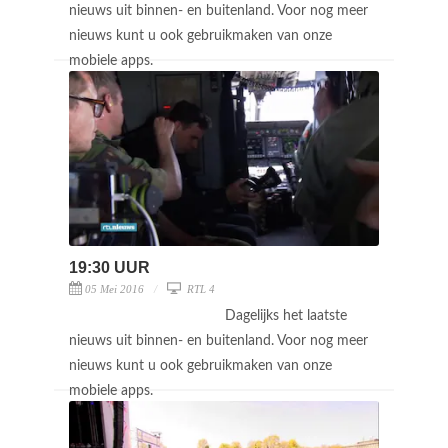
nieuws uit binnen- en buitenland. Voor nog meer
nieuws kunt u ook gebruikmaken van onze
mobiele apps.
19:30 UUR
05 Mei 2016
RTL 4
Dagelijks het laatste
nieuws uit binnen- en buitenland. Voor nog meer
nieuws kunt u ook gebruikmaken van onze
mobiele apps.