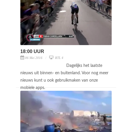
18:00 UUR
06 Mei 2016
RTL 4
Dagelijks het laatste
nieuws uit binnen- en buitenland. Voor nog meer
nieuws kunt u ook gebruikmaken van onze
mobiele apps.