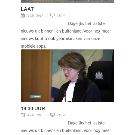
LAAT
04 Mei 2016
RTL 4
Dagelijks het laatste
nieuws uit binnen- en buitenland. Voor nog meer
nieuws kunt u ook gebruikmaken van onze
mobiele apps.
19:30 UUR
04 Mei 2016
RTL 4
Dagelijks het laatste
nieuws uit binnen- en buitenland. Voor nog meer