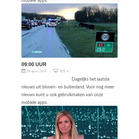
mobiele apps.
09:00 UUR
28 April 2016
RTL 4
Dagelijks het laatste
nieuws uit binnen- en buitenland. Voor nog meer
nieuws kunt u ook gebruikmaken van onze
mobiele apps.