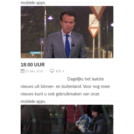
mobiele apps.
18:00 UUR
03 Mei 2016
RTL 4
Dagelijks het laatste
nieuws uit binnen- en buitenland. Voor nog meer
nieuws kunt u ook gebruikmaken van onze
mobiele apps.