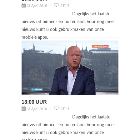
28 April 2016
RTL 4
Dagelijks het laatste
nieuws uit binnen- en buitenland. Voor nog meer
nieuws kunt u ook gebruikmaken van onze
mobiele apps.
18:00 UUR
28 April 2016
RTL 4
Dagelijks het laatste
nieuws uit binnen- en buitenland. Voor nog meer
nieuws kunt u ook gebruikmaken van onze