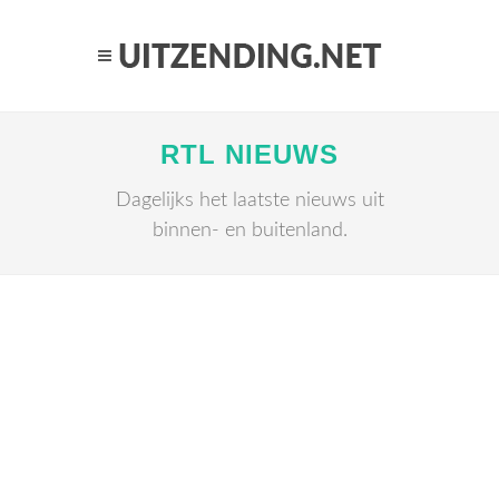
RTL NIEUWS
Dagelijks het laatste nieuws uit
binnen- en buitenland.