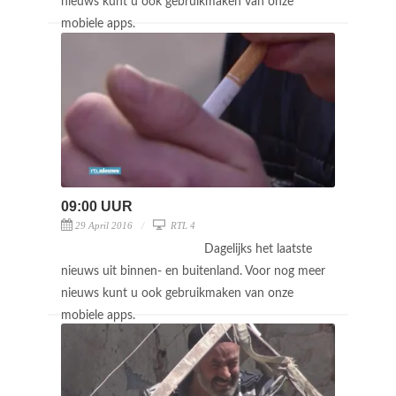
nieuws kunt u ook gebruikmaken van onze
mobiele apps.
09:00 UUR
29 April 2016
RTL 4
Dagelijks het laatste
nieuws uit binnen- en buitenland. Voor nog meer
nieuws kunt u ook gebruikmaken van onze
mobiele apps.