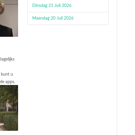
Dinsdag 21 Juli 2026
Maandag 20 Juli 2026
agelijks
 kunt u
le apps.