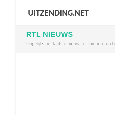
RTL NIEUWS
Dagelijks het laatste nieuws uit binnen- en b