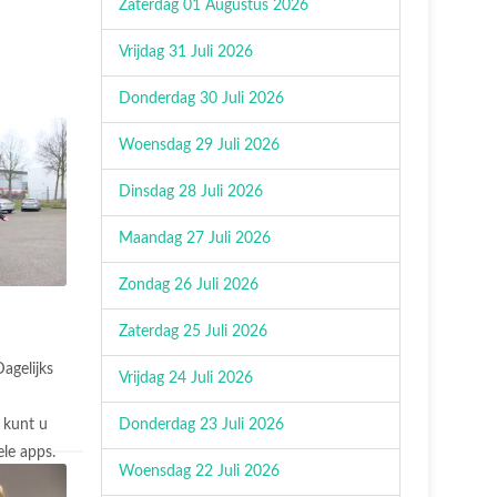
Zaterdag 01 Augustus 2026
Vrijdag 31 Juli 2026
Donderdag 30 Juli 2026
Woensdag 29 Juli 2026
Dinsdag 28 Juli 2026
Maandag 27 Juli 2026
Zondag 26 Juli 2026
Zaterdag 25 Juli 2026
agelijks
Vrijdag 24 Juli 2026
Donderdag 23 Juli 2026
 kunt u
le apps.
Woensdag 22 Juli 2026