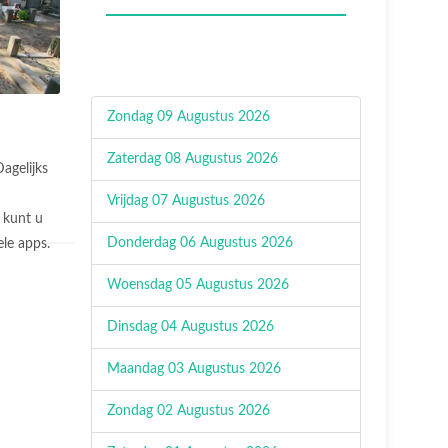
Zondag 09 Augustus 2026
Zaterdag 08 Augustus 2026
agelijks
Vrijdag 07 Augustus 2026
 kunt u
Donderdag 06 Augustus 2026
le apps.
Woensdag 05 Augustus 2026
Dinsdag 04 Augustus 2026
Maandag 03 Augustus 2026
Zondag 02 Augustus 2026