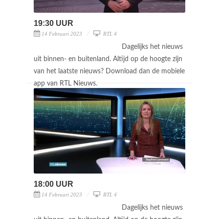
19:30 UUR
14 Februari 2023
RTL 4
Dagelijks het nieuws
uit binnen- en buitenland. Altijd op de hoogte zijn
van het laatste nieuws? Download dan de mobiele
app van RTL Nieuws.
18:00 UUR
14 Februari 2023
RTL 4
Dagelijks het nieuws