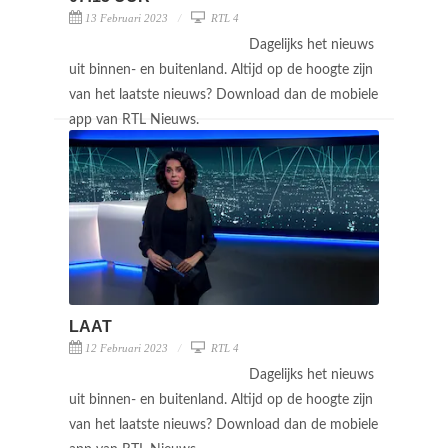
13 Februari 2023
RTL 4
Dagelijks het nieuws
uit binnen- en buitenland. Altijd op de hoogte zijn
van het laatste nieuws? Download dan de mobiele
app van RTL Nieuws.
LAAT
12 Februari 2023
RTL 4
Dagelijks het nieuws
uit binnen- en buitenland. Altijd op de hoogte zijn
van het laatste nieuws? Download dan de mobiele