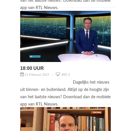
van het laatste nieuws? Download dan de mobiele
app van RTL Nieuws.
18:00 UUR
13 Februari 2023
RTL 4
Dagelijks het nieuws
uit binnen- en buitenland. Altijd op de hoogte zijn
van het laatste nieuws? Download dan de mobiele
app van RTL Nieuws.