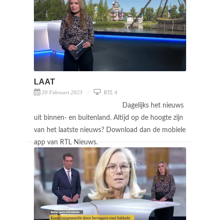
LAAT
20 Februari 2023
RTL 4
Dagelijks het nieuws
uit binnen- en buitenland. Altijd op de hoogte zijn
van het laatste nieuws? Download dan de mobiele
app van RTL Nieuws.