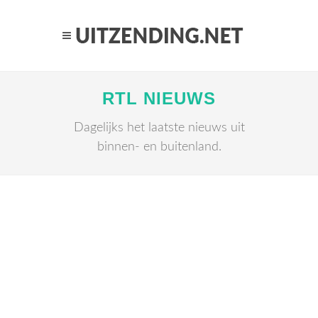
RTL NIEUWS
Dagelijks het laatste nieuws uit
binnen- en buitenland.