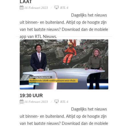
LAAT
16 Februari 2023
RTL 4
Dagelijks het nieuws
uit binnen- en buitenland. Altijd op de hoogte zijn
van het laatste nieuws? Download dan de mobiele
app van RTL Nieuws.
19:30 UUR
16 Februari 2023
RTL 4
Dagelijks het nieuws
uit binnen- en buitenland. Altijd op de hoogte zijn
van het laatste nieuws? Download dan de mobiele