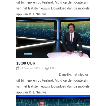
uit binnen- en buitenland. Altijd op de hoogte zijn
van het laatste nieuws? Download dan de mobiele
app van RTL Nieuws.
18:00 UUR
18 Februari 2023
RTL 4
Dagelijks het nieuws
uit binnen- en buitenland. Altijd op de hoogte zijn
van het laatste nieuws? Download dan de mobiele
app van RTL Nieuws.