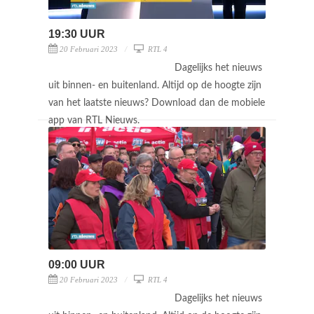
19:30 UUR
20 Februari 2023
RTL 4
Dagelijks het nieuws
uit binnen- en buitenland. Altijd op de hoogte zijn
van het laatste nieuws? Download dan de mobiele
app van RTL Nieuws.
09:00 UUR
20 Februari 2023
RTL 4
Dagelijks het nieuws