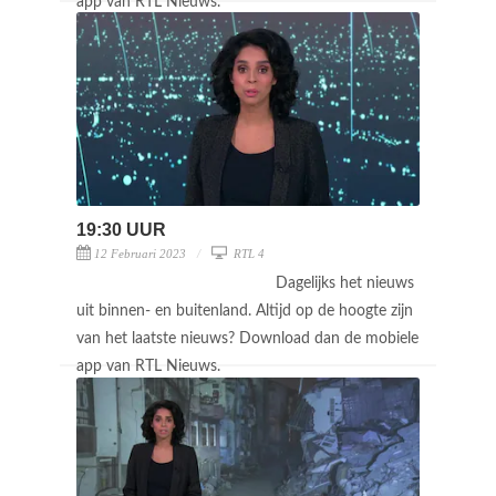
app van RTL Nieuws.
19:30 UUR
12 Februari 2023
RTL 4
Dagelijks het nieuws
uit binnen- en buitenland. Altijd op de hoogte zijn
van het laatste nieuws? Download dan de mobiele
app van RTL Nieuws.