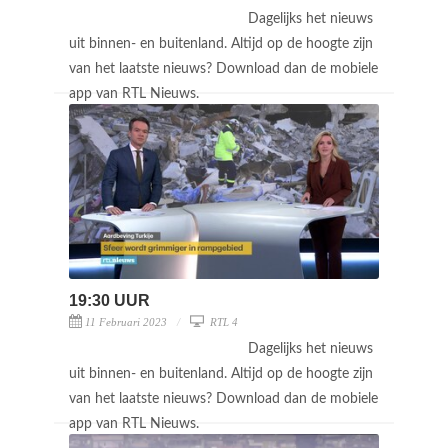
Dagelijks het nieuws
uit binnen- en buitenland. Altijd op de hoogte zijn
van het laatste nieuws? Download dan de mobiele
app van RTL Nieuws.
19:30 UUR
11 Februari 2023
RTL 4
Dagelijks het nieuws
uit binnen- en buitenland. Altijd op de hoogte zijn
van het laatste nieuws? Download dan de mobiele
app van RTL Nieuws.