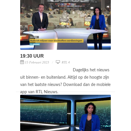
19:30 UUR
15 Februari 2023
RTL 4
Dagelijks het nieuws
uit binnen- en buitenland. Altijd op de hoogte zijn
van het laatste nieuws? Download dan de mobiele
app van RTL Nieuws.