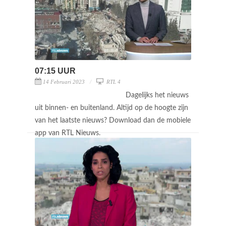
07:15 UUR
14 Februari 2023
RTL 4
Dagelijks het nieuws
uit binnen- en buitenland. Altijd op de hoogte zijn
van het laatste nieuws? Download dan de mobiele
app van RTL Nieuws.