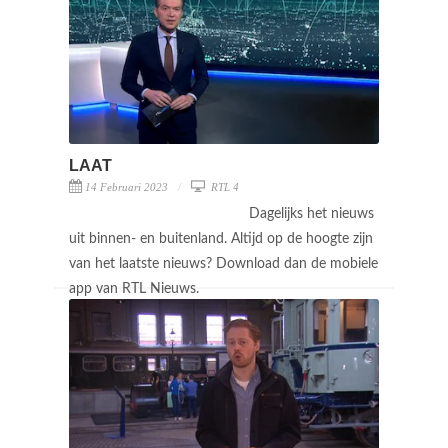
LAAT
14 Februari 2023
RTL 4
Dagelijks het nieuws
uit binnen- en buitenland. Altijd op de hoogte zijn
van het laatste nieuws? Download dan de mobiele
app van RTL Nieuws.