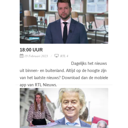
18:00 UUR
19 Februari 2023
RTL 4
Dagelijks het nieuws
uit binnen- en buitenland. Altijd op de hoogte zijn
van het laatste nieuws? Download dan de mobiele
app van RTL Nieuws.