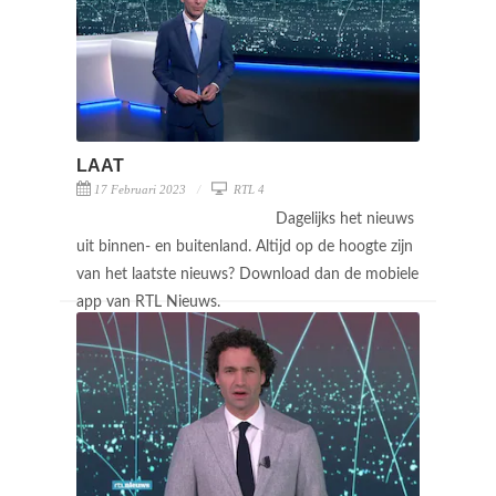
LAAT
17 Februari 2023
RTL 4
Dagelijks het nieuws
uit binnen- en buitenland. Altijd op de hoogte zijn
van het laatste nieuws? Download dan de mobiele
app van RTL Nieuws.