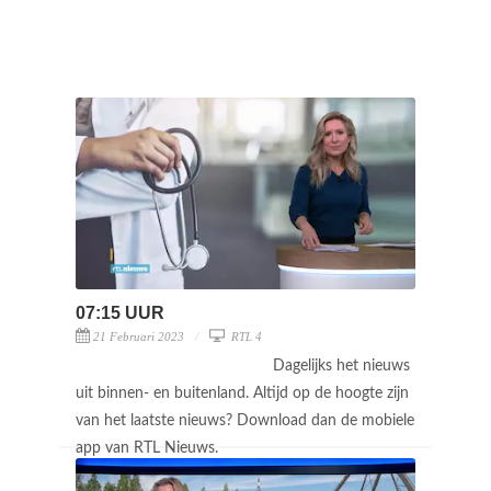
07:15 UUR
21 Februari 2023
RTL 4
Dagelijks het nieuws
uit binnen- en buitenland. Altijd op de hoogte zijn
van het laatste nieuws? Download dan de mobiele
app van RTL Nieuws.