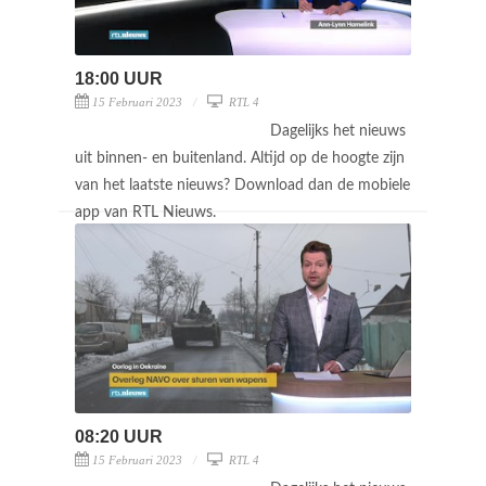
18:00 UUR
15 Februari 2023
RTL 4
Dagelijks het nieuws
uit binnen- en buitenland. Altijd op de hoogte zijn
van het laatste nieuws? Download dan de mobiele
app van RTL Nieuws.
08:20 UUR
15 Februari 2023
RTL 4