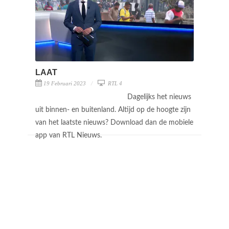
LAAT
19 Februari 2023
RTL 4
Dagelijks het nieuws
uit binnen- en buitenland. Altijd op de hoogte zijn
van het laatste nieuws? Download dan de mobiele
app van RTL Nieuws.