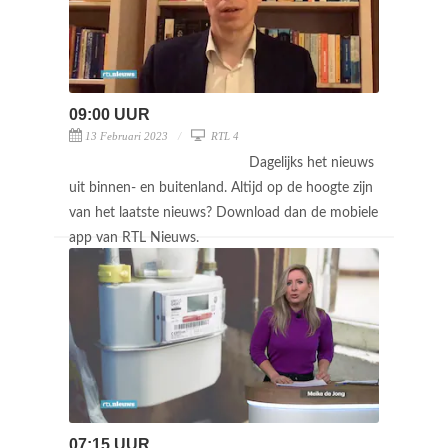
09:00 UUR
13 Februari 2023
RTL 4
Dagelijks het nieuws
uit binnen- en buitenland. Altijd op de hoogte zijn
van het laatste nieuws? Download dan de mobiele
app van RTL Nieuws.
07:15 UUR