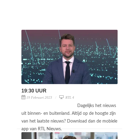
19:30 UUR
19 Februari 2023
RTL 4
Dagelijks het nieuws
uit binnen- en buitenland. Altijd op de hoogte zijn
van het laatste nieuws? Download dan de mobiele
app van RTL Nieuws.