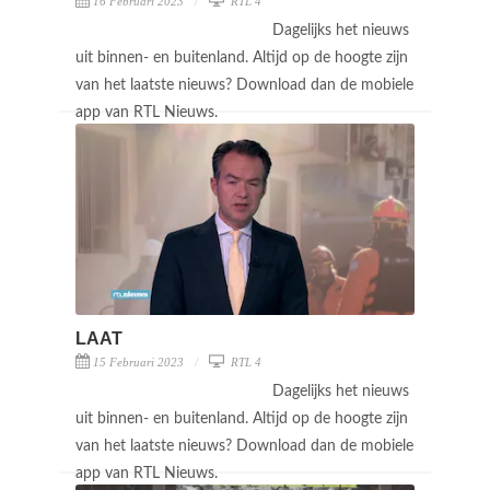
16 Februari 2023
RTL 4
Dagelijks het nieuws
uit binnen- en buitenland. Altijd op de hoogte zijn
van het laatste nieuws? Download dan de mobiele
app van RTL Nieuws.
LAAT
15 Februari 2023
RTL 4
Dagelijks het nieuws
uit binnen- en buitenland. Altijd op de hoogte zijn
van het laatste nieuws? Download dan de mobiele
app van RTL Nieuws.