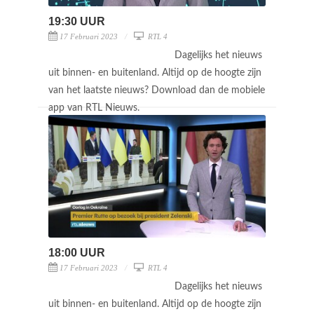
19:30 UUR
17 Februari 2023
RTL 4
Dagelijks het nieuws
uit binnen- en buitenland. Altijd op de hoogte zijn
van het laatste nieuws? Download dan de mobiele
app van RTL Nieuws.
18:00 UUR
17 Februari 2023
RTL 4
Dagelijks het nieuws
uit binnen- en buitenland. Altijd op de hoogte zijn