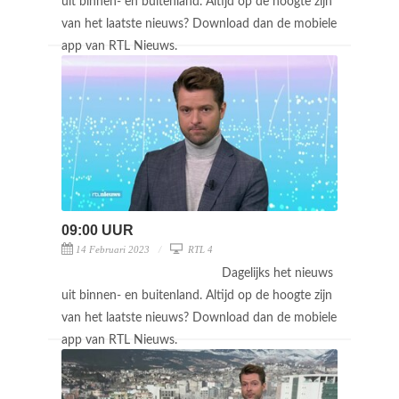
uit binnen- en buitenland. Altijd op de hoogte zijn
van het laatste nieuws? Download dan de mobiele
app van RTL Nieuws.
09:00 UUR
14 Februari 2023
RTL 4
Dagelijks het nieuws
uit binnen- en buitenland. Altijd op de hoogte zijn
van het laatste nieuws? Download dan de mobiele
app van RTL Nieuws.