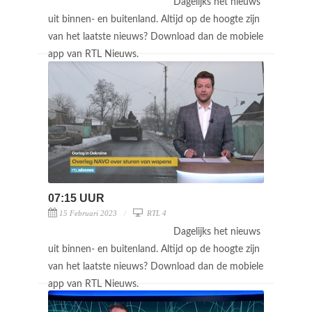
Dagelijks het nieuws
uit binnen- en buitenland. Altijd op de hoogte zijn
van het laatste nieuws? Download dan de mobiele
app van RTL Nieuws.
07:15 UUR
15 Februari 2023
RTL 4
Dagelijks het nieuws
uit binnen- en buitenland. Altijd op de hoogte zijn
van het laatste nieuws? Download dan de mobiele
app van RTL Nieuws.