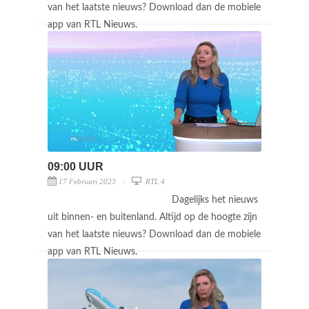
van het laatste nieuws? Download dan de mobiele
app van RTL Nieuws.
09:00 UUR
17 Februari 2023
RTL 4
Dagelijks het nieuws
uit binnen- en buitenland. Altijd op de hoogte zijn
van het laatste nieuws? Download dan de mobiele
app van RTL Nieuws.