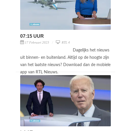
07:15 UUR
17 Februari 2023
RTL 4
Dagelijks het nieuws
uit binnen- en buitenland. Altijd op de hoogte zijn
van het laatste nieuws? Download dan de mobiele
app van RTL Nieuws.