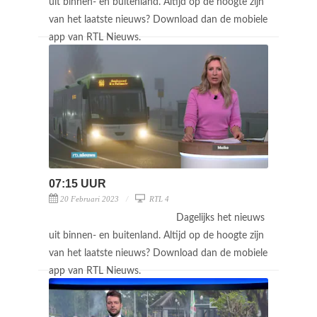
uit binnen- en buitenland. Altijd op de hoogte zijn
van het laatste nieuws? Download dan de mobiele
app van RTL Nieuws.
07:15 UUR
20 Februari 2023
RTL 4
Dagelijks het nieuws
uit binnen- en buitenland. Altijd op de hoogte zijn
van het laatste nieuws? Download dan de mobiele
app van RTL Nieuws.