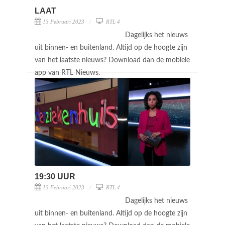
LAAT
13 Februari 2023
RTL 4
Dagelijks het nieuws
uit binnen- en buitenland. Altijd op de hoogte zijn
van het laatste nieuws? Download dan de mobiele
app van RTL Nieuws.
19:30 UUR
13 Februari 2023
RTL 4
Dagelijks het nieuws
uit binnen- en buitenland. Altijd op de hoogte zijn