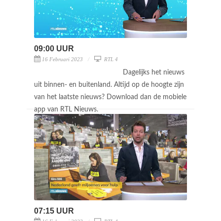
09:00 UUR
16 Februari 2023
RTL 4
Dagelijks het nieuws
uit binnen- en buitenland. Altijd op de hoogte zijn
van het laatste nieuws? Download dan de mobiele
app van RTL Nieuws.
07:15 UUR