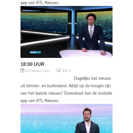
app van RTL Nieuws.
18:00 UUR
16 Februari 2023
RTL 4
Dagelijks het nieuws
uit binnen- en buitenland. Altijd op de hoogte zijn
van het laatste nieuws? Download dan de mobiele
app van RTL Nieuws.