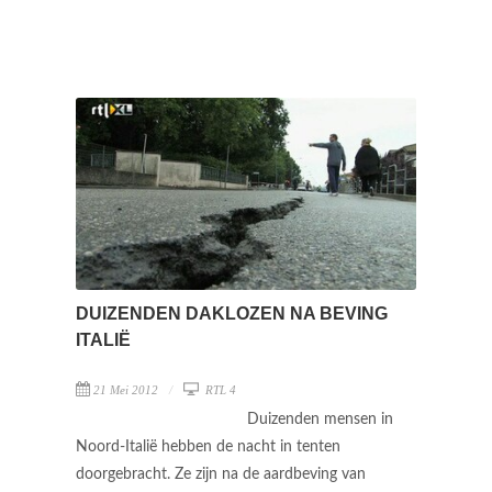
DUIZENDEN DAKLOZEN NA BEVING
ITALIË
21 Mei 2012
RTL 4
Duizenden mensen in
Noord-Italië hebben de nacht in tenten
doorgebracht. Ze zijn na de aardbeving van