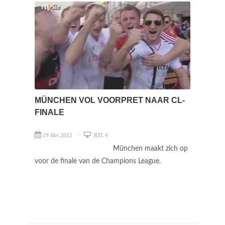
MÜNCHEN VOL VOORPRET NAAR CL-
FINALE
19 Mei 2012
RTL 4
München maakt zich op
voor de finale van de Champions League.