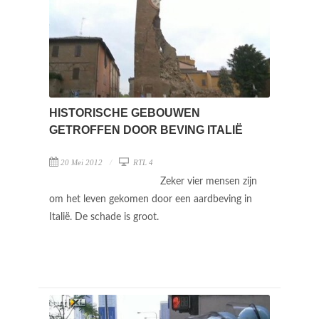
HISTORISCHE GEBOUWEN
GETROFFEN DOOR BEVING ITALIË
20 Mei 2012
RTL 4
Zeker vier mensen zijn
om het leven gekomen door een aardbeving in
Italië. De schade is groot.