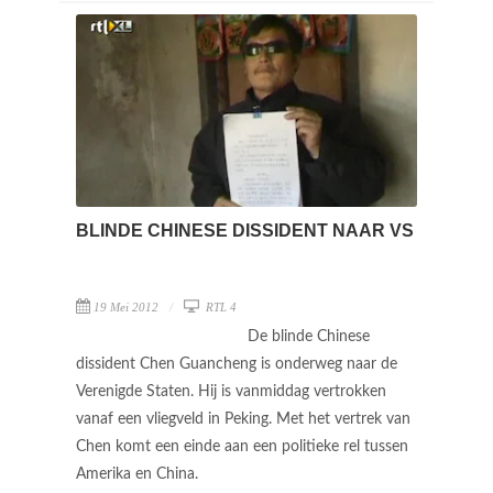
BLINDE CHINESE DISSIDENT NAAR VS
19 Mei 2012
RTL 4
De blinde Chinese
dissident Chen Guancheng is onderweg naar de
Verenigde Staten. Hij is vanmiddag vertrokken
vanaf een vliegveld in Peking. Met het vertrek van
Chen komt een einde aan een politieke rel tussen
Amerika en China.