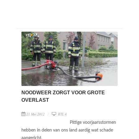
NOODWEER ZORGT VOOR GROTE
OVERLAST
21 Mei 2012
RTL 4
Pittige voorjaarsstormen
hebben in delen van ons land aardig wat schade
aangericht.