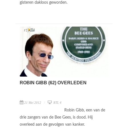
gisteren dakloos geworden.
ROBIN GIBB (62) OVERLEDEN
21 Mei 2012
RTL 4
Robin Gibb, een van de
drie zangers van de Bee Gees, is dood. Hij
overleed aan de gevolgen van kanker.