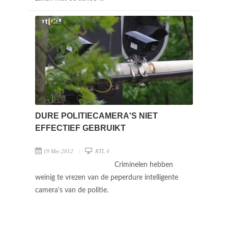
DURE POLITIECAMERA'S NIET
EFFECTIEF GEBRUIKT
19 Mei 2012
RTL 4
Criminelen hebben
weinig te vrezen van de peperdure intelligente
camera's van de politie.