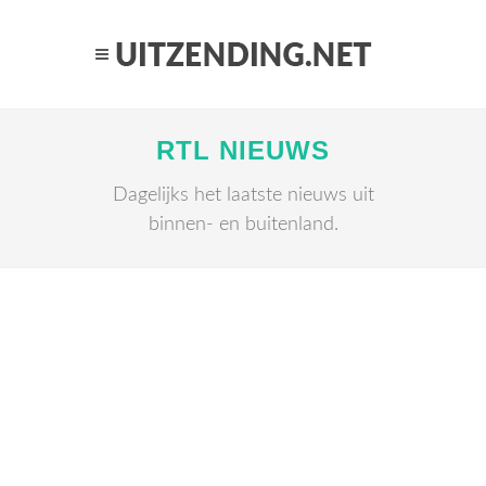
RTL NIEUWS
Dagelijks het laatste nieuws uit
binnen- en buitenland.