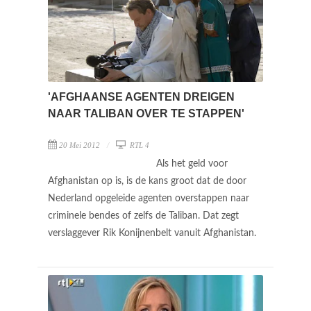
'AFGHAANSE AGENTEN DREIGEN
NAAR TALIBAN OVER TE STAPPEN'
20 Mei 2012
RTL 4
Als het geld voor
Afghanistan op is, is de kans groot dat de door
Nederland opgeleide agenten overstappen naar
criminele bendes of zelfs de Taliban. Dat zegt
verslaggever Rik Konijnenbelt vanuit Afghanistan.