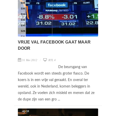
VRIJE VAL FACEBOOK GAAT MAAR
DOOR
31 Mei 2012
RTL 4
De beursgang van
Facebook wordt een steeds groter fiasco. De
koers is in een vrije val geraakt. En overal ter
wereld, ook in Nederland, komen beleggers in
opstand. Ze voelen zich misleid en menen dat ze
de dupe zijn van een gro ...