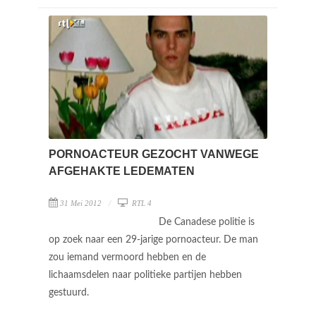
PORNOACTEUR GEZOCHT VANWEGE
AFGEHAKTE LEDEMATEN
31 Mei 2012
RTL 4
De Canadese politie is
op zoek naar een 29-jarige pornoacteur. De man
zou iemand vermoord hebben en de
lichaamsdelen naar politieke partijen hebben
gestuurd.