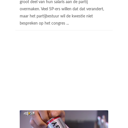
groot deel van hun salaris aan de partij
overmaken. Veel SP-ers willen dat dat verandert,
maar het partijbestuur wil de kwestie niet
bespreken op het congres ...