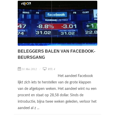
BELEGGERS BALEN VAN FACEBOOK-
BEURSGANG
31 Mei 2012
RTL 4
Het aandeel Facebook
lijkt zich iets te herstellen van de grote klappen
van de afgelopen weken. Het aandeel wint nu een
procent en staat op 28,58 dollar. Sinds de
introductie, bijna twee weken geleden, verloor het
aandeel al z ...