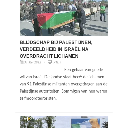
BLIJDSCHAP BIJ PALESTIJNEN,
VERDEELDHEID IN ISRAËL NA
OVERDRACHT LICHAMEN
31 Mei 2012
RTL 4
Een gebaar van goede
wil van Israël. De joodse staat heeft de lichamen
van 91 Palestijnse militanten overgedragen aan de
Palestijnse autoriteiten. Sommigen van hen waren
zelfmoordterroristen.