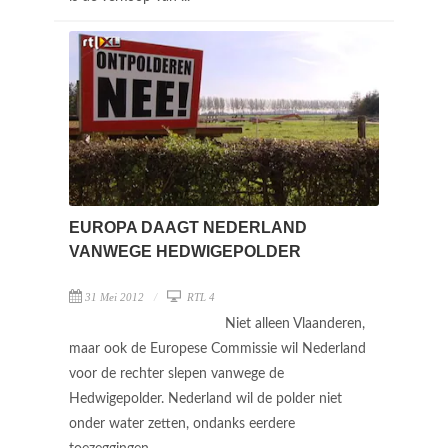
EUROPA DAAGT NEDERLAND
VANWEGE HEDWIGEPOLDER
31 Mei 2012
RTL 4
Niet alleen Vlaanderen,
maar ook de Europese Commissie wil Nederland
voor de rechter slepen vanwege de
Hedwigepolder. Nederland wil de polder niet
onder water zetten, ondanks eerdere