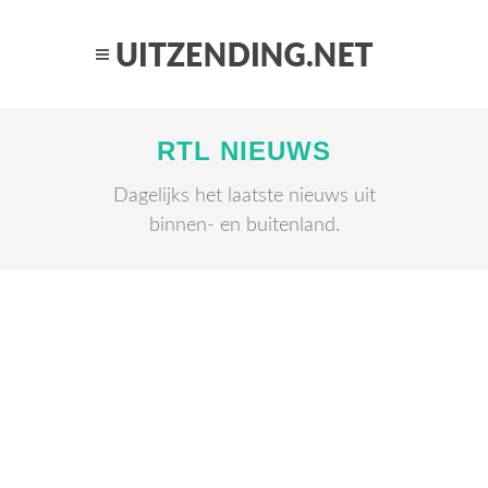
RTL NIEUWS
Dagelijks het laatste nieuws uit
binnen- en buitenland.