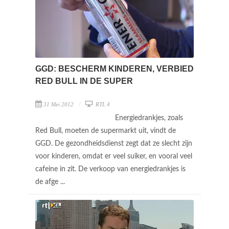
GGD: BESCHERM KINDEREN, VERBIED
RED BULL IN DE SUPER
31 Mei 2012
RTL 4
Energiedrankjes, zoals
Red Bull, moeten de supermarkt uit, vindt de
GGD. De gezondheidsdienst zegt dat ze slecht zijn
voor kinderen, omdat er veel suiker, en vooral veel
cafeine in zit. De verkoop van energiedrankjes is
de afge ...