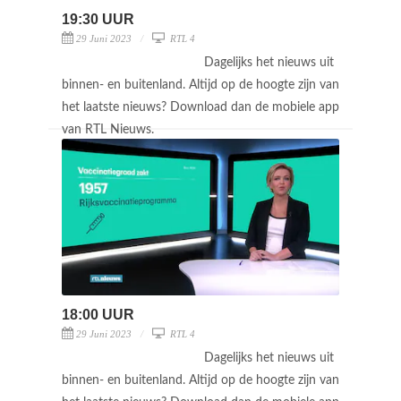
19:30 UUR
29 Juni 2023
RTL 4
Dagelijks het nieuws uit
binnen- en buitenland. Altijd op de hoogte zijn van
het laatste nieuws? Download dan de mobiele app
van RTL Nieuws.
18:00 UUR
29 Juni 2023
RTL 4
Dagelijks het nieuws uit
binnen- en buitenland. Altijd op de hoogte zijn van