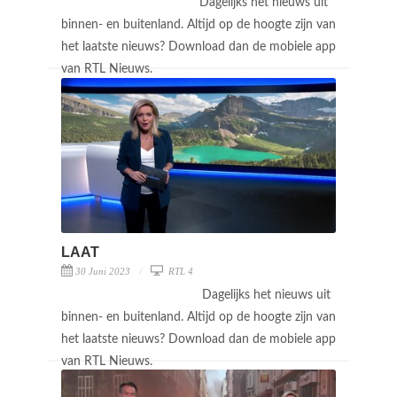
Dagelijks het nieuws uit
binnen- en buitenland. Altijd op de hoogte zijn van
het laatste nieuws? Download dan de mobiele app
van RTL Nieuws.
LAAT
30 Juni 2023
RTL 4
Dagelijks het nieuws uit
binnen- en buitenland. Altijd op de hoogte zijn van
het laatste nieuws? Download dan de mobiele app
van RTL Nieuws.