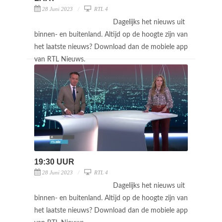
28 Juni 2023
RTL 4
Dagelijks het nieuws uit
binnen- en buitenland. Altijd op de hoogte zijn van
het laatste nieuws? Download dan de mobiele app
van RTL Nieuws.
19:30 UUR
28 Juni 2023
RTL 4
Dagelijks het nieuws uit
binnen- en buitenland. Altijd op de hoogte zijn van
het laatste nieuws? Download dan de mobiele app