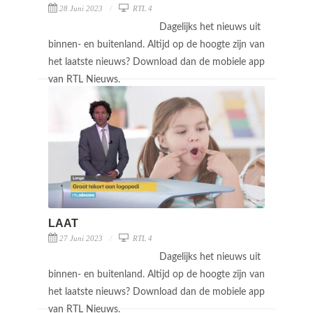
28 Juni 2023
RTL 4
Dagelijks het nieuws uit
binnen- en buitenland. Altijd op de hoogte zijn van
het laatste nieuws? Download dan de mobiele app
van RTL Nieuws.
LAAT
27 Juni 2023
RTL 4
Dagelijks het nieuws uit
binnen- en buitenland. Altijd op de hoogte zijn van
het laatste nieuws? Download dan de mobiele app
van RTL Nieuws.