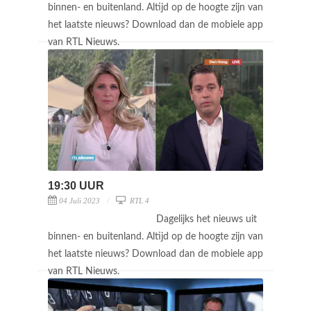
binnen- en buitenland. Altijd op de hoogte zijn van
het laatste nieuws? Download dan de mobiele app
van RTL Nieuws.
19:30 UUR
04 Juli 2023
RTL 4
Dagelijks het nieuws uit
binnen- en buitenland. Altijd op de hoogte zijn van
het laatste nieuws? Download dan de mobiele app
van RTL Nieuws.