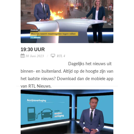
19:30 UUR
30 Juni 2023
RTL 4
Dagelijks het nieuws uit
binnen- en buitenland. Altijd op de hoogte zijn van
het laatste nieuws? Download dan de mobiele app
van RTL Nieuws.