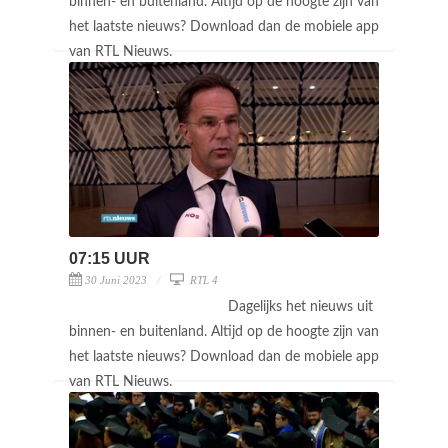
binnen- en buitenland. Altijd op de hoogte zijn van
het laatste nieuws? Download dan de mobiele app
van RTL Nieuws.
07:15 UUR
30 Juni 2023
RTL 4
Dagelijks het nieuws uit
binnen- en buitenland. Altijd op de hoogte zijn van
het laatste nieuws? Download dan de mobiele app
van RTL Nieuws.