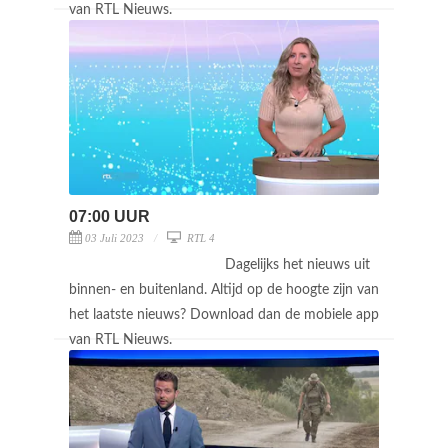
van RTL Nieuws.
07:00 UUR
03 Juli 2023
RTL 4
Dagelijks het nieuws uit
binnen- en buitenland. Altijd op de hoogte zijn van
het laatste nieuws? Download dan de mobiele app
van RTL Nieuws.