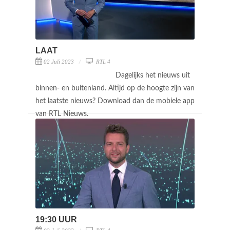
LAAT
02 Juli 2023
RTL 4
Dagelijks het nieuws uit
binnen- en buitenland. Altijd op de hoogte zijn van
het laatste nieuws? Download dan de mobiele app
van RTL Nieuws.
19:30 UUR