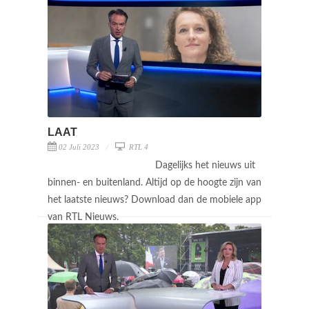
LAAT
02 Juli 2023
RTL 4
Dagelijks het nieuws uit
binnen- en buitenland. Altijd op de hoogte zijn van
het laatste nieuws? Download dan de mobiele app
van RTL Nieuws.