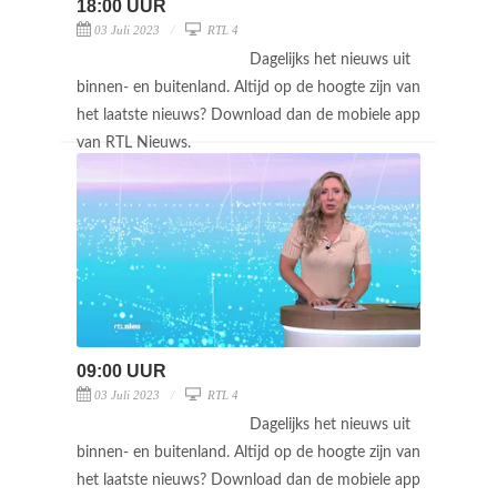
18:00 UUR
03 Juli 2023
RTL 4
Dagelijks het nieuws uit
binnen- en buitenland. Altijd op de hoogte zijn van
het laatste nieuws? Download dan de mobiele app
van RTL Nieuws.
09:00 UUR
03 Juli 2023
RTL 4
Dagelijks het nieuws uit
binnen- en buitenland. Altijd op de hoogte zijn van
het laatste nieuws? Download dan de mobiele app