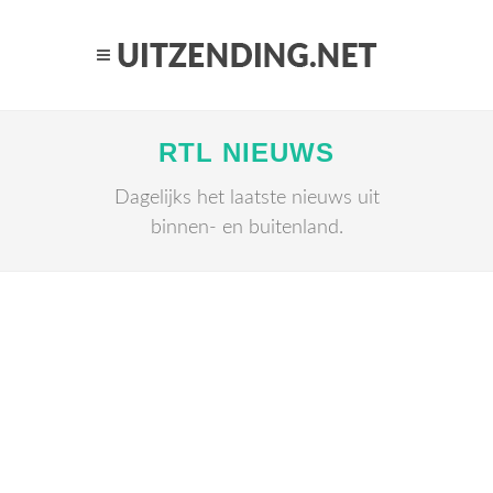
RTL NIEUWS
Dagelijks het laatste nieuws uit
binnen- en buitenland.