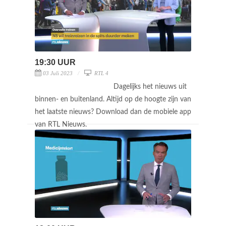
19:30 UUR
03 Juli 2023
RTL 4
Dagelijks het nieuws uit
binnen- en buitenland. Altijd op de hoogte zijn van
het laatste nieuws? Download dan de mobiele app
van RTL Nieuws.