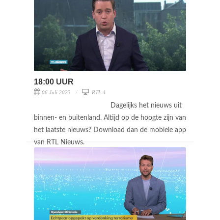
18:00 UUR
06 Juli 2023
RTL 4
Dagelijks het nieuws uit
binnen- en buitenland. Altijd op de hoogte zijn van
het laatste nieuws? Download dan de mobiele app
van RTL Nieuws.