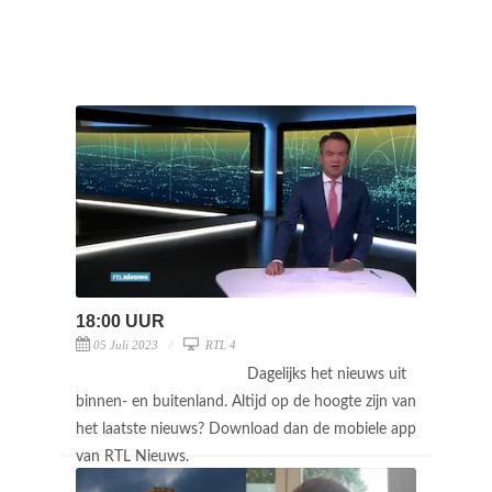
18:00 UUR
05 Juli 2023
RTL 4
Dagelijks het nieuws uit
binnen- en buitenland. Altijd op de hoogte zijn van
het laatste nieuws? Download dan de mobiele app
van RTL Nieuws.