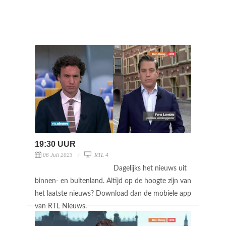
19:30 UUR
06 Juli 2023
RTL 4
Dagelijks het nieuws uit
binnen- en buitenland. Altijd op de hoogte zijn van
het laatste nieuws? Download dan de mobiele app
van RTL Nieuws.