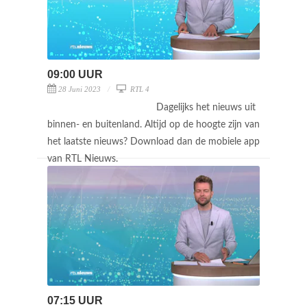
09:00 UUR
28 Juni 2023
RTL 4
Dagelijks het nieuws uit
binnen- en buitenland. Altijd op de hoogte zijn van
het laatste nieuws? Download dan de mobiele app
van RTL Nieuws.
07:15 UUR