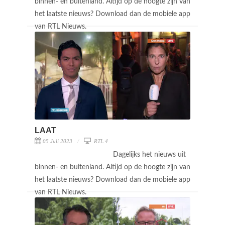
binnen- en buitenland. Altijd op de hoogte zijn van
het laatste nieuws? Download dan de mobiele app
van RTL Nieuws.
LAAT
05 Juli 2023
RTL 4
Dagelijks het nieuws uit
binnen- en buitenland. Altijd op de hoogte zijn van
het laatste nieuws? Download dan de mobiele app
van RTL Nieuws.