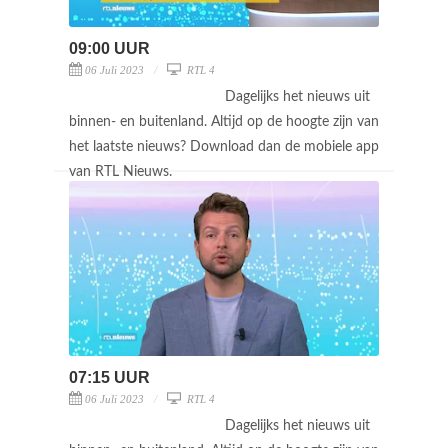
09:00 UUR
06 Juli 2023
RTL 4
Dagelijks het nieuws uit
binnen- en buitenland. Altijd op de hoogte zijn van
het laatste nieuws? Download dan de mobiele app
van RTL Nieuws.
07:15 UUR
06 Juli 2023
RTL 4
Dagelijks het nieuws uit