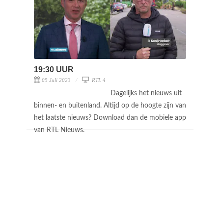
19:30 UUR
05 Juli 2023
RTL 4
Dagelijks het nieuws uit
binnen- en buitenland. Altijd op de hoogte zijn van
het laatste nieuws? Download dan de mobiele app
van RTL Nieuws.