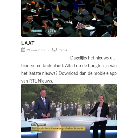
LAAT
29 Juni 2023
RTL 4
Dagelijks het nieuws uit
binnen- en buitenland. Altijd op de hoogte zijn van
het laatste nieuws? Download dan de mobiele app
van RTL Nieuws.