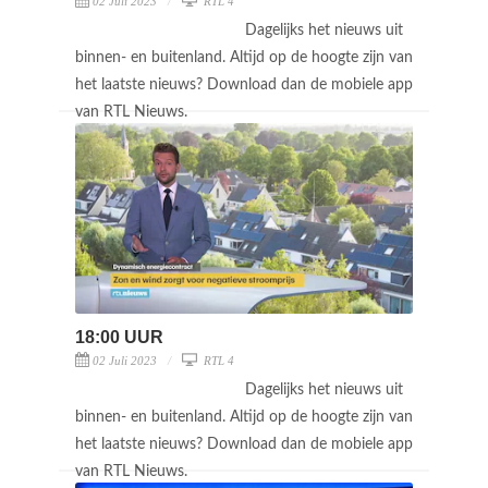
02 Juli 2023
RTL 4
Dagelijks het nieuws uit
binnen- en buitenland. Altijd op de hoogte zijn van
het laatste nieuws? Download dan de mobiele app
van RTL Nieuws.
18:00 UUR
02 Juli 2023
RTL 4
Dagelijks het nieuws uit
binnen- en buitenland. Altijd op de hoogte zijn van
het laatste nieuws? Download dan de mobiele app
van RTL Nieuws.