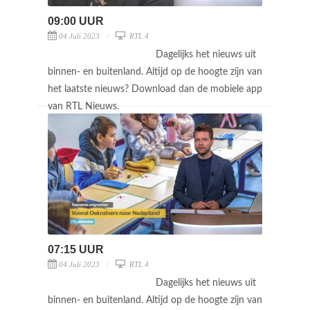
09:00 UUR
04 Juli 2023
RTL 4
Dagelijks het nieuws uit
binnen- en buitenland. Altijd op de hoogte zijn van
het laatste nieuws? Download dan de mobiele app
van RTL Nieuws.
07:15 UUR
04 Juli 2023
RTL 4
Dagelijks het nieuws uit
binnen- en buitenland. Altijd op de hoogte zijn van