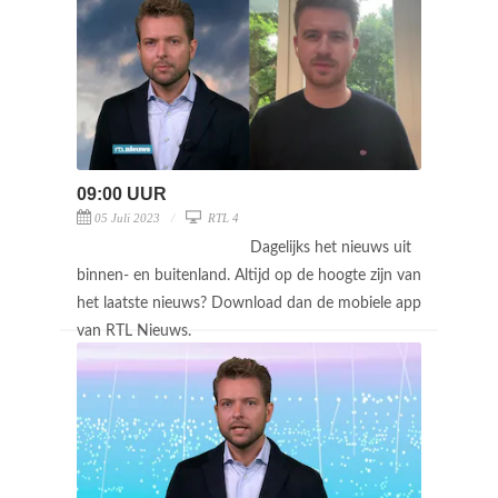
09:00 UUR
05 Juli 2023
RTL 4
Dagelijks het nieuws uit
binnen- en buitenland. Altijd op de hoogte zijn van
het laatste nieuws? Download dan de mobiele app
van RTL Nieuws.