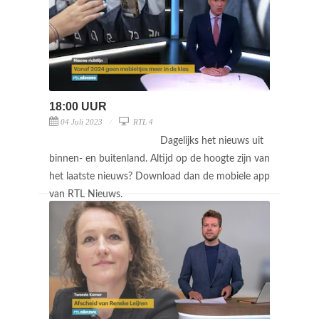
18:00 UUR
04 Juli 2023
RTL 4
Dagelijks het nieuws uit
binnen- en buitenland. Altijd op de hoogte zijn van
het laatste nieuws? Download dan de mobiele app
van RTL Nieuws.