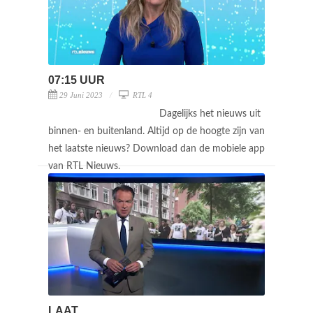
07:15 UUR
29 Juni 2023
RTL 4
Dagelijks het nieuws uit
binnen- en buitenland. Altijd op de hoogte zijn van
het laatste nieuws? Download dan de mobiele app
van RTL Nieuws.
LAAT