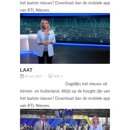
het laatste nieuws? Download dan de mobiele app
van RTL Nieuws.
LAAT
03 Juli 2023
RTL 4
Dagelijks het nieuws uit
binnen- en buitenland. Altijd op de hoogte zijn van
het laatste nieuws? Download dan de mobiele app
van RTL Nieuws.