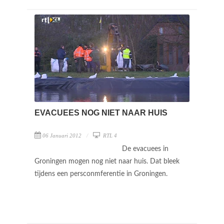
EVACUEES NOG NIET NAAR HUIS
06 Januari 2012
RTL 4
De evacuees in
Groningen mogen nog niet naar huis. Dat bleek
tijdens een persconmferentie in Groningen.