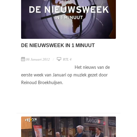
DE NIEUWSWEEK IN 1 MINUUT
06 Januari 2012
RTL 4
Het nieuws van de
eerste week van Januari op muziek gezet door
Reinoud Broekhuijsen.