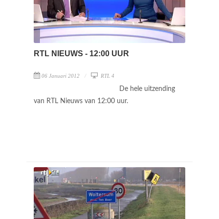
RTL NIEUWS - 12:00 UUR
06 Januari 2012
RTL 4
De hele uitzending
van RTL Nieuws van 12:00 uur.