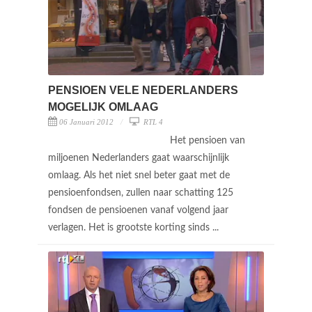
PENSIOEN VELE NEDERLANDERS
MOGELIJK OMLAAG
06 Januari 2012
RTL 4
Het pensioen van
miljoenen Nederlanders gaat waarschijnlijk
omlaag. Als het niet snel beter gaat met de
pensioenfondsen, zullen naar schatting 125
fondsen de pensioenen vanaf volgend jaar
verlagen. Het is grootste korting sinds ...