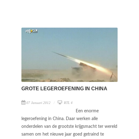
GROTE LEGEROEFENING IN CHINA
07 Januari 2012
RTL 4
Een enorme
legeroefening in China. Daar werken alle
onderdelen van de grootste krijgsmacht ter wereld
samen om het nieuwe jaar goed getraind te