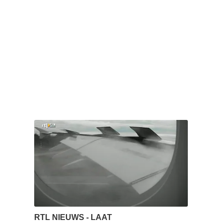
RTL NIEUWS - LAAT