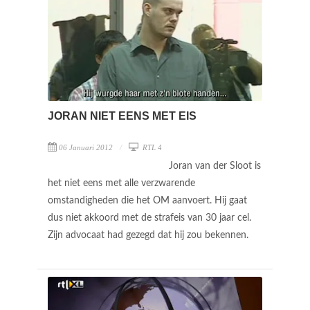
JORAN NIET EENS MET EIS
06 Januari 2012
RTL 4
Joran van der Sloot is
het niet eens met alle verzwarende
omstandigheden die het OM aanvoert. Hij gaat
dus niet akkoord met de strafeis van 30 jaar cel.
Zijn advocaat had gezegd dat hij zou bekennen.