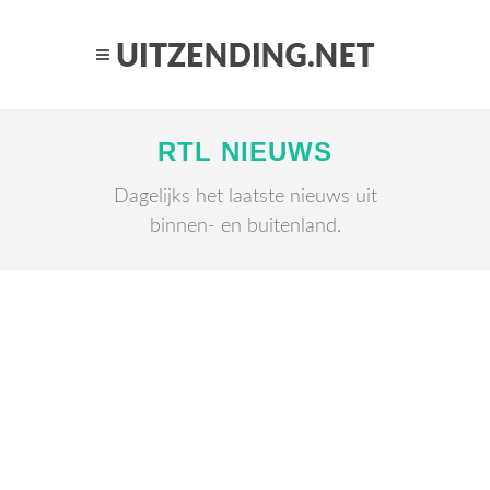
RTL NIEUWS
Dagelijks het laatste nieuws uit
binnen- en buitenland.