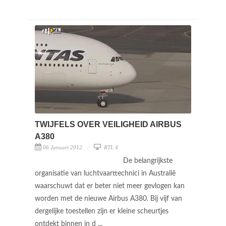
TWIJFELS OVER VEILIGHEID AIRBUS
A380
06 Januari 2012
RTL 4
De belangrijkste
organisatie van luchtvaarttechnici in Australië
waarschuwt dat er beter niet meer gevlogen kan
worden met de nieuwe Airbus A380. Bij vijf van
dergelijke toestellen zijn er kleine scheurtjes
ontdekt binnen in d ...