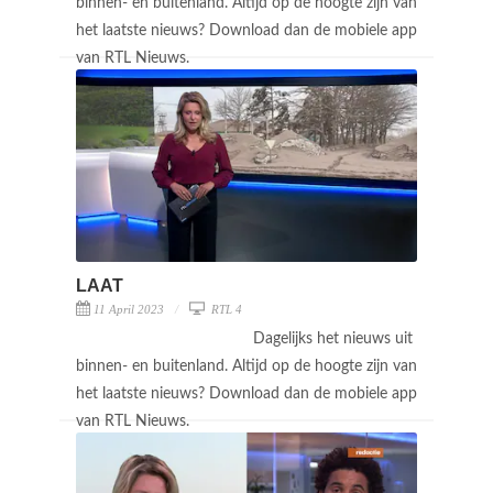
binnen- en buitenland. Altijd op de hoogte zijn van
het laatste nieuws? Download dan de mobiele app
van RTL Nieuws.
LAAT
11 April 2023
RTL 4
Dagelijks het nieuws uit
binnen- en buitenland. Altijd op de hoogte zijn van
het laatste nieuws? Download dan de mobiele app
van RTL Nieuws.