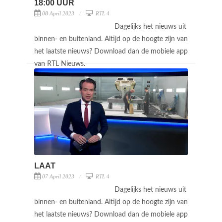
18:00 UUR
08 April 2023
RTL 4
Dagelijks het nieuws uit
binnen- en buitenland. Altijd op de hoogte zijn van
het laatste nieuws? Download dan de mobiele app
van RTL Nieuws.
LAAT
07 April 2023
RTL 4
Dagelijks het nieuws uit
binnen- en buitenland. Altijd op de hoogte zijn van
het laatste nieuws? Download dan de mobiele app