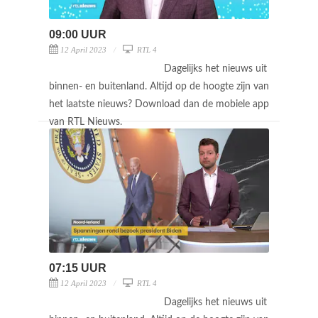
09:00 UUR
12 April 2023
RTL 4
Dagelijks het nieuws uit
binnen- en buitenland. Altijd op de hoogte zijn van
het laatste nieuws? Download dan de mobiele app
van RTL Nieuws.
07:15 UUR
12 April 2023
RTL 4
Dagelijks het nieuws uit