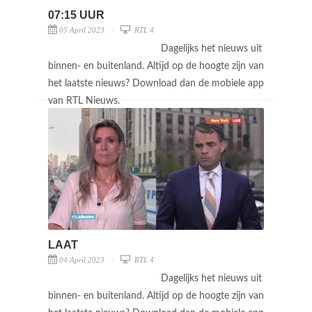
07:15 UUR
05 April 2023
RTL 4
Dagelijks het nieuws uit
binnen- en buitenland. Altijd op de hoogte zijn van
het laatste nieuws? Download dan de mobiele app
van RTL Nieuws.
LAAT
04 April 2023
RTL 4
Dagelijks het nieuws uit
binnen- en buitenland. Altijd op de hoogte zijn van