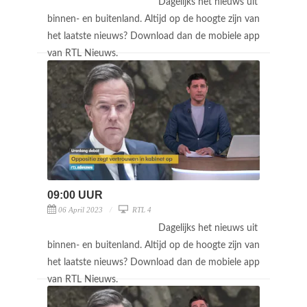
Dagelijks het nieuws uit
binnen- en buitenland. Altijd op de hoogte zijn van
het laatste nieuws? Download dan de mobiele app
van RTL Nieuws.
09:00 UUR
06 April 2023
RTL 4
Dagelijks het nieuws uit
binnen- en buitenland. Altijd op de hoogte zijn van
het laatste nieuws? Download dan de mobiele app
van RTL Nieuws.