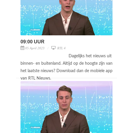
09:00 UUR
05 April 2023
RTL 4
Dagelijks het nieuws uit
binnen- en buitenland. Altijd op de hoogte zijn van
het laatste nieuws? Download dan de mobiele app
van RTL Nieuws.