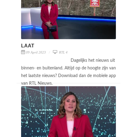
LAAT
09 April 2023
RTL 4
Dagelijks het nieuws uit
binnen- en buitenland. Altijd op de hoogte zijn van
het laatste nieuws? Download dan de mobiele app
van RTL Nieuws.