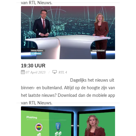
van RTL Nieuws.
19:30 UUR
07 April 2023
RTL 4
Dagelijks het nieuws uit
binnen- en buitenland. Altijd op de hoogte zijn van
het laatste nieuws? Download dan de mobiele app
van RTL Nieuws.