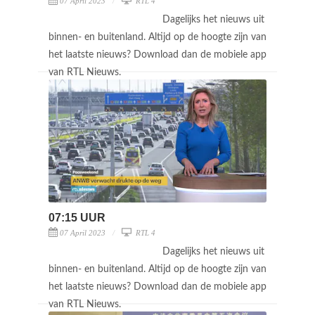
07 April 2023
RTL 4
Dagelijks het nieuws uit
binnen- en buitenland. Altijd op de hoogte zijn van
het laatste nieuws? Download dan de mobiele app
van RTL Nieuws.
07:15 UUR
07 April 2023
RTL 4
Dagelijks het nieuws uit
binnen- en buitenland. Altijd op de hoogte zijn van
het laatste nieuws? Download dan de mobiele app
van RTL Nieuws.