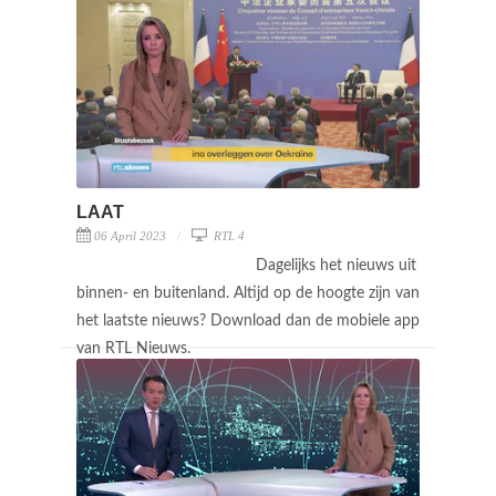
LAAT
06 April 2023
RTL 4
Dagelijks het nieuws uit
binnen- en buitenland. Altijd op de hoogte zijn van
het laatste nieuws? Download dan de mobiele app
van RTL Nieuws.