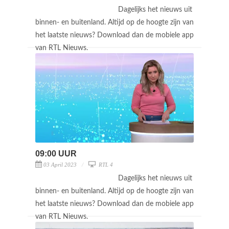
Dagelijks het nieuws uit
binnen- en buitenland. Altijd op de hoogte zijn van
het laatste nieuws? Download dan de mobiele app
van RTL Nieuws.
09:00 UUR
03 April 2023
RTL 4
Dagelijks het nieuws uit
binnen- en buitenland. Altijd op de hoogte zijn van
het laatste nieuws? Download dan de mobiele app
van RTL Nieuws.