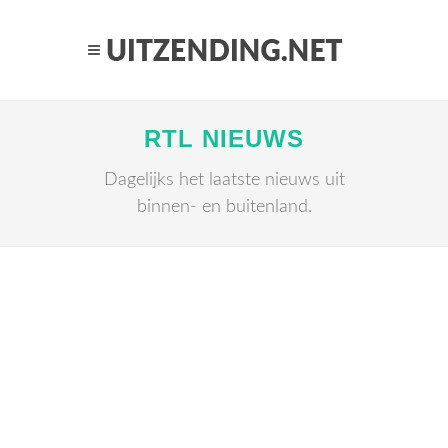
RTL NIEUWS
Dagelijks het laatste nieuws uit
binnen- en buitenland.