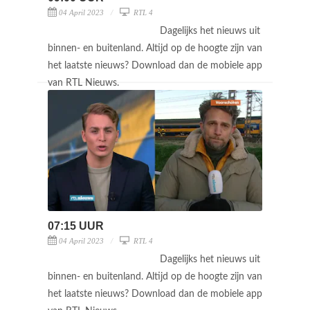
04 April 2023
RTL 4
Dagelijks het nieuws uit
binnen- en buitenland. Altijd op de hoogte zijn van
het laatste nieuws? Download dan de mobiele app
van RTL Nieuws.
07:15 UUR
04 April 2023
RTL 4
Dagelijks het nieuws uit
binnen- en buitenland. Altijd op de hoogte zijn van
het laatste nieuws? Download dan de mobiele app