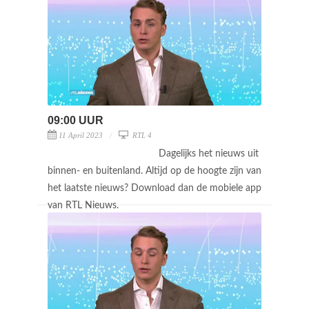
09:00 UUR
11 April 2023
RTL 4
Dagelijks het nieuws uit
binnen- en buitenland. Altijd op de hoogte zijn van
het laatste nieuws? Download dan de mobiele app
van RTL Nieuws.