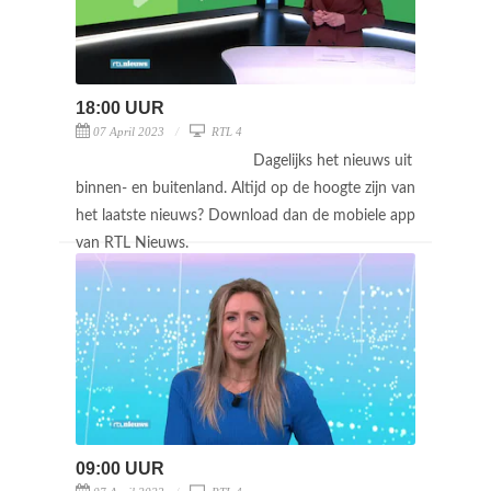
18:00 UUR
07 April 2023
RTL 4
Dagelijks het nieuws uit
binnen- en buitenland. Altijd op de hoogte zijn van
het laatste nieuws? Download dan de mobiele app
van RTL Nieuws.
09:00 UUR