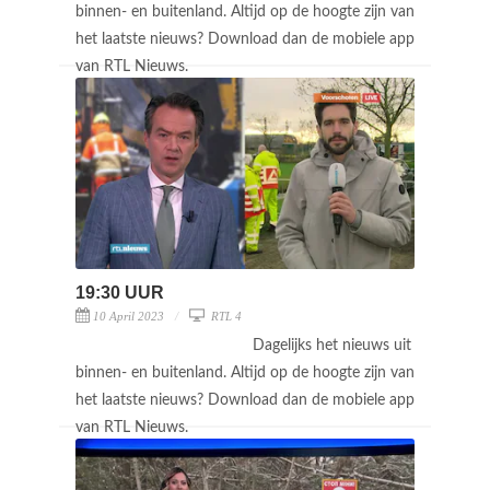
binnen- en buitenland. Altijd op de hoogte zijn van
het laatste nieuws? Download dan de mobiele app
van RTL Nieuws.
19:30 UUR
10 April 2023
RTL 4
Dagelijks het nieuws uit
binnen- en buitenland. Altijd op de hoogte zijn van
het laatste nieuws? Download dan de mobiele app
van RTL Nieuws.