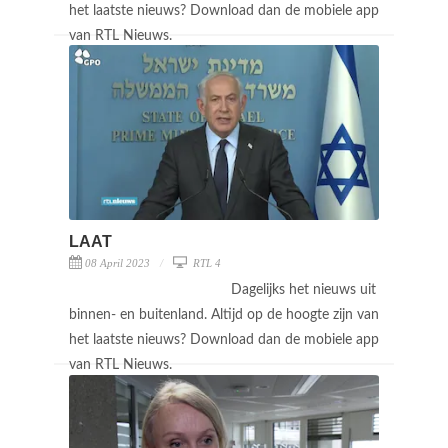
het laatste nieuws? Download dan de mobiele app
van RTL Nieuws.
LAAT
08 April 2023
RTL 4
Dagelijks het nieuws uit
binnen- en buitenland. Altijd op de hoogte zijn van
het laatste nieuws? Download dan de mobiele app
van RTL Nieuws.