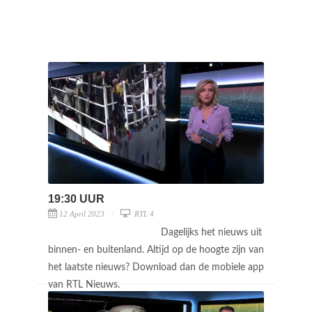
19:30 UUR
12 April 2023
RTL 4
Dagelijks het nieuws uit
binnen- en buitenland. Altijd op de hoogte zijn van
het laatste nieuws? Download dan de mobiele app
van RTL Nieuws.