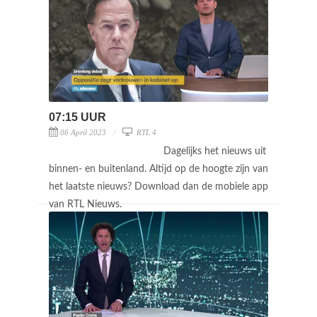
07:15 UUR
06 April 2023
RTL 4
Dagelijks het nieuws uit
binnen- en buitenland. Altijd op de hoogte zijn van
het laatste nieuws? Download dan de mobiele app
van RTL Nieuws.