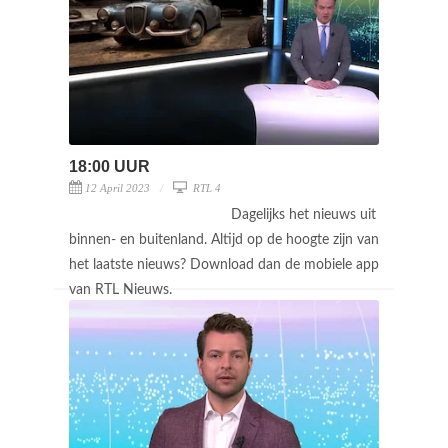
18:00 UUR
12 April 2023
RTL 4
Dagelijks het nieuws uit
binnen- en buitenland. Altijd op de hoogte zijn van
het laatste nieuws? Download dan de mobiele app
van RTL Nieuws.