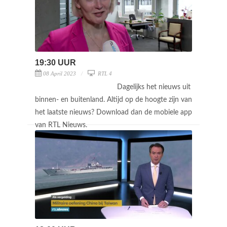
19:30 UUR
08 April 2023
RTL 4
Dagelijks het nieuws uit
binnen- en buitenland. Altijd op de hoogte zijn van
het laatste nieuws? Download dan de mobiele app
van RTL Nieuws.