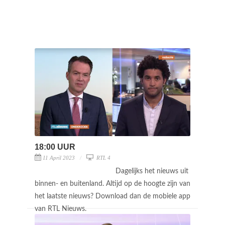
18:00 UUR
11 April 2023
RTL 4
Dagelijks het nieuws uit
binnen- en buitenland. Altijd op de hoogte zijn van
het laatste nieuws? Download dan de mobiele app
van RTL Nieuws.