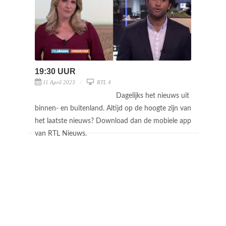
19:30 UUR
11 April 2023
RTL 4
Dagelijks het nieuws uit
binnen- en buitenland. Altijd op de hoogte zijn van
het laatste nieuws? Download dan de mobiele app
van RTL Nieuws.