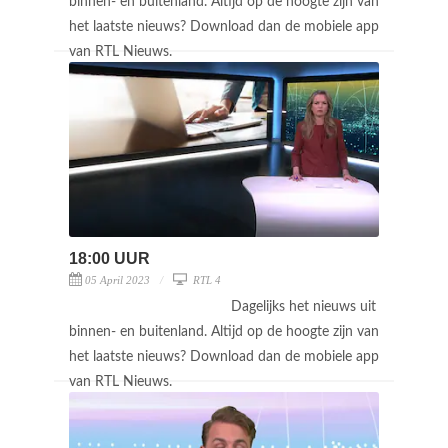
binnen- en buitenland. Altijd op de hoogte zijn van
het laatste nieuws? Download dan de mobiele app
van RTL Nieuws.
18:00 UUR
05 April 2023
RTL 4
Dagelijks het nieuws uit
binnen- en buitenland. Altijd op de hoogte zijn van
het laatste nieuws? Download dan de mobiele app
van RTL Nieuws.