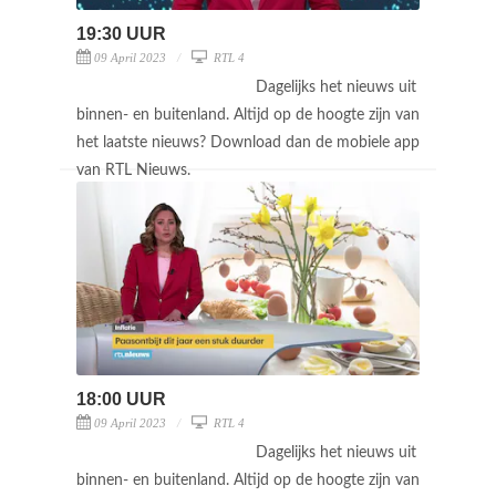
19:30 UUR
09 April 2023
RTL 4
Dagelijks het nieuws uit
binnen- en buitenland. Altijd op de hoogte zijn van
het laatste nieuws? Download dan de mobiele app
van RTL Nieuws.
18:00 UUR
09 April 2023
RTL 4
Dagelijks het nieuws uit
binnen- en buitenland. Altijd op de hoogte zijn van