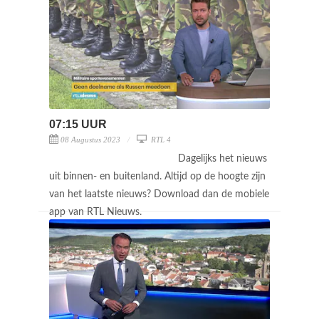
07:15 UUR
08 Augustus 2023
RTL 4
Dagelijks het nieuws
uit binnen- en buitenland. Altijd op de hoogte zijn
van het laatste nieuws? Download dan de mobiele
app van RTL Nieuws.