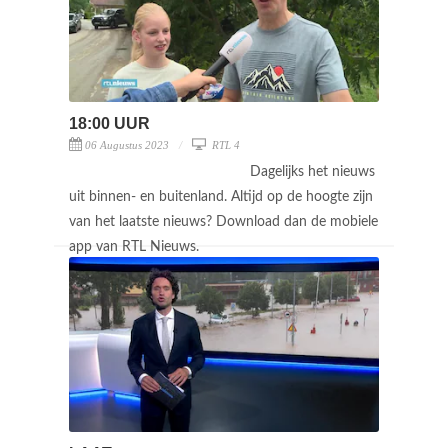
18:00 UUR
06 Augustus 2023
RTL 4
Dagelijks het nieuws
uit binnen- en buitenland. Altijd op de hoogte zijn
van het laatste nieuws? Download dan de mobiele
app van RTL Nieuws.