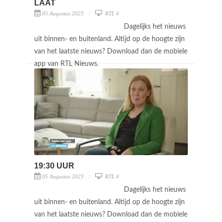
LAAT
05 Augustus 2023
RTL 4
Dagelijks het nieuws
uit binnen- en buitenland. Altijd op de hoogte zijn
van het laatste nieuws? Download dan de mobiele
app van RTL Nieuws.
19:30 UUR
05 Augustus 2023
RTL 4
Dagelijks het nieuws
uit binnen- en buitenland. Altijd op de hoogte zijn
van het laatste nieuws? Download dan de mobiele