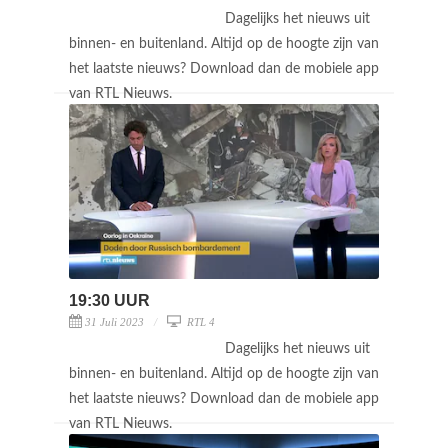
Dagelijks het nieuws uit
binnen- en buitenland. Altijd op de hoogte zijn van
het laatste nieuws? Download dan de mobiele app
van RTL Nieuws.
19:30 UUR
31 Juli 2023
RTL 4
Dagelijks het nieuws uit
binnen- en buitenland. Altijd op de hoogte zijn van
het laatste nieuws? Download dan de mobiele app
van RTL Nieuws.