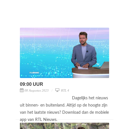
09:00 UUR
08 Augustus 2023
RTL 4
Dagelijks het nieuws
uit binnen- en buitenland. Altijd op de hoogte zijn
van het laatste nieuws? Download dan de mobiele
app van RTL Nieuws.