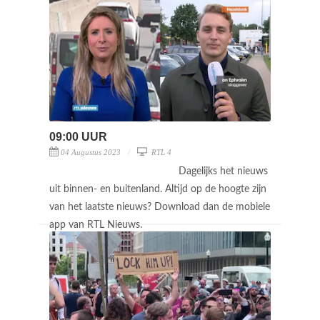
09:00 UUR
04 Augustus 2023
RTL 4
Dagelijks het nieuws
uit binnen- en buitenland. Altijd op de hoogte zijn
van het laatste nieuws? Download dan de mobiele
app van RTL Nieuws.