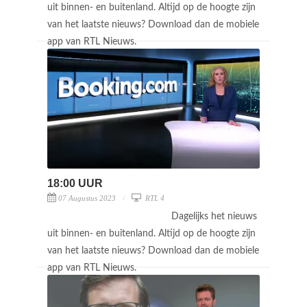
uit binnen- en buitenland. Altijd op de hoogte zijn
van het laatste nieuws? Download dan de mobiele
app van RTL Nieuws.
18:00 UUR
07 Augustus 2023
RTL 4
Dagelijks het nieuws
uit binnen- en buitenland. Altijd op de hoogte zijn
van het laatste nieuws? Download dan de mobiele
app van RTL Nieuws.