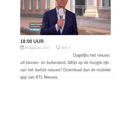
18:00 UUR
08 Augustus 2023
RTL 4
Dagelijks het nieuws
uit binnen- en buitenland. Altijd op de hoogte zijn
van het laatste nieuws? Download dan de mobiele
app van RTL Nieuws.