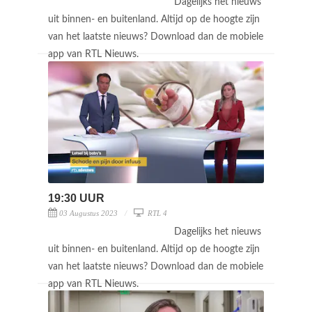
Dagelijks het nieuws
uit binnen- en buitenland. Altijd op de hoogte zijn
van het laatste nieuws? Download dan de mobiele
app van RTL Nieuws.
19:30 UUR
03 Augustus 2023
RTL 4
Dagelijks het nieuws
uit binnen- en buitenland. Altijd op de hoogte zijn
van het laatste nieuws? Download dan de mobiele
app van RTL Nieuws.