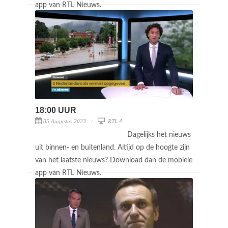
app van RTL Nieuws.
18:00 UUR
05 Augustus 2023
RTL 4
Dagelijks het nieuws
uit binnen- en buitenland. Altijd op de hoogte zijn
van het laatste nieuws? Download dan de mobiele
app van RTL Nieuws.