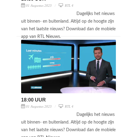
01 Augustus 2023
RTL 4
Dagelijks het nieuws
uit binnen- en buitenland. Altijd op de hoogte zijn
van het laatste nieuws? Download dan de mobiele
app van RTL Nieuws.
18:00 UUR
01 Augustus 2023
RTL 4
Dagelijks het nieuws
uit binnen- en buitenland. Altijd op de hoogte zijn
van het laatste nieuws? Download dan de mobiele