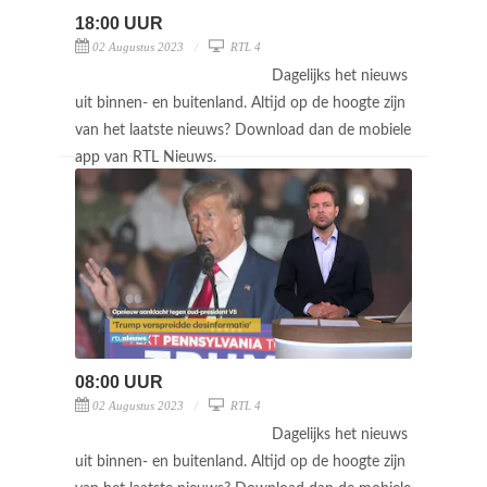
18:00 UUR
02 Augustus 2023
RTL 4
Dagelijks het nieuws
uit binnen- en buitenland. Altijd op de hoogte zijn
van het laatste nieuws? Download dan de mobiele
app van RTL Nieuws.
08:00 UUR
02 Augustus 2023
RTL 4
Dagelijks het nieuws
uit binnen- en buitenland. Altijd op de hoogte zijn