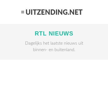
RTL NIEUWS
Dagelijks het laatste nieuws uit
binnen- en buitenland.