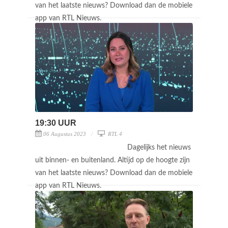
van het laatste nieuws? Download dan de mobiele
app van RTL Nieuws.
19:30 UUR
06 Augustus 2023
RTL 4
Dagelijks het nieuws
uit binnen- en buitenland. Altijd op de hoogte zijn
van het laatste nieuws? Download dan de mobiele
app van RTL Nieuws.