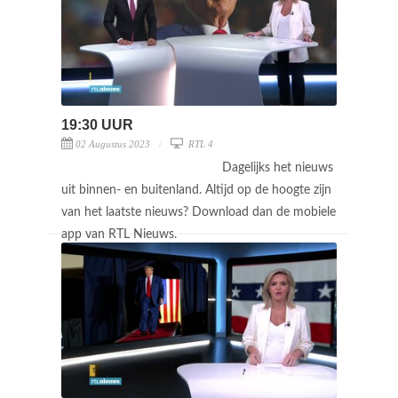
19:30 UUR
02 Augustus 2023
RTL 4
Dagelijks het nieuws
uit binnen- en buitenland. Altijd op de hoogte zijn
van het laatste nieuws? Download dan de mobiele
app van RTL Nieuws.