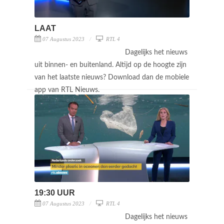
LAAT
07 Augustus 2023
RTL 4
Dagelijks het nieuws
uit binnen- en buitenland. Altijd op de hoogte zijn
van het laatste nieuws? Download dan de mobiele
app van RTL Nieuws.
19:30 UUR
07 Augustus 2023
RTL 4
Dagelijks het nieuws