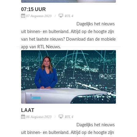
07:15 UUR
07 Augustus 2023
RTL 4
Dagelijks het nieuws
uit binnen- en buitenland. Altijd op de hoogte zijn
van het laatste nieuws? Download dan de mobiele
app van RTL Nieuws.
LAAT
06 Augustus 2023
RTL 4
Dagelijks het nieuws
uit binnen- en buitenland. Altijd op de hoogte zijn