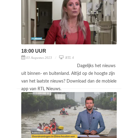
18:00 UUR
03 Augustus 2023
RTL 4
Dagelijks het nieuws
uit binnen- en buitenland. Altijd op de hoogte zijn
van het laatste nieuws? Download dan de mobiele
app van RTL Nieuws.