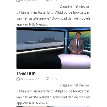
04 Augustus 2023
RTL 4
Dagelijks het nieuws
uit binnen- en buitenland. Altijd op de hoogte zijn
van het laatste nieuws? Download dan de mobiele
app van RTL Nieuws.
18:00 UUR
04 Augustus 2023
RTL 4
Dagelijks het nieuws
uit binnen- en buitenland. Altijd op de hoogte zijn
van het laatste nieuws? Download dan de mobiele
app van RTL Nieuws.