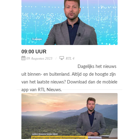
09:00 UUR
09 Augustus 2023
RTL 4
Dagelijks het nieuws
uit binnen- en buitenland. Altijd op de hoogte zijn
van het laatste nieuws? Download dan de mobiele
app van RTL Nieuws.