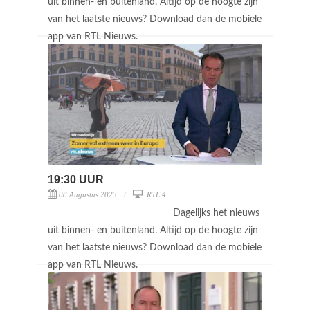
uit binnen- en buitenland. Altijd op de hoogte zijn
van het laatste nieuws? Download dan de mobiele
app van RTL Nieuws.
19:30 UUR
08 Augustus 2023
RTL 4
Dagelijks het nieuws
uit binnen- en buitenland. Altijd op de hoogte zijn
van het laatste nieuws? Download dan de mobiele
app van RTL Nieuws.