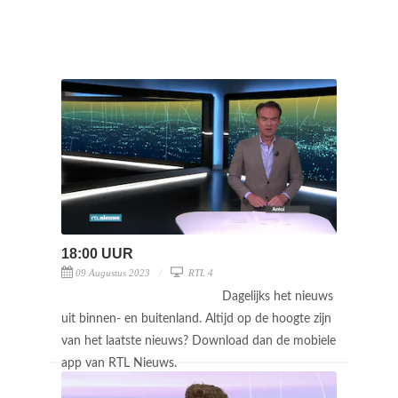
18:00 UUR
09 Augustus 2023
RTL 4
Dagelijks het nieuws
uit binnen- en buitenland. Altijd op de hoogte zijn
van het laatste nieuws? Download dan de mobiele
app van RTL Nieuws.