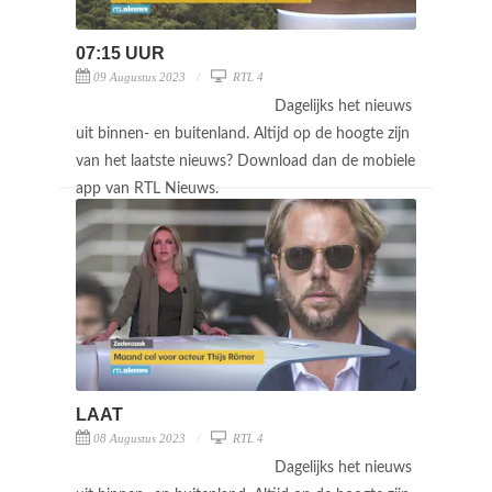
07:15 UUR
09 Augustus 2023
RTL 4
Dagelijks het nieuws
uit binnen- en buitenland. Altijd op de hoogte zijn
van het laatste nieuws? Download dan de mobiele
app van RTL Nieuws.
LAAT
08 Augustus 2023
RTL 4
Dagelijks het nieuws