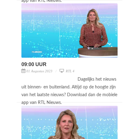
app van RTL Nieuws.
09:00 UUR
01 Augustus 2023
RTL 4
Dagelijks het nieuws
uit binnen- en buitenland. Altijd op de hoogte zijn
van het laatste nieuws? Download dan de mobiele
app van RTL Nieuws.