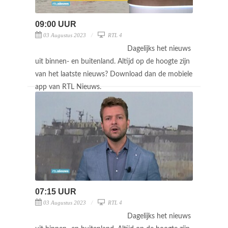
09:00 UUR
03 Augustus 2023
RTL 4
Dagelijks het nieuws
uit binnen- en buitenland. Altijd op de hoogte zijn
van het laatste nieuws? Download dan de mobiele
app van RTL Nieuws.
07:15 UUR
03 Augustus 2023
RTL 4
Dagelijks het nieuws