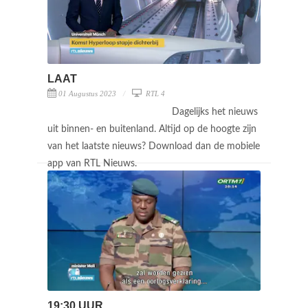
LAAT
01 Augustus 2023
RTL 4
Dagelijks het nieuws
uit binnen- en buitenland. Altijd op de hoogte zijn
van het laatste nieuws? Download dan de mobiele
app van RTL Nieuws.
19:30 UUR