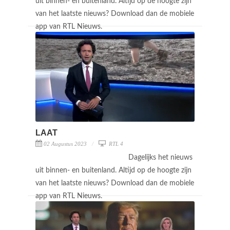
uit binnen- en buitenland. Altijd op de hoogte zijn
van het laatste nieuws? Download dan de mobiele
app van RTL Nieuws.
LAAT
02 Augustus 2023
RTL 4
Dagelijks het nieuws
uit binnen- en buitenland. Altijd op de hoogte zijn
van het laatste nieuws? Download dan de mobiele
app van RTL Nieuws.