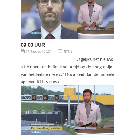
09:00 UUR
07 Augustus 2023
RTL 4
Dagelijks het nieuws
uit binnen- en buitenland. Altijd op de hoogte zijn
van het laatste nieuws? Download dan de mobiele
app van RTL Nieuws.