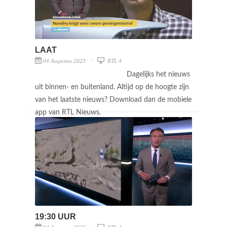
LAAT
04 Augustus 2023
RTL 4
Dagelijks het nieuws
uit binnen- en buitenland. Altijd op de hoogte zijn
van het laatste nieuws? Download dan de mobiele
app van RTL Nieuws.
19:30 UUR