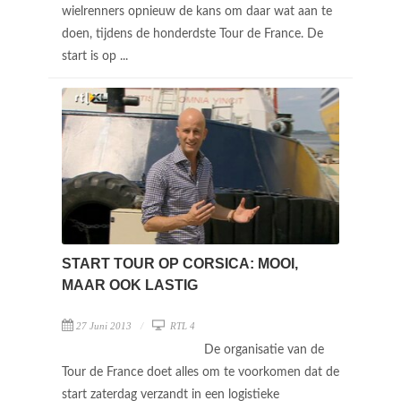
wielrenners opnieuw de kans om daar wat aan te
doen, tijdens de honderdste Tour de France. De
start is op ...
START TOUR OP CORSICA: MOOI,
MAAR OOK LASTIG
27 Juni 2013
RTL 4
De organisatie van de
Tour de France doet alles om te voorkomen dat de
start zaterdag verzandt in een logistieke