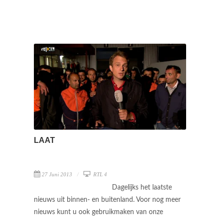
LAAT
27 Juni 2013
RTL 4
Dagelijks het laatste
nieuws uit binnen- en buitenland. Voor nog meer
nieuws kunt u ook gebruikmaken van onze