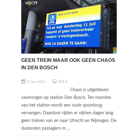
GEEN TREIN MAAR OOK GEEN CHAOS
IN DEN BOSCH
27 Juni 2013
RTL 4
Chaos is uitgebleven
vanmorgen op station Den Bosch. Ten noorden
van het station wordt een oude spoorbrug
vervangen. Daardoor rijden er vijftien dagen lang
geen treinen van en naar Utrecht en Nijmegen. De
duizenden passagiers m ...