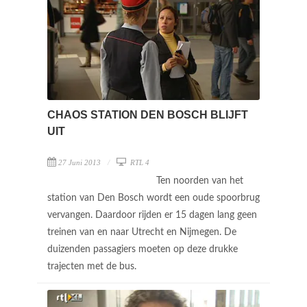
CHAOS STATION DEN BOSCH BLIJFT
UIT
27 Juni 2013
RTL 4
Ten noorden van het
station van Den Bosch wordt een oude spoorbrug
vervangen. Daardoor rijden er 15 dagen lang geen
treinen van en naar Utrecht en Nijmegen. De
duizenden passagiers moeten op deze drukke
trajecten met de bus.