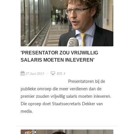
'PRESENTATOR ZOU VRIJWILLIG
SALARIS MOETEN INLEVEREN'
27 Juni 2013
RTL 4
Presentatoren bij de
publieke omroep die meer verdienen dan de
premier zouden vrijwillig salaris moeten inleveren.
Die oproep doet Staatssecretaris Dekker van
media.