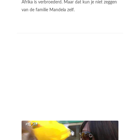
Afrika is verbroederd. Maar dat kun je niet zeggen
van de familie Mandela zelf.