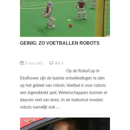
GEINIG: ZO VOETBALLEN ROBOTS
27 Juni 2013
RTL 4
Op de RoboCup in
Eindhoven zijn de laatste ontwikkelingen te zien
op het gebied van robots. Voetbal is voor robots
een ingewikkeld spel. Wetenschappers kunnen er
daarom veel van leren. In de toekomst moeten
robots namelijk ook ...