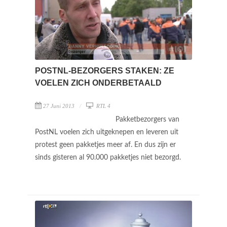
POSTNL-BEZORGERS STAKEN: ZE
VOELEN ZICH ONDERBETAALD
27 Juni 2013
RTL 4
Pakketbezorgers van
PostNL voelen zich uitgeknepen en leveren uit
protest geen pakketjes meer af. En dus zijn er
sinds gisteren al 90.000 pakketjes niet bezorgd.