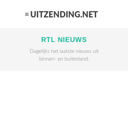
RTL NIEUWS
Dagelijks het laatste nieuws uit
binnen- en buitenland.