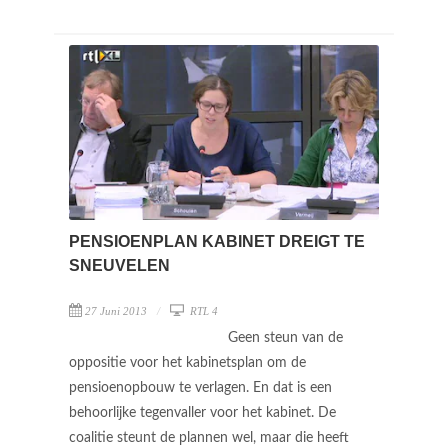
PENSIOENPLAN KABINET DREIGT TE
SNEUVELEN
27 Juni 2013
RTL 4
Geen steun van de
oppositie voor het kabinetsplan om de
pensioenopbouw te verlagen. En dat is een
behoorlijke tegenvaller voor het kabinet. De
coalitie steunt de plannen wel, maar die heeft