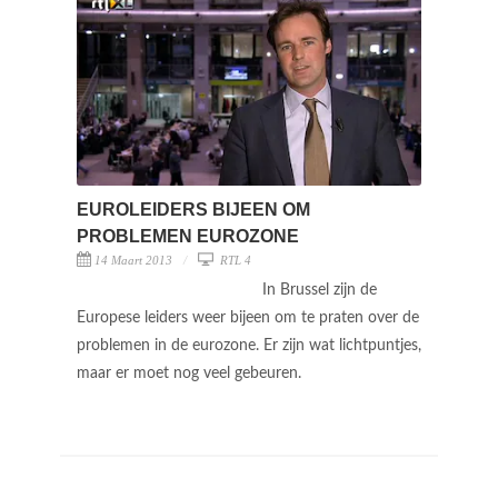
EUROLEIDERS BIJEEN OM
PROBLEMEN EUROZONE
14 Maart 2013
RTL 4
In Brussel zijn de
Europese leiders weer bijeen om te praten over de
problemen in de eurozone. Er zijn wat lichtpuntjes,
maar er moet nog veel gebeuren.