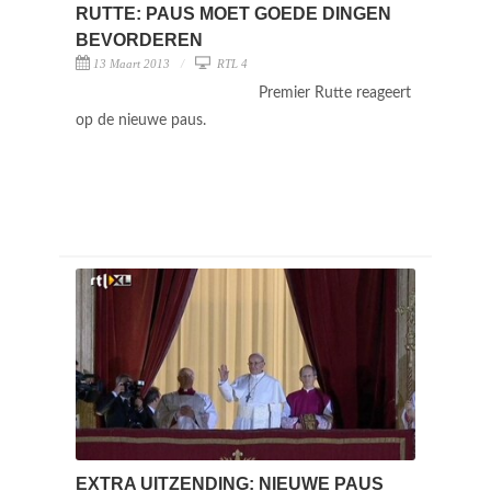
RUTTE: PAUS MOET GOEDE DINGEN
BEVORDEREN
13 Maart 2013
RTL 4
Premier Rutte reageert
op de nieuwe paus.
EXTRA UITZENDING: NIEUWE PAUS