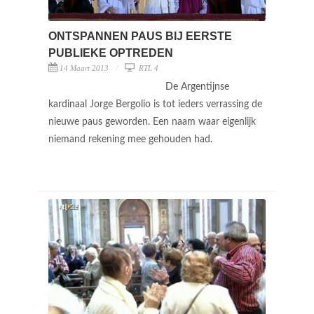
ONTSPANNEN PAUS BIJ EERSTE
PUBLIEKE OPTREDEN
14 Maart 2013
RTL 4
De Argentijnse
kardinaal Jorge Bergolio is tot ieders verrassing de
nieuwe paus geworden. Een naam waar eigenlijk
niemand rekening mee gehouden had.