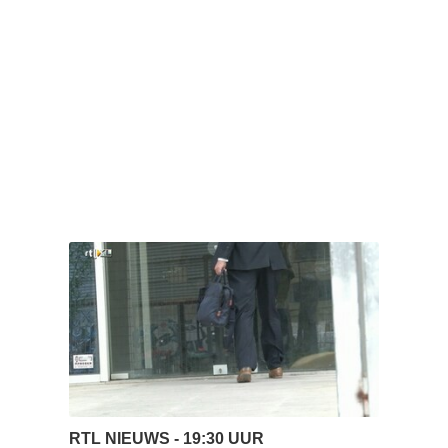
RTL NIEUWS - 19:30 UUR