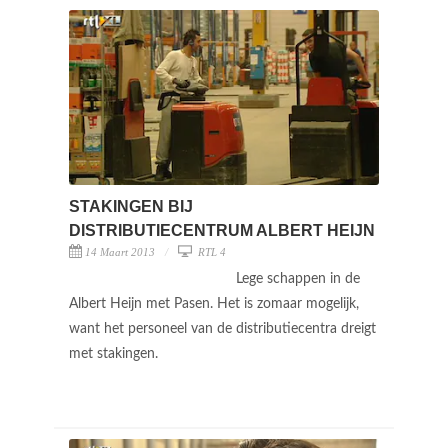
STAKINGEN BIJ
DISTRIBUTIECENTRUM ALBERT HEIJN
14 Maart 2013
RTL 4
Lege schappen in de
Albert Heijn met Pasen. Het is zomaar mogelijk,
want het personeel van de distributiecentra dreigt
met stakingen.