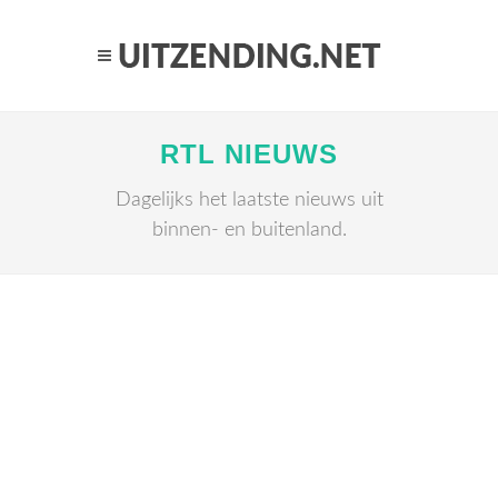
RTL NIEUWS
Dagelijks het laatste nieuws uit
binnen- en buitenland.