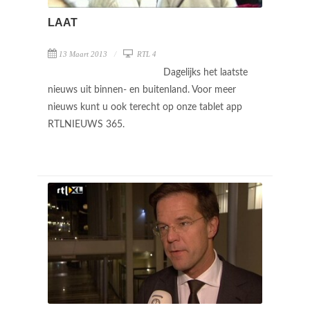
LAAT
13 Maart 2013
RTL 4
Dagelijks het laatste
nieuws uit binnen- en buitenland. Voor meer
nieuws kunt u ook terecht op onze tablet app
RTLNIEUWS 365.