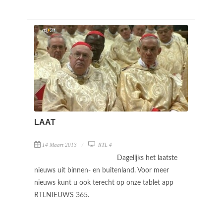
LAAT
14 Maart 2013
RTL 4
Dagelijks het laatste
nieuws uit binnen- en buitenland. Voor meer
nieuws kunt u ook terecht op onze tablet app
RTLNIEUWS 365.