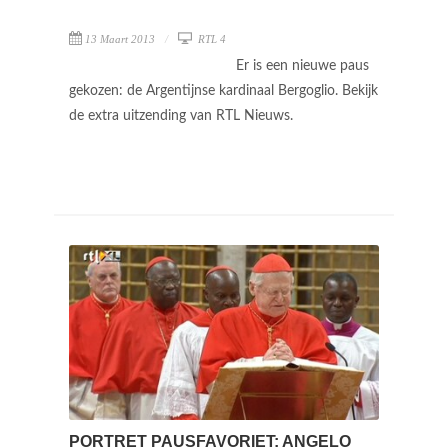
13 Maart 2013
RTL 4
Er is een nieuwe paus
gekozen: de Argentijnse kardinaal Bergoglio. Bekijk
de extra uitzending van RTL Nieuws.
PORTRET PAUSFAVORIET: ANGELO