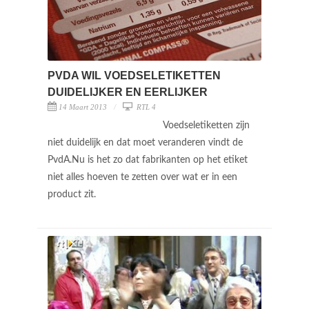
PVDA WIL VOEDSELETIKETTEN
DUIDELIJKER EN EERLIJKER
14 Maart 2013
RTL 4
Voedseletiketten zijn
niet duidelijk en dat moet veranderen vindt de
PvdA.Nu is het zo dat fabrikanten op het etiket
niet alles hoeven te zetten over wat er in een
product zit.