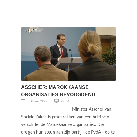
ASSCHER: MAROKKAANSE
ORGANISATIES BEVOOGDEND
15 Maart 2013
RTL 4
Minister Asscher van
Sociale Zaken is geschrokken van een brief van
verschillende Marokkaanse organisaties. Die
dreigen hun steun aan zijn partij - de PvdA - op te