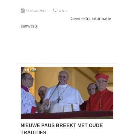
14 Maart 2013
RTL 4
Geen extra informatie
aanwezig.
NIEUWE PAUS BREEKT MET OUDE
TRADITIES