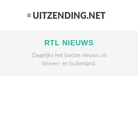
RTL NIEUWS
Dagelijks het laatste nieuws uit
binnen- en buitenland.