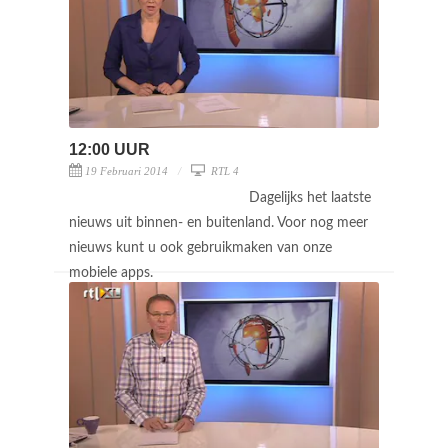
12:00 UUR
19 Februari 2014
RTL 4
Dagelijks het laatste
nieuws uit binnen- en buitenland. Voor nog meer
nieuws kunt u ook gebruikmaken van onze
mobiele apps.