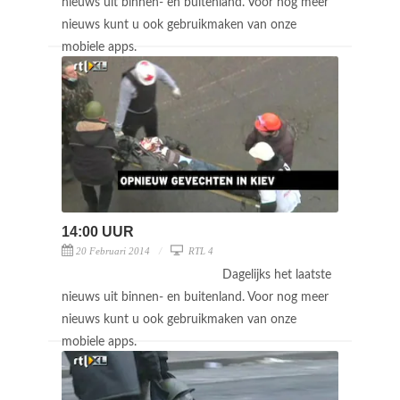
nieuws uit binnen- en buitenland. Voor nog meer
nieuws kunt u ook gebruikmaken van onze
mobiele apps.
14:00 UUR
20 Februari 2014
RTL 4
Dagelijks het laatste
nieuws uit binnen- en buitenland. Voor nog meer
nieuws kunt u ook gebruikmaken van onze
mobiele apps.