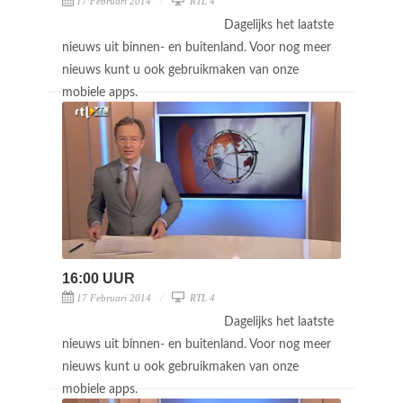
17 Februari 2014
RTL 4
Dagelijks het laatste
nieuws uit binnen- en buitenland. Voor nog meer
nieuws kunt u ook gebruikmaken van onze
mobiele apps.
16:00 UUR
17 Februari 2014
RTL 4
Dagelijks het laatste
nieuws uit binnen- en buitenland. Voor nog meer
nieuws kunt u ook gebruikmaken van onze
mobiele apps.