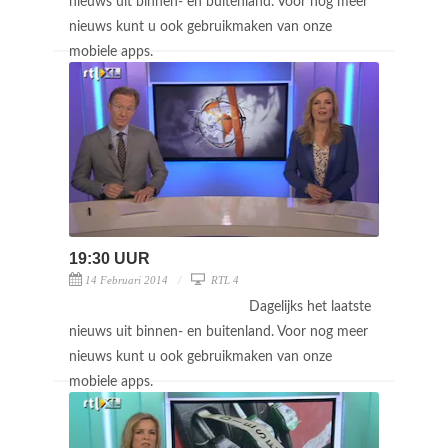
nieuws uit binnen- en buitenland. Voor nog meer
nieuws kunt u ook gebruikmaken van onze
mobiele apps.
19:30 UUR
14 Februari 2014
RTL 4
Dagelijks het laatste
nieuws uit binnen- en buitenland. Voor nog meer
nieuws kunt u ook gebruikmaken van onze
mobiele apps.