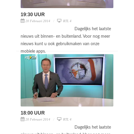
19:30 UUR
20 Februari 2014
RTL 4
Dagelijks het laatste
nieuws uit binnen- en buitenland. Voor nog meer
nieuws kunt u ook gebruikmaken van onze
mobiele apps.
18:00 UUR
20 Februari 2014
RTL 4
Dagelijks het laatste