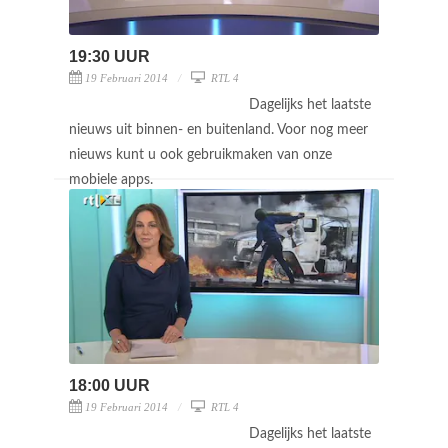
19:30 UUR
19 Februari 2014
RTL 4
Dagelijks het laatste
nieuws uit binnen- en buitenland. Voor nog meer
nieuws kunt u ook gebruikmaken van onze
mobiele apps.
18:00 UUR
19 Februari 2014
RTL 4
Dagelijks het laatste