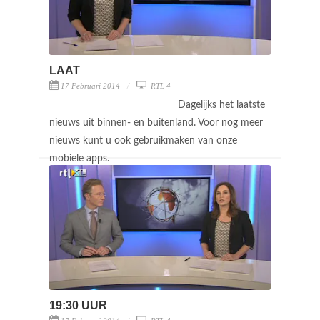
LAAT
17 Februari 2014
RTL 4
Dagelijks het laatste
nieuws uit binnen- en buitenland. Voor nog meer
nieuws kunt u ook gebruikmaken van onze
mobiele apps.
19:30 UUR