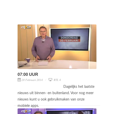
07:00 UUR
20 Februari 2014
RTL 4
Dagelijks het laatste
nieuws uit binnen- en buitenland. Voor nog meer
nieuws kunt u ook gebruikmaken van onze
mobiele apps.