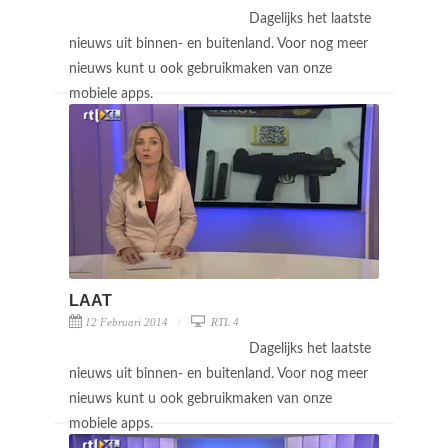
Dagelijks het laatste
nieuws uit binnen- en buitenland. Voor nog meer
nieuws kunt u ook gebruikmaken van onze
mobiele apps.
LAAT
12 Februari 2014
RTL 4
Dagelijks het laatste
nieuws uit binnen- en buitenland. Voor nog meer
nieuws kunt u ook gebruikmaken van onze
mobiele apps.