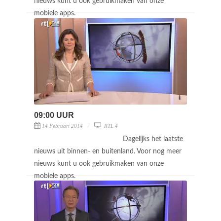
nieuws kunt u ook gebruikmaken van onze
mobiele apps.
09:00 UUR
14 Februari 2014
RTL 4
Dagelijks het laatste
nieuws uit binnen- en buitenland. Voor nog meer
nieuws kunt u ook gebruikmaken van onze
mobiele apps.