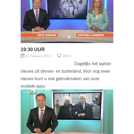
19:30 UUR
15 Februari 2014
RTL 4
Dagelijks het laatste
nieuws uit binnen- en buitenland. Voor nog meer
nieuws kunt u ook gebruikmaken van onze
mobiele apps.