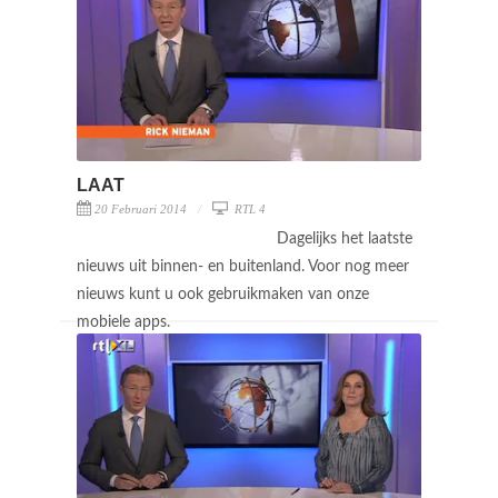
LAAT
20 Februari 2014
RTL 4
Dagelijks het laatste
nieuws uit binnen- en buitenland. Voor nog meer
nieuws kunt u ook gebruikmaken van onze
mobiele apps.