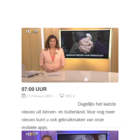
07:00 UUR
21 Februari 2014
RTL 4
Dagelijks het laatste
nieuws uit binnen- en buitenland. Voor nog meer
nieuws kunt u ook gebruikmaken van onze
mobiele apps.