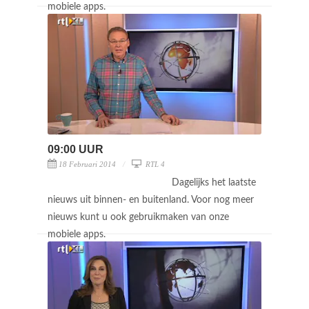
mobiele apps.
09:00 UUR
18 Februari 2014
RTL 4
Dagelijks het laatste
nieuws uit binnen- en buitenland. Voor nog meer
nieuws kunt u ook gebruikmaken van onze
mobiele apps.