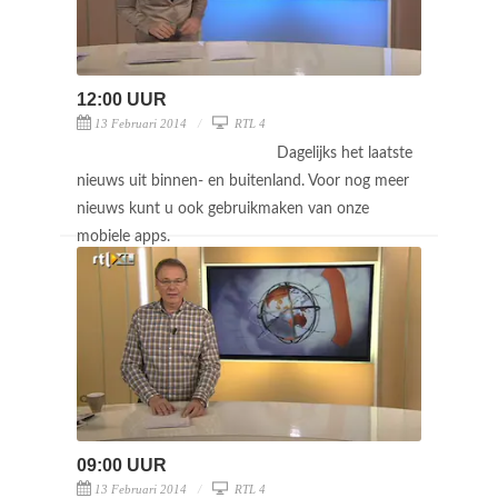
12:00 UUR
13 Februari 2014
RTL 4
Dagelijks het laatste
nieuws uit binnen- en buitenland. Voor nog meer
nieuws kunt u ook gebruikmaken van onze
mobiele apps.
09:00 UUR
13 Februari 2014
RTL 4