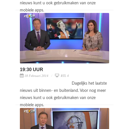
nieuws kunt u ook gebruikmaken van onze
mobiele apps.
19:30 UUR
18 Februari 2014
RTL 4
Dagelijks het laatste
nieuws uit binnen- en buitenland. Voor nog meer
nieuws kunt u ook gebruikmaken van onze
mobiele apps.