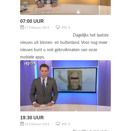
07:00 UUR
17 Februari 2014
RTL 4
Dagelijks het laatste
nieuws uit binnen- en buitenland. Voor nog meer
nieuws kunt u ook gebruikmaken van onze
mobiele apps.
19:30 UUR
16 Februari 2014
RTL 4