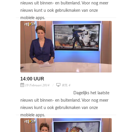
nieuws uit binnen- en buitenland. Voor nog meer
nieuws kunt u ook gebruikmaken van onze
mobiele apps.
14:00 UUR
19 Februari 2014
RTL 4
Dagelijks het laatste
nieuws uit binnen- en buitenland. Voor nog meer
nieuws kunt u ook gebruikmaken van onze
mobiele apps.