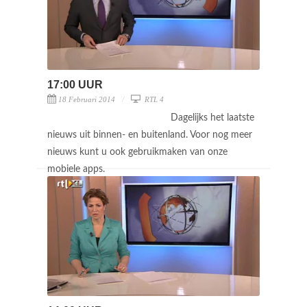
17:00 UUR
18 Februari 2014
RTL 4
Dagelijks het laatste
nieuws uit binnen- en buitenland. Voor nog meer
nieuws kunt u ook gebruikmaken van onze
mobiele apps.