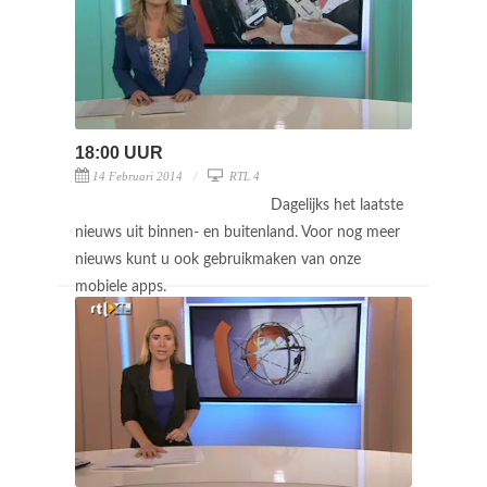
18:00 UUR
14 Februari 2014
RTL 4
Dagelijks het laatste
nieuws uit binnen- en buitenland. Voor nog meer
nieuws kunt u ook gebruikmaken van onze
mobiele apps.