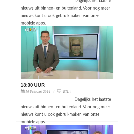
Dagelijks het laatste
nieuws uit binnen- en buitenland. Voor nog meer
nieuws kunt u ook gebruikmaken van onze
mobiele apps.
18:00 UUR
16 Februari 2014
RTL 4
Dagelijks het laatste
nieuws uit binnen- en buitenland. Voor nog meer
nieuws kunt u ook gebruikmaken van onze
mobiele apps.