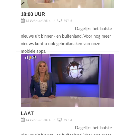
18:00 UUR
15 Februari 2014
RTL 4
Dagelijks het laatste
nieuws uit binnen- en buitenland. Voor nog meer
nieuws kunt u ook gebruikmaken van onze
mobiele apps.
LAAT
14 Februari 2014
RTL 4
Dagelijks het laatste