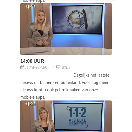
mobiele apps.
14:00 UUR
13 Februari 2014
RTL 4
Dagelijks het laatste
nieuws uit binnen- en buitenland. Voor nog meer
nieuws kunt u ook gebruikmaken van onze
mobiele apps.