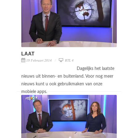
LAAT
19 Februari 2014
RTL 4
Dagelijks het laatste
nieuws uit binnen- en buitenland. Voor nog meer
nieuws kunt u ook gebruikmaken van onze
mobiele apps.