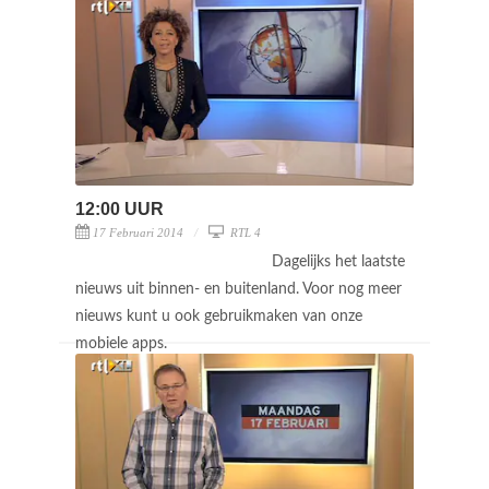
12:00 UUR
17 Februari 2014
RTL 4
Dagelijks het laatste
nieuws uit binnen- en buitenland. Voor nog meer
nieuws kunt u ook gebruikmaken van onze
mobiele apps.