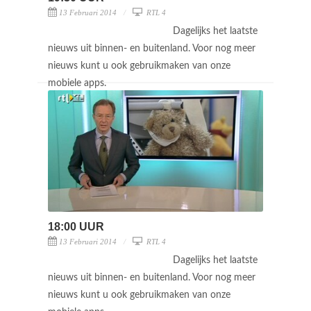
13 Februari 2014
RTL 4
Dagelijks het laatste
nieuws uit binnen- en buitenland. Voor nog meer
nieuws kunt u ook gebruikmaken van onze
mobiele apps.
18:00 UUR
13 Februari 2014
RTL 4
Dagelijks het laatste
nieuws uit binnen- en buitenland. Voor nog meer
nieuws kunt u ook gebruikmaken van onze