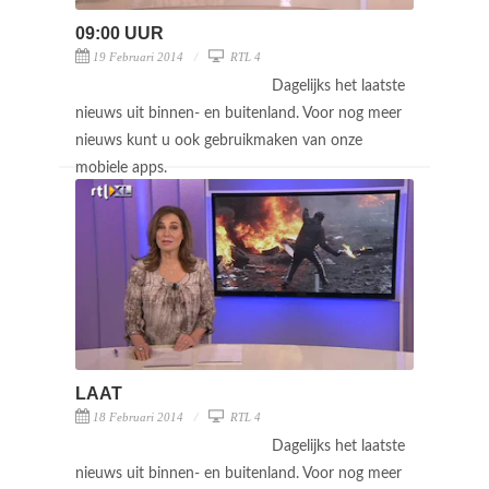
09:00 UUR
19 Februari 2014
RTL 4
Dagelijks het laatste
nieuws uit binnen- en buitenland. Voor nog meer
nieuws kunt u ook gebruikmaken van onze
mobiele apps.
LAAT
18 Februari 2014
RTL 4
Dagelijks het laatste
nieuws uit binnen- en buitenland. Voor nog meer