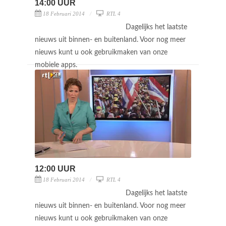
14:00 UUR
18 Februari 2014
RTL 4
Dagelijks het laatste
nieuws uit binnen- en buitenland. Voor nog meer
nieuws kunt u ook gebruikmaken van onze
mobiele apps.
12:00 UUR
18 Februari 2014
RTL 4
Dagelijks het laatste
nieuws uit binnen- en buitenland. Voor nog meer
nieuws kunt u ook gebruikmaken van onze