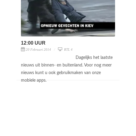
12:00 UUR
20 Februari 2014
RTL 4
Dagelijks het laatste
nieuws uit binnen- en buitenland. Voor nog meer
nieuws kunt u ook gebruikmaken van onze
mobiele apps.