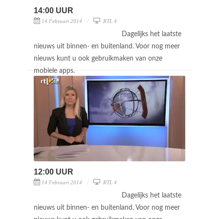
14:00 UUR
14 Februari 2014
RTL 4
Dagelijks het laatste
nieuws uit binnen- en buitenland. Voor nog meer
nieuws kunt u ook gebruikmaken van onze
mobiele apps.
12:00 UUR
14 Februari 2014
RTL 4
Dagelijks het laatste
nieuws uit binnen- en buitenland. Voor nog meer