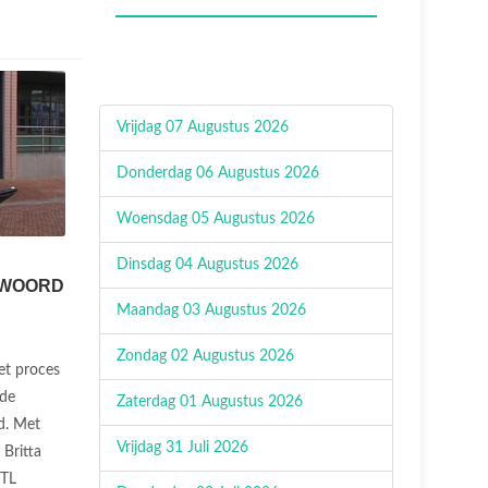
Vrijdag 07 Augustus 2026
Donderdag 06 Augustus 2026
Woensdag 05 Augustus 2026
Dinsdag 04 Augustus 2026
 WOORD
Maandag 03 Augustus 2026
Zondag 02 Augustus 2026
et proces
 de
Zaterdag 01 Augustus 2026
d. Met
Vrijdag 31 Juli 2026
Britta
RTL