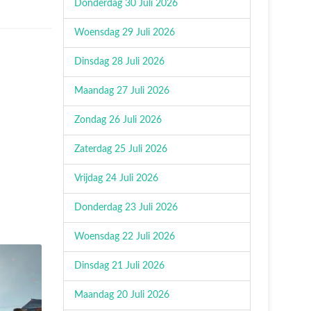
Donderdag 30 Juli 2026
Woensdag 29 Juli 2026
Dinsdag 28 Juli 2026
Maandag 27 Juli 2026
Zondag 26 Juli 2026
Zaterdag 25 Juli 2026
Vrijdag 24 Juli 2026
Donderdag 23 Juli 2026
Woensdag 22 Juli 2026
Dinsdag 21 Juli 2026
Maandag 20 Juli 2026