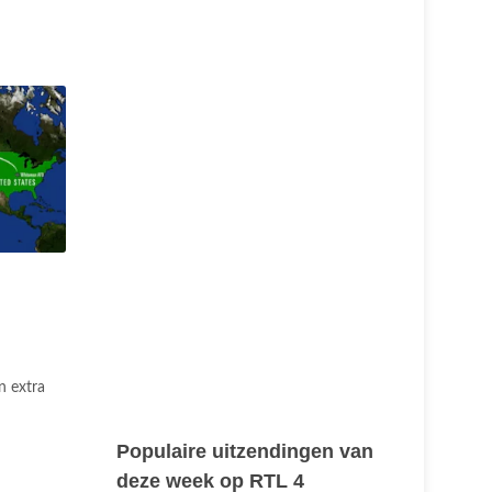
n extra
Populaire uitzendingen van
deze week op RTL 4