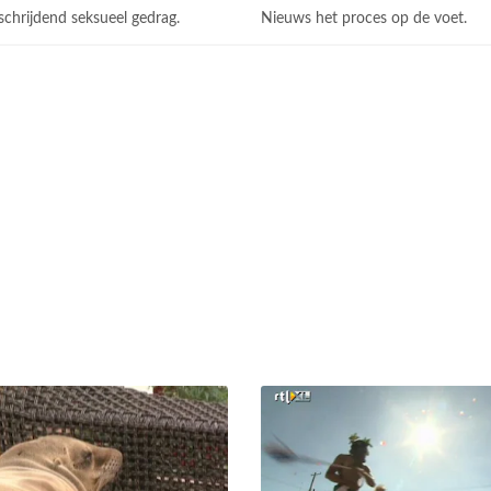
schrijdend seksueel gedrag.
Nieuws het proces op de voet.