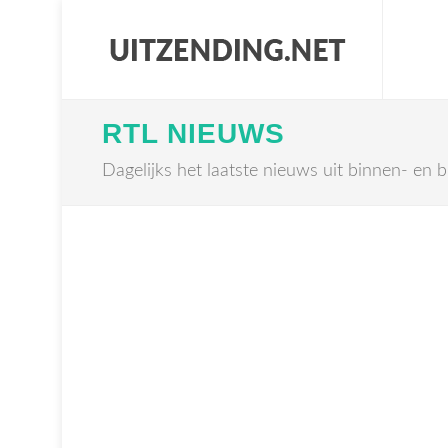
RTL NIEUWS
Dagelijks het laatste nieuws uit binnen- en b