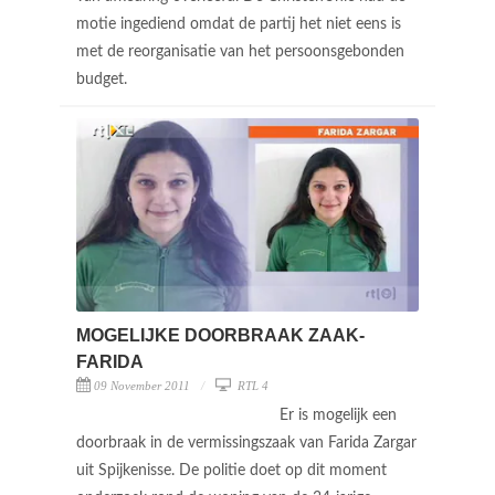
motie ingediend omdat de partij het niet eens is
met de reorganisatie van het persoonsgebonden
budget.
MOGELIJKE DOORBRAAK ZAAK-
FARIDA
09 November 2011
RTL 4
Er is mogelijk een
doorbraak in de vermissingszaak van Farida Zargar
uit Spijkenisse. De politie doet op dit moment