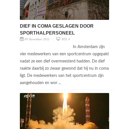
DIEF IN COMA GESLAGEN DOOR
SPORTHALPERSONEEL
09 November 2011
RTL 4
In Amsterdam zijn
vier medewerkers van een sportcentrum opgepakt
nadat ze een dief overmeesterd hadden. De dief
raakte daarbij zo zwaar gewond dat hij nu in coma
ligt. De medewerkers van het sportcentrum zijn
aangehouden en wor ...