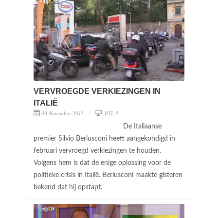
VERVROEGDE VERKIEZINGEN IN
ITALIË
09 November 2011
RTL 4
De Italiaanse
premier Silvio Berlusconi heeft aangekondigd in
februari vervroegd verkiezingen te houden.
Volgens hem is dat de enige oplossing voor de
politieke crisis in Italië. Berlusconi maakte gisteren
bekend dat hij opstapt.