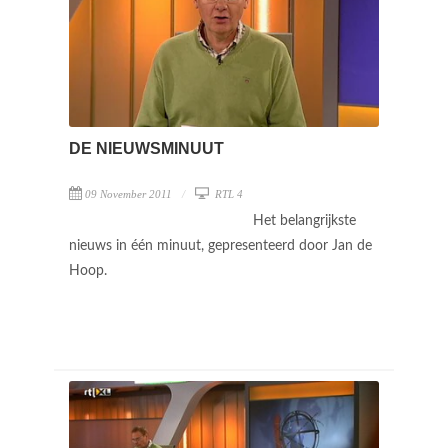
DE NIEUWSMINUUT
09 November 2011
RTL 4
Het belangrijkste
nieuws in één minuut, gepresenteerd door Jan de
Hoop.