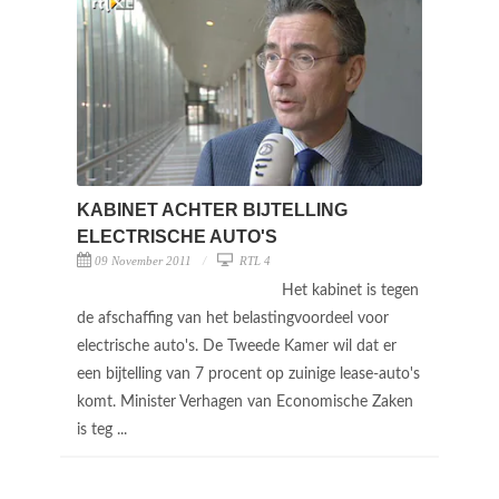
KABINET ACHTER BIJTELLING
ELECTRISCHE AUTO'S
09 November 2011
RTL 4
Het kabinet is tegen
de afschaffing van het belastingvoordeel voor
electrische auto's. De Tweede Kamer wil dat er
een bijtelling van 7 procent op zuinige lease-auto's
komt. Minister Verhagen van Economische Zaken
is teg ...