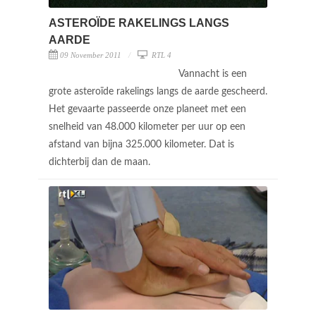
ASTEROÏDE RAKELINGS LANGS
AARDE
09 November 2011
RTL 4
Vannacht is een
grote asteroïde rakelings langs de aarde gescheerd.
Het gevaarte passeerde onze planeet met een
snelheid van 48.000 kilometer per uur op een
afstand van bijna 325.000 kilometer. Dat is
dichterbij dan de maan.