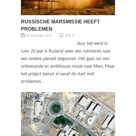
RUSSISCHE MARSMISSIE HEEFT
PROBLEMEN
09 November 2011
RTL 4
Voor het eerst in
ruim 20 jaar is Rusland weer een ruimtereis naar
een andere planeet begonnen. Het gaat om een
onbemande en ambitieuze missie naar Mars. Maar
het project kampt al vanaf de start met
problemen.