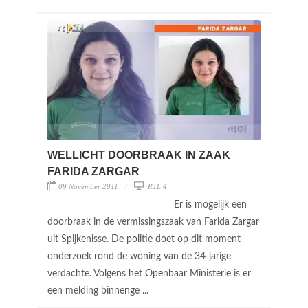
WELLICHT DOORBRAAK IN ZAAK
FARIDA ZARGAR
09 November 2011
RTL 4
Er is mogelijk een
doorbraak in de vermissingszaak van Farida Zargar
uit Spijkenisse. De politie doet op dit moment
onderzoek rond de woning van de 34-jarige
verdachte. Volgens het Openbaar Ministerie is er
een melding binnenge ...