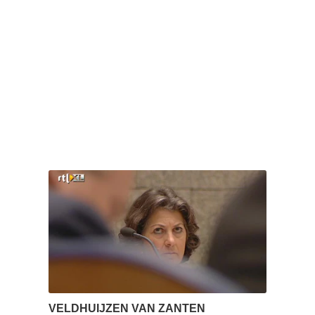
VELDHUIJZEN VAN ZANTEN