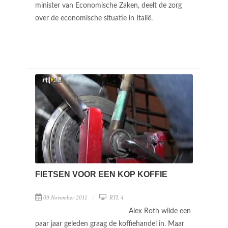
minister van Economische Zaken, deelt de zorg
over de economische situatie in Italië.
FIETSEN VOOR EEN KOP KOFFIE
09 November 2011
RTL 4
Alex Roth wilde een
paar jaar geleden graag de koffiehandel in. Maar