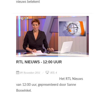
nieuws betekent
RTL NIEUWS - 12:00 UUR
09 November 2011
RTL 4
Het RTL Nieuws
van 12:00 uur, gepresenteerd door Sanne
Boswinkel.