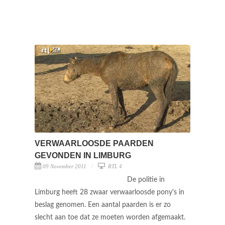
VERWAARLOOSDE PAARDEN
GEVONDEN IN LIMBURG
09 November 2011
RTL 4
De politie in
Limburg heeft 28 zwaar verwaarloosde pony's in
beslag genomen. Een aantal paarden is er zo
slecht aan toe dat ze moeten worden afgemaakt.