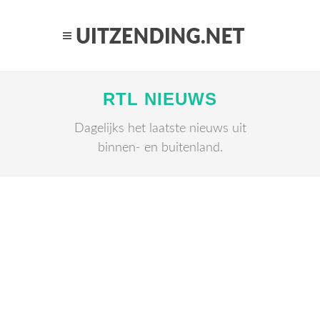
RTL NIEUWS
Dagelijks het laatste nieuws uit
binnen- en buitenland.