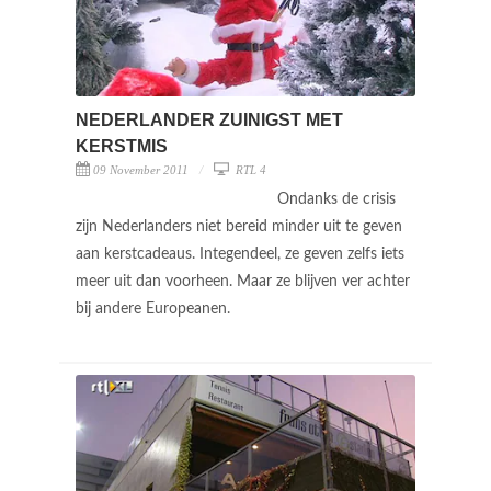
NEDERLANDER ZUINIGST MET
KERSTMIS
09 November 2011
RTL 4
Ondanks de crisis
zijn Nederlanders niet bereid minder uit te geven
aan kerstcadeaus. Integendeel, ze geven zelfs iets
meer uit dan voorheen. Maar ze blijven ver achter
bij andere Europeanen.