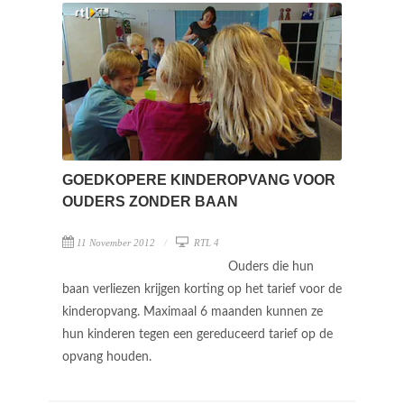
GOEDKOPERE KINDEROPVANG VOOR
OUDERS ZONDER BAAN
11 November 2012
RTL 4
Ouders die hun
baan verliezen krijgen korting op het tarief voor de
kinderopvang. Maximaal 6 maanden kunnen ze
hun kinderen tegen een gereduceerd tarief op de
opvang houden.