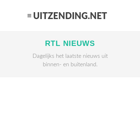
RTL NIEUWS
Dagelijks het laatste nieuws uit
binnen- en buitenland.