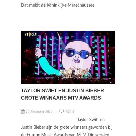
Dat meldt de Koninklijke Marechaussee.
TAYLOR SWIFT EN JUSTIN BIEBER
GROTE WINNAARS MTV AWARDS
12 November 2012
RTL 4
Taylor Swift en
Justin Bieber zijn de grote winnaars geworden bij
de Europe Music Awards van MTV. Die werden