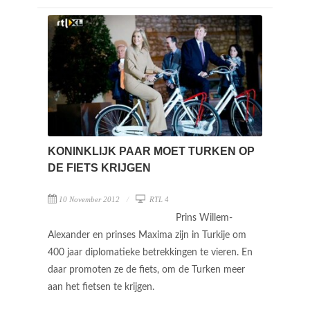
KONINKLIJK PAAR MOET TURKEN OP
DE FIETS KRIJGEN
10 November 2012
RTL 4
Prins Willem-
Alexander en prinses Maxima zijn in Turkije om
400 jaar diplomatieke betrekkingen te vieren. En
daar promoten ze de fiets, om de Turken meer
aan het fietsen te krijgen.