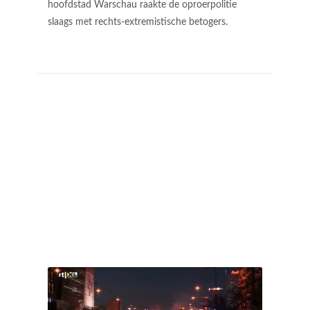
hoofdstad Warschau raakte de oproerpolitie
slaags met rechts-extremistische betogers.