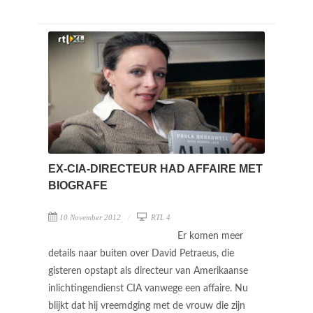
EX-CIA-DIRECTEUR HAD AFFAIRE MET
BIOGRAFE
10 November 2012
RTL 4
Er komen meer
details naar buiten over David Petraeus, die
gisteren opstapt als directeur van Amerikaanse
inlichtingendienst CIA vanwege een affaire. Nu
blijkt dat hij vreemdging met de vrouw die zijn