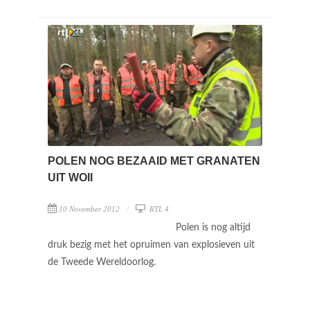
POLEN NOG BEZAAID MET GRANATEN
UIT WOII
10 November 2012
RTL 4
Polen is nog altijd
druk bezig met het opruimen van explosieven uit
de Tweede Wereldoorlog.