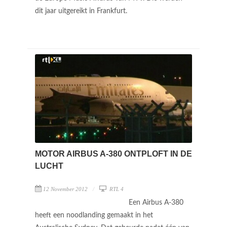
dit jaar uitgereikt in Frankfurt.
MOTOR AIRBUS A-380 ONTPLOFT IN DE
LUCHT
12 November 2012
RTL 4
Een Airbus A-380
heeft een noodlanding gemaakt in het