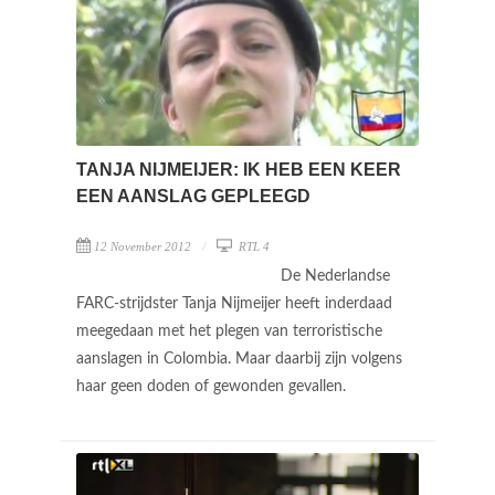
TANJA NIJMEIJER: IK HEB EEN KEER
EEN AANSLAG GEPLEEGD
12 November 2012
RTL 4
De Nederlandse
FARC-strijdster Tanja Nijmeijer heeft inderdaad
meegedaan met het plegen van terroristische
aanslagen in Colombia. Maar daarbij zijn volgens
haar geen doden of gewonden gevallen.