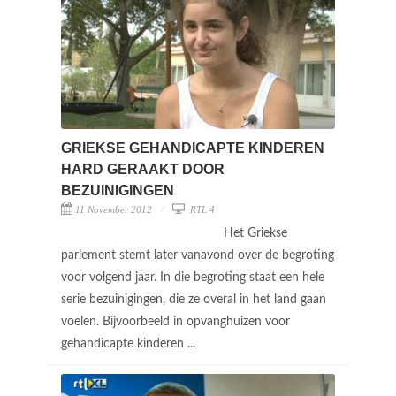
GRIEKSE GEHANDICAPTE KINDEREN
HARD GERAAKT DOOR
BEZUINIGINGEN
11 November 2012
RTL 4
Het Griekse
parlement stemt later vanavond over de begroting
voor volgend jaar. In die begroting staat een hele
serie bezuinigingen, die ze overal in het land gaan
voelen. Bijvoorbeeld in opvanghuizen voor
gehandicapte kinderen ...