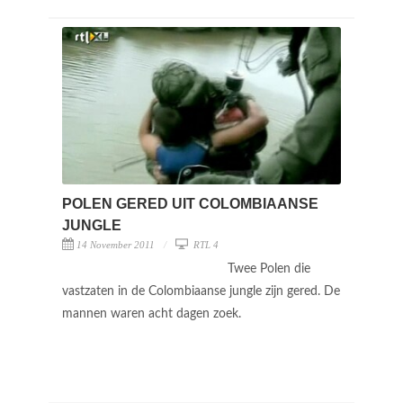
POLEN GERED UIT COLOMBIAANSE
JUNGLE
14 November 2011
RTL 4
Twee Polen die
vastzaten in de Colombiaanse jungle zijn gered. De
mannen waren acht dagen zoek.