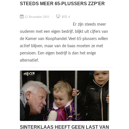
STEEDS MEER 65-PLUSSERS ZZP'ER
12 November 2011
RTL 4
Er zijn steeds meer
ouderen met een eigen bedrijf, blijkt uit cijfers van
de Kamer van Koophandel. Veel 65-plussers willen
actief blijven, maar van de baas moeten ze met
pensioen. Een eigen bedrijf is dan het enige
alternatief.
SINTERKLAAS HEEFT GEEN LAST VAN