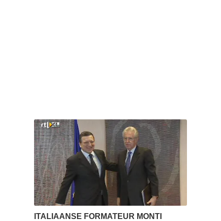
ITALIAANSE FORMATEUR MONTI