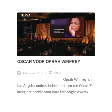
OSCAR VOOR OPRAH WINFREY
14 November 2011
RTL 4
Oprah Winfrey is in
Los Angeles onderscheiden met een ere-Oscar. Ze
kreeg het beeldje voor haar liefdadigheidswerk.