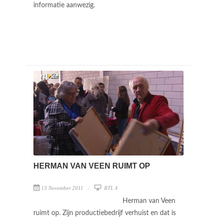
informatie aanwezig.
HERMAN VAN VEEN RUIMT OP
13 November 2011
RTL 4
Herman van Veen
ruimt op. Zijn productiebedrijf verhuist en dat is