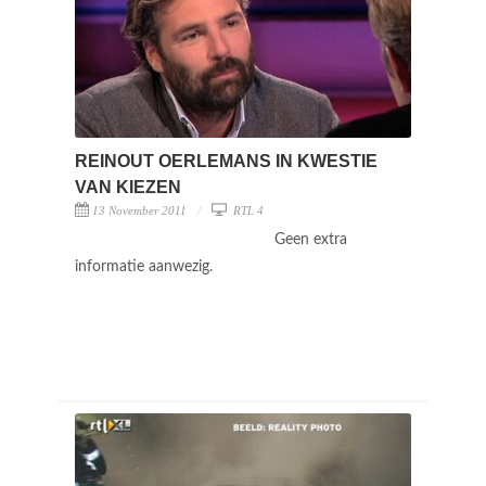
REINOUT OERLEMANS IN KWESTIE
VAN KIEZEN
13 November 2011
RTL 4
Geen extra
informatie aanwezig.