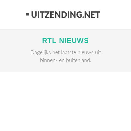
RTL NIEUWS
Dagelijks het laatste nieuws uit
binnen- en buitenland.