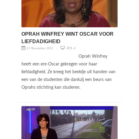
OPRAH WINFREY WINT OSCAR VOOR
LIEFDADIGHEID
13 November 2011
RTL 4
Oprah Winfrey
heeft een ere-Oscar gekregen voor haar
liefdadigheid. Ze kreeg het beeldje uit handen van
een van de studenten die dankzij een beurs van
Oprahs stichting kan studeren.