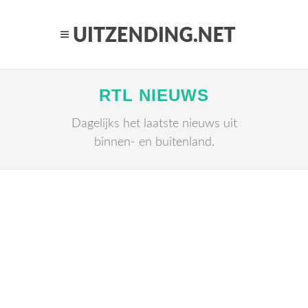
RTL NIEUWS
Dagelijks het laatste nieuws uit
binnen- en buitenland.