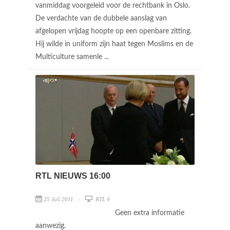
vanmiddag voorgeleid voor de rechtbank in Oslo.
De verdachte van de dubbele aanslag van
afgelopen vrijdag hoopte op een openbare zitting.
Hij wilde in uniform zijn haat tegen Moslims en de
Multiculture samenle ...
RTL NIEUWS 16:00
25 Juli 2011
RTL 4
Geen extra informatie
aanwezig.