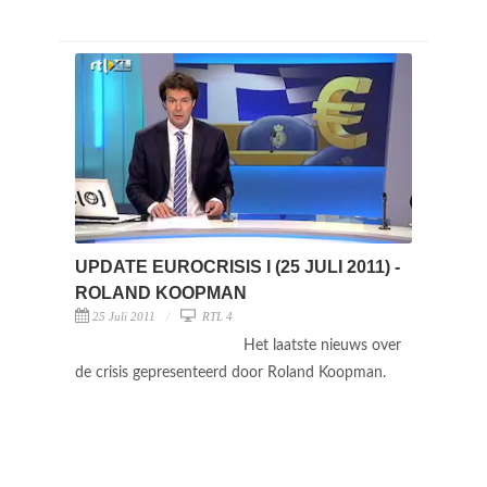
UPDATE EUROCRISIS I (25 JULI 2011) -
ROLAND KOOPMAN
25 Juli 2011
RTL 4
Het laatste nieuws over
de crisis gepresenteerd door Roland Koopman.