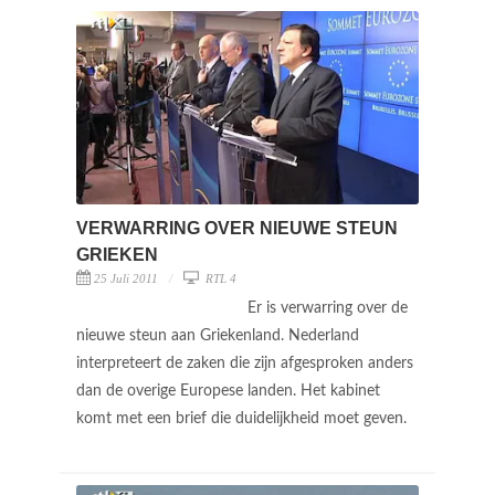
VERWARRING OVER NIEUWE STEUN
GRIEKEN
25 Juli 2011
RTL 4
Er is verwarring over de
nieuwe steun aan Griekenland. Nederland
interpreteert de zaken die zijn afgesproken anders
dan de overige Europese landen. Het kabinet
komt met een brief die duidelijkheid moet geven.