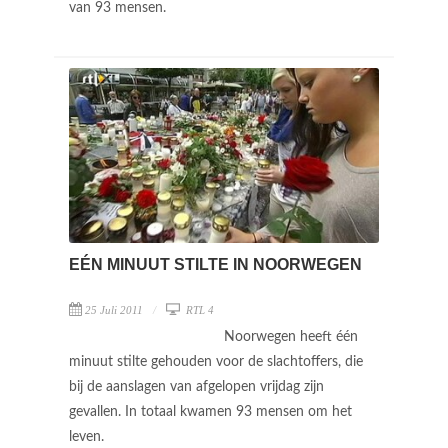
van 93 mensen.
EÉN MINUUT STILTE IN NOORWEGEN
25 Juli 2011
RTL 4
Noorwegen heeft één
minuut stilte gehouden voor de slachtoffers, die
bij de aanslagen van afgelopen vrijdag zijn
gevallen. In totaal kwamen 93 mensen om het
leven.