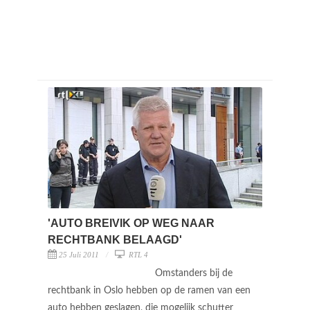
'AUTO BREIVIK OP WEG NAAR
RECHTBANK BELAAGD'
25 Juli 2011
RTL 4
Omstanders bij de
rechtbank in Oslo hebben op de ramen van een
auto hebben geslagen, die mogelijk schutter