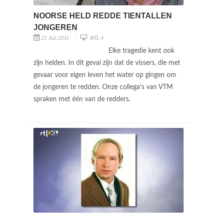
NOORSE HELD REDDE TIENTALLEN
JONGEREN
25 Juli 2011
RTL 4
Elke tragedie kent ook
zijn helden. In dit geval zijn dat de vissers, die met
gevaar voor eigen leven het water op gingen om
de jongeren te redden. Onze collega's van VTM
spraken met één van de redders.