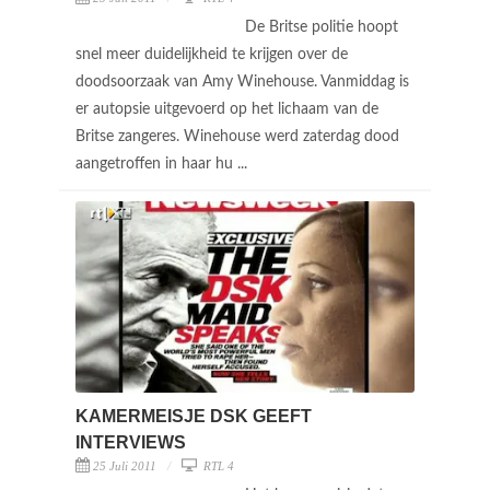
De Britse politie hoopt
snel meer duidelijkheid te krijgen over de
doodsoorzaak van Amy Winehouse. Vanmiddag is
er autopsie uitgevoerd op het lichaam van de
Britse zangeres. Winehouse werd zaterdag dood
aangetroffen in haar hu ...
KAMERMEISJE DSK GEEFT
INTERVIEWS
25 Juli 2011
RTL 4