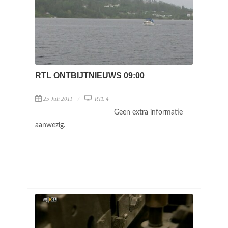
RTL ONTBIJTNIEUWS 09:00
25 Juli 2011
RTL 4
Geen extra informatie
aanwezig.