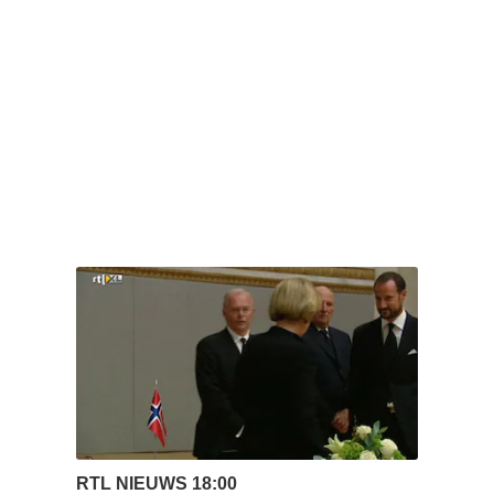
RTL NIEUWS 18:00