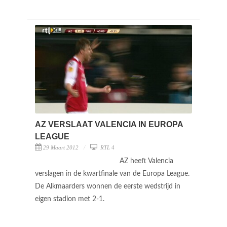
AZ VERSLAAT VALENCIA IN EUROPA
LEAGUE
29 Maart 2012
RTL 4
AZ heeft Valencia
verslagen in de kwartfinale van de Europa League.
De Alkmaarders wonnen de eerste wedstrijd in
eigen stadion met 2-1.