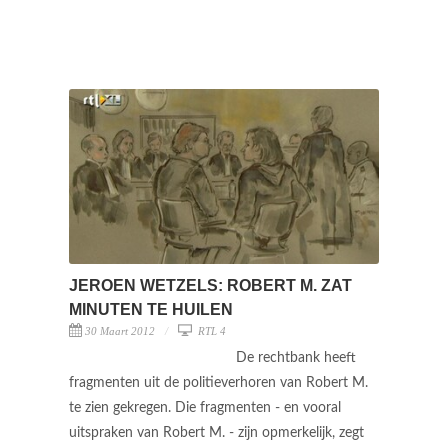
JEROEN WETZELS: ROBERT M. ZAT
MINUTEN TE HUILEN
30 Maart 2012
RTL 4
De rechtbank heeft
fragmenten uit de politieverhoren van Robert M.
te zien gekregen. Die fragmenten - en vooral
uitspraken van Robert M. - zijn opmerkelijk, zegt