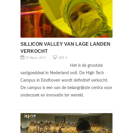
SILLICON VALLEY VAN LAGE LANDEN
VERKOCHT
29 Maart 2012
RTL 4
Het is de grootste
vastgoeddeal in Nederland ooit. De High Tech
Campus in Eindhoven wordt definitief verkocht.
De campus is een van de belangrijkste centra voor
onderzoek en innovatie ter wereld.