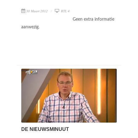
30 Maart 2012
RTL 4
Geen extra informatie
aanwezig.
DE NIEUWSMINUUT