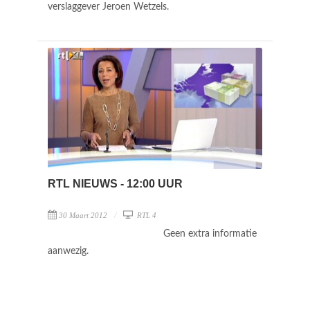
verslaggever Jeroen Wetzels.
RTL NIEUWS - 12:00 UUR
30 Maart 2012
RTL 4
Geen extra informatie
aanwezig.