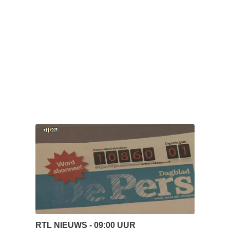
RTL NIEUWS - 09:00 UUR