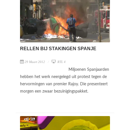
RELLEN BIJ STAKINGEN SPANJE
29 Maart 2012
RTL 4
Miljoenen Spanjaarden
hebben het werk neergelegd uit protest tegen de
hervormingen van premier Rajoy. Die presenteert
morgen een zwaar bezuinigingspakket.