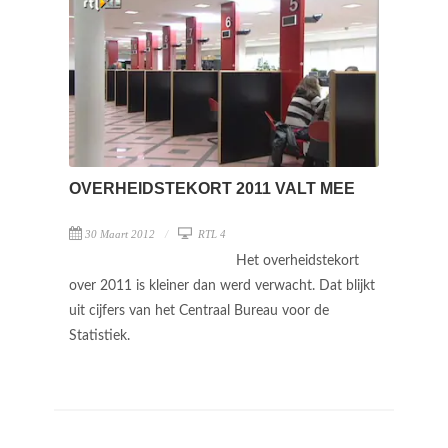
OVERHEIDSTEKORT 2011 VALT MEE
30 Maart 2012
RTL 4
Het overheidstekort
over 2011 is kleiner dan werd verwacht. Dat blijkt
uit cijfers van het Centraal Bureau voor de
Statistiek.