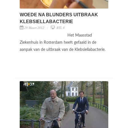
WOEDE NA BLUNDERS UITBRAAK
KLEBSIELLABACTERIE
29 Maart 2012
RTL 4
Het Maasstad
Ziekenhuis in Rotterdam heeft gefaald in de
aanpak van de uitbraak van de Klebsiellabacterie.