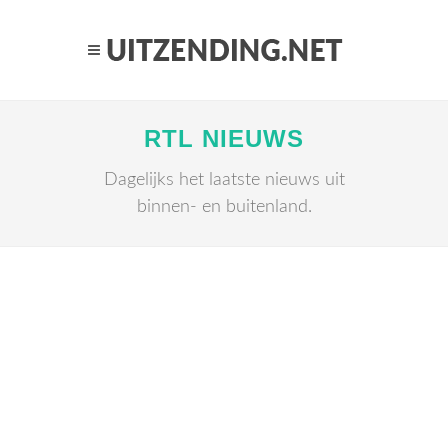
RTL NIEUWS
Dagelijks het laatste nieuws uit
binnen- en buitenland.