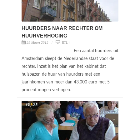
HUURDERS NAAR RECHTER OM
HUURVERHOGING
29 Maart 2012
RTL 4
Een aantal huurders uit
Amsterdam sleept de Nederlandse staat voor de
rechter. Inzet is het plan van het kabinet dat
huisbazen de huur van huurders met een
jaarinkomen van meer dan 43.000 euro met 5
procent mogen verhogen.