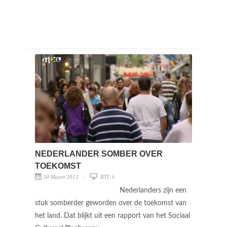
NEDERLANDER SOMBER OVER
TOEKOMST
30 Maart 2012
RTL 4
Nederlanders zijn een
stuk somberder geworden over de toekomst van
het land. Dat blijkt uit een rapport van het Sociaal