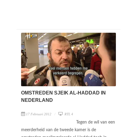
OMSTREDEN SJEIK AL-HADDAD IN
NEDERLAND
17 Februari 2012
RTL 4
Tegen de wil van een
meerderheid van de tweede kamer is de