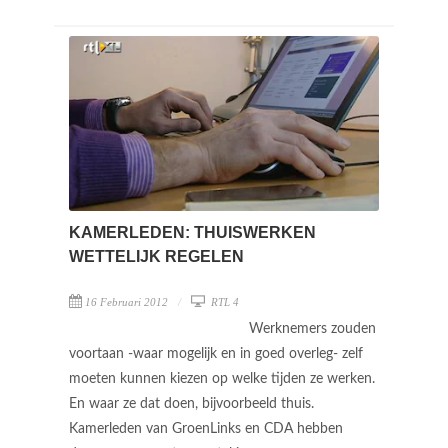
KAMERLEDEN: THUISWERKEN
WETTELIJK REGELEN
16 Februari 2012
RTL 4
Werknemers zouden
voortaan -waar mogelijk en in goed overleg- zelf
moeten kunnen kiezen op welke tijden ze werken.
En waar ze dat doen, bijvoorbeeld thuis.
Kamerleden van GroenLinks en CDA hebben