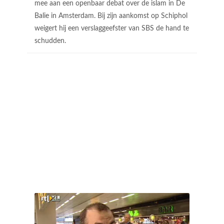
mee aan een openbaar debat over de islam in De
Balie in Amsterdam. Bij zijn aankomst op Schiphol
weigert hij een verslaggeefster van SBS de hand te
schudden.