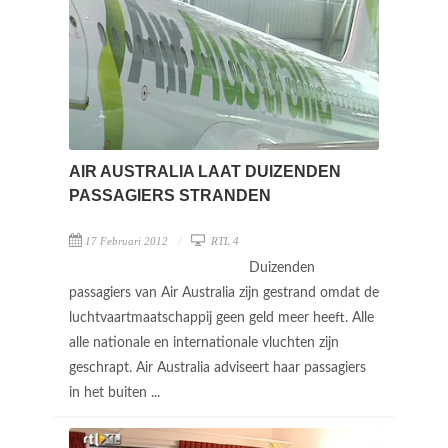
AIR AUSTRALIA LAAT DUIZENDEN
PASSAGIERS STRANDEN
17 Februari 2012
RTL 4
Duizenden
passagiers van Air Australia zijn gestrand omdat de
luchtvaartmaatschappij geen geld meer heeft. Alle
alle nationale en internationale vluchten zijn
geschrapt. Air Australia adviseert haar passagiers
in het buiten ...