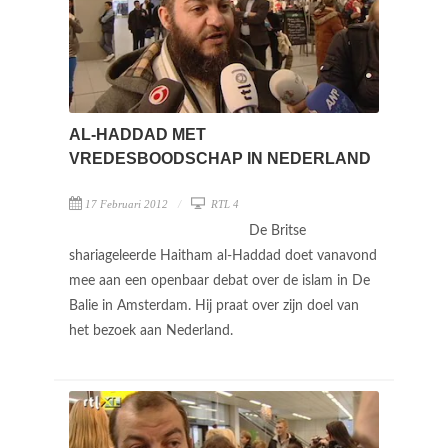
AL-HADDAD MET
VREDESBOODSCHAP IN NEDERLAND
17 Februari 2012
RTL 4
De Britse
shariageleerde Haitham al-Haddad doet vanavond
mee aan een openbaar debat over de islam in De
Balie in Amsterdam. Hij praat over zijn doel van
het bezoek aan Nederland.