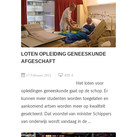
LOTEN OPLEIDING GENEESKUNDE
AFGESCHAFT
17 Februari 2012
RTL 4
Het loten voor
opleidingen geneeskunde gaat op de schop. Er
kunnen meer studenten worden toegelaten en
aankomend artsen worden meer op kwaliteit
geselcteerd. Dat voorstel van minister Schippers
van onderwijs wordt vandaag in de ...