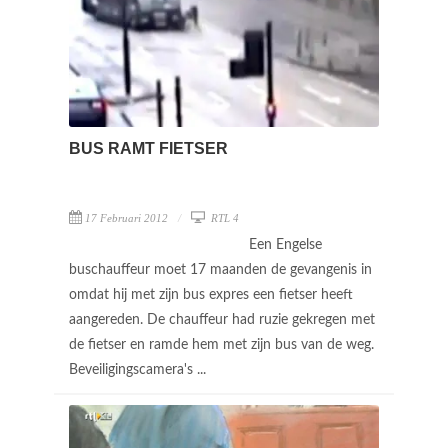
BUS RAMT FIETSER
17 Februari 2012
RTL 4
Een Engelse
buschauffeur moet 17 maanden de gevangenis in
omdat hij met zijn bus expres een fietser heeft
aangereden. De chauffeur had ruzie gekregen met
de fietser en ramde hem met zijn bus van de weg.
Beveiligingscamera's ...