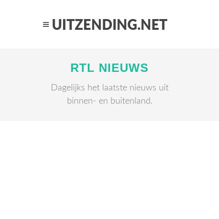
RTL NIEUWS
Dagelijks het laatste nieuws uit
binnen- en buitenland.