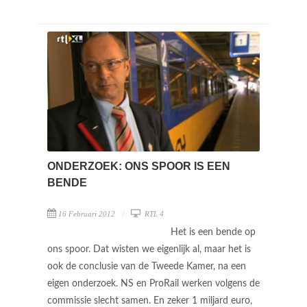
ONDERZOEK: ONS SPOOR IS EEN
BENDE
16 Februari 2012
RTL 4
Het is een bende op
ons spoor. Dat wisten we eigenlijk al, maar het is
ook de conclusie van de Tweede Kamer, na een
eigen onderzoek. NS en ProRail werken volgens de
commissie slecht samen. En zeker 1 miljard euro,