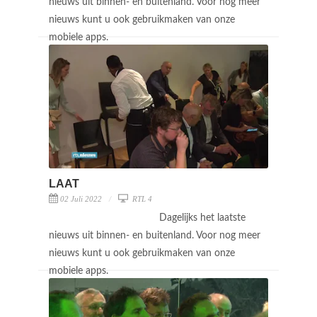
nieuws uit binnen- en buitenland. Voor nog meer
nieuws kunt u ook gebruikmaken van onze
mobiele apps.
LAAT
02 Juli 2022
RTL 4
Dagelijks het laatste
nieuws uit binnen- en buitenland. Voor nog meer
nieuws kunt u ook gebruikmaken van onze
mobiele apps.