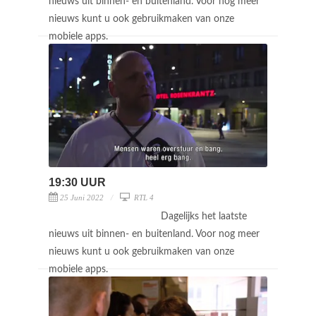
nieuws uit binnen- en buitenland. Voor nog meer
nieuws kunt u ook gebruikmaken van onze
mobiele apps.
19:30 UUR
25 Juni 2022
RTL 4
Dagelijks het laatste
nieuws uit binnen- en buitenland. Voor nog meer
nieuws kunt u ook gebruikmaken van onze
mobiele apps.