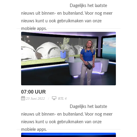
Dagelijks het laatste
nieuws uit binnen- en buitenland. Voor nog meer
nieuws kunt u ook gebruikmaken van onze
mobiele apps.
07:00 UUR
23 Juni 2022
RTL 4
Dagelijks het laatste
nieuws uit binnen- en buitenland. Voor nog meer
nieuws kunt u ook gebruikmaken van onze
mobiele apps.