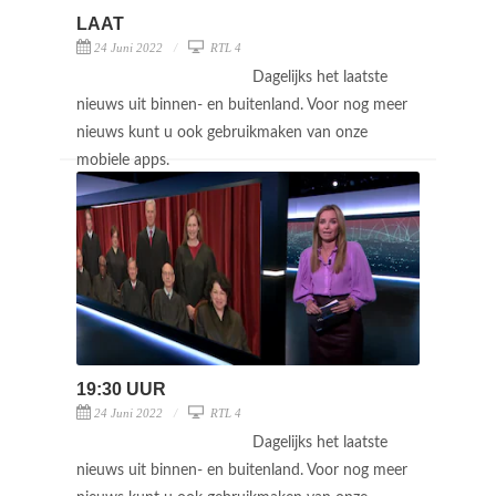
LAAT
24 Juni 2022
RTL 4
Dagelijks het laatste
nieuws uit binnen- en buitenland. Voor nog meer
nieuws kunt u ook gebruikmaken van onze
mobiele apps.
19:30 UUR
24 Juni 2022
RTL 4
Dagelijks het laatste
nieuws uit binnen- en buitenland. Voor nog meer