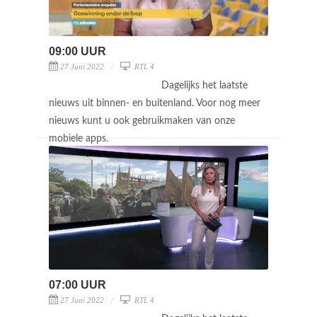
09:00 UUR
27 Juni 2022
RTL 4
Dagelijks het laatste
nieuws uit binnen- en buitenland. Voor nog meer
nieuws kunt u ook gebruikmaken van onze
mobiele apps.
07:00 UUR
27 Juni 2022
RTL 4