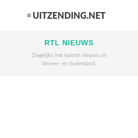
RTL NIEUWS
Dagelijks het laatste nieuws uit
binnen- en buitenland.