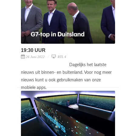
19:30 UUR
26 Juni 2022
RTL 4
Dagelijks het laatste
nieuws uit binnen- en buitenland. Voor nog meer
nieuws kunt u ook gebruikmaken van onze
mobiele apps.