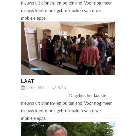
nieuws uit binnen- en buitenland. Voor nog meer
nieuws kunt u ook gebruikmaken van onze
mobiele apps.
LAAT
29 Juni 2022
RTL 4
Dagelijks het laatste
nieuws uit binnen- en buitenland. Voor nog meer
nieuws kunt u ook gebruikmaken van onze
mobiele apps.