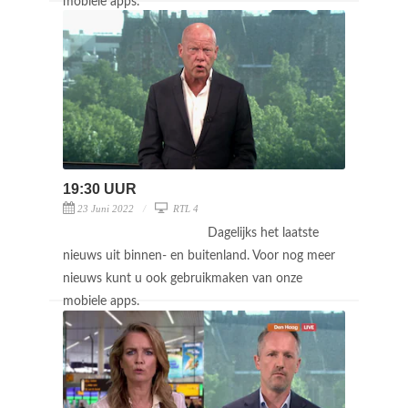
mobiele apps.
19:30 UUR
23 Juni 2022
RTL 4
Dagelijks het laatste
nieuws uit binnen- en buitenland. Voor nog meer
nieuws kunt u ook gebruikmaken van onze
mobiele apps.