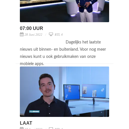
07:00 UUR
28 Juni 2022
RTL 4
Dagelijks het laatste
nieuws uit binnen- en buitenland. Voor nog meer
nieuws kunt u ook gebruikmaken van onze
mobiele apps.
LAAT