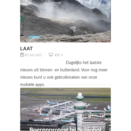
LAAT
03 Juli 2022
RTL 4
Dagelijks het laatste
nieuws uit binnen- en buitenland. Voor nog meer
nieuws kunt u ook gebruikmaken van onze
mobiele apps.