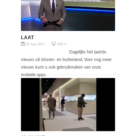
LAAT
28 Juni 2022
RTL 4
Dagelijks het laatste
nieuws uit binnen- en buitenland. Voor nog meer
nieuws kunt u ook gebruikmaken van onze
mobiele apps.