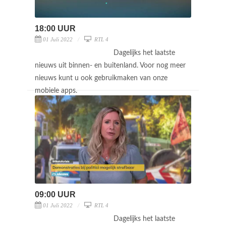
18:00 UUR
01 Juli 2022
RTL 4
Dagelijks het laatste
nieuws uit binnen- en buitenland. Voor nog meer
nieuws kunt u ook gebruikmaken van onze
mobiele apps.
09:00 UUR
01 Juli 2022
RTL 4
Dagelijks het laatste