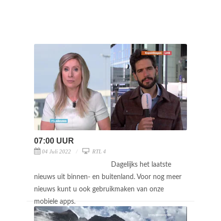
07:00 UUR
04 Juli 2022
RTL 4
Dagelijks het laatste
nieuws uit binnen- en buitenland. Voor nog meer
nieuws kunt u ook gebruikmaken van onze
mobiele apps.