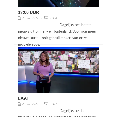
18:00 UUR
26 Juni 2022
RTL 4
Dagelijks het laatste
nieuws uit binnen- en buitenland. Voor nog meer
nieuws kunt u ook gebruikmaken van onze
mobiele apps.
LAAT
25 Juni 2022
RTL 4
Dagelijks het laatste