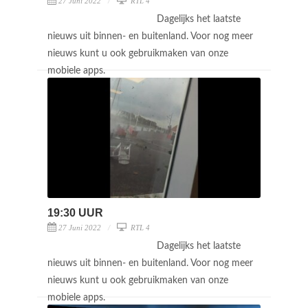
27 Juni 2022
RTL 4
Dagelijks het laatste
nieuws uit binnen- en buitenland. Voor nog meer
nieuws kunt u ook gebruikmaken van onze
mobiele apps.
19:30 UUR
27 Juni 2022
RTL 4
Dagelijks het laatste
nieuws uit binnen- en buitenland. Voor nog meer
nieuws kunt u ook gebruikmaken van onze
mobiele apps.