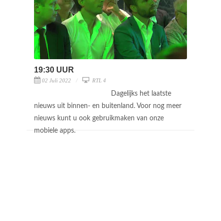
19:30 UUR
02 Juli 2022
RTL 4
Dagelijks het laatste
nieuws uit binnen- en buitenland. Voor nog meer
nieuws kunt u ook gebruikmaken van onze
mobiele apps.