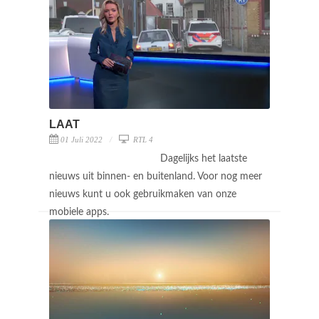
LAAT
01 Juli 2022
RTL 4
Dagelijks het laatste
nieuws uit binnen- en buitenland. Voor nog meer
nieuws kunt u ook gebruikmaken van onze
mobiele apps.