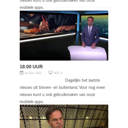
nieuws kunt u ook gebruikmaken van onze
mobiele apps.
18:00 UUR
24 Juni 2022
RTL 4
Dagelijks het laatste
nieuws uit binnen- en buitenland. Voor nog meer
nieuws kunt u ook gebruikmaken van onze
mobiele apps.