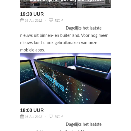
19:30 UUR
03 Juli 2022
RTL 4
Dagelijks het laatste
nieuws uit binnen- en buitenland. Voor nog meer
nieuws kunt u ook gebruikmaken van onze
mobiele apps.
18:00 UUR
03 Juli 2022
RTL 4
Dagelijks het laatste