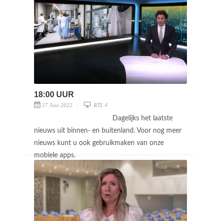
18:00 UUR
27 Juni 2022
RTL 4
Dagelijks het laatste
nieuws uit binnen- en buitenland. Voor nog meer
nieuws kunt u ook gebruikmaken van onze
mobiele apps.