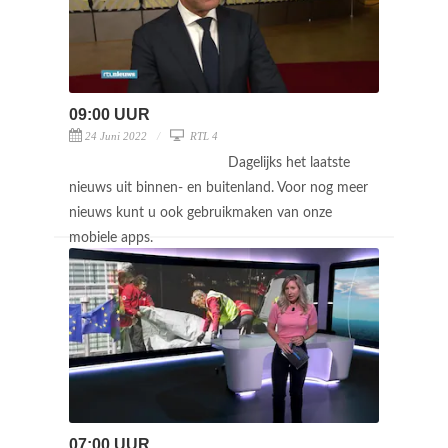
09:00 UUR
24 Juni 2022
RTL 4
Dagelijks het laatste
nieuws uit binnen- en buitenland. Voor nog meer
nieuws kunt u ook gebruikmaken van onze
mobiele apps.
07:00 UUR