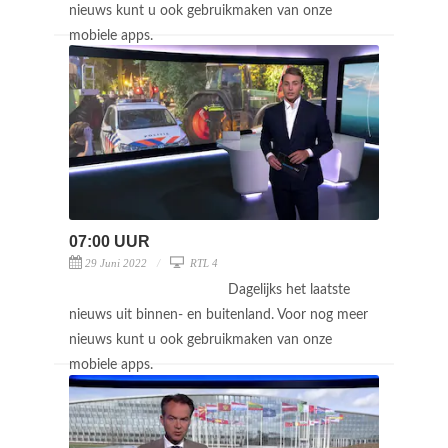
nieuws kunt u ook gebruikmaken van onze
mobiele apps.
07:00 UUR
29 Juni 2022
RTL 4
Dagelijks het laatste
nieuws uit binnen- en buitenland. Voor nog meer
nieuws kunt u ook gebruikmaken van onze
mobiele apps.