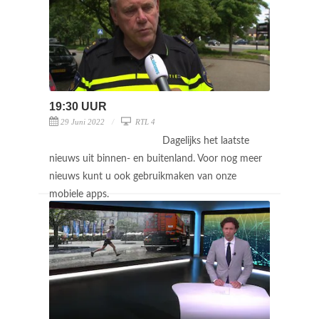
19:30 UUR
29 Juni 2022
RTL 4
Dagelijks het laatste
nieuws uit binnen- en buitenland. Voor nog meer
nieuws kunt u ook gebruikmaken van onze
mobiele apps.