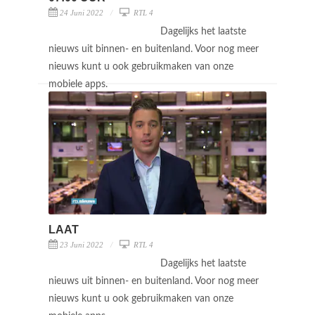
24 Juni 2022
RTL 4
Dagelijks het laatste
nieuws uit binnen- en buitenland. Voor nog meer
nieuws kunt u ook gebruikmaken van onze
mobiele apps.
LAAT
23 Juni 2022
RTL 4
Dagelijks het laatste
nieuws uit binnen- en buitenland. Voor nog meer
nieuws kunt u ook gebruikmaken van onze