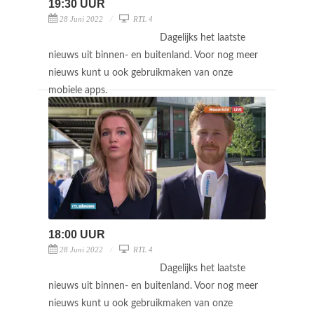
19:30 UUR
28 Juni 2022
RTL 4
Dagelijks het laatste
nieuws uit binnen- en buitenland. Voor nog meer
nieuws kunt u ook gebruikmaken van onze
mobiele apps.
18:00 UUR
28 Juni 2022
RTL 4
Dagelijks het laatste
nieuws uit binnen- en buitenland. Voor nog meer
nieuws kunt u ook gebruikmaken van onze