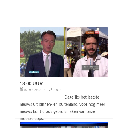
18:00 UUR
02 Juli 2022
RTL 4
Dagelijks het laatste
nieuws uit binnen- en buitenland. Voor nog meer
nieuws kunt u ook gebruikmaken van onze
mobiele apps.