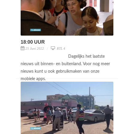
18:00 UUR
25 Juni 2022
RTL 4
Dagelijks het laatste
nieuws uit binnen- en buitenland. Voor nog meer
nieuws kunt u ook gebruikmaken van onze
mobiele apps.