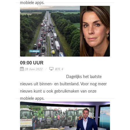
mobiele apps.
09:00 UUR
28 Juni 2022
RTL 4
Dagelijks het laatste
nieuws uit binnen- en buitenland. Voor nog meer
nieuws kunt u ook gebruikmaken van onze
mobiele apps.