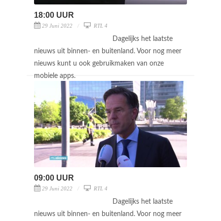
18:00 UUR
29 Juni 2022
RTL 4
Dagelijks het laatste
nieuws uit binnen- en buitenland. Voor nog meer
nieuws kunt u ook gebruikmaken van onze
mobiele apps.
09:00 UUR
29 Juni 2022
RTL 4
Dagelijks het laatste
nieuws uit binnen- en buitenland. Voor nog meer