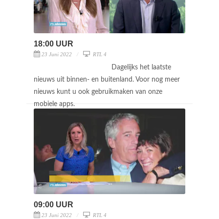
18:00 UUR
23 Juni 2022
RTL 4
Dagelijks het laatste
nieuws uit binnen- en buitenland. Voor nog meer
nieuws kunt u ook gebruikmaken van onze
mobiele apps.
09:00 UUR
23 Juni 2022
RTL 4