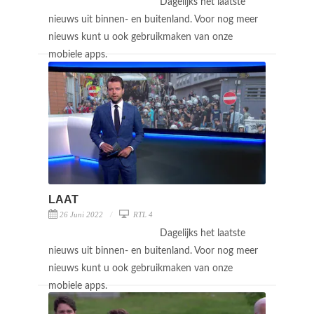
Dagelijks het laatste
nieuws uit binnen- en buitenland. Voor nog meer
nieuws kunt u ook gebruikmaken van onze
mobiele apps.
LAAT
26 Juni 2022
RTL 4
Dagelijks het laatste
nieuws uit binnen- en buitenland. Voor nog meer
nieuws kunt u ook gebruikmaken van onze
mobiele apps.