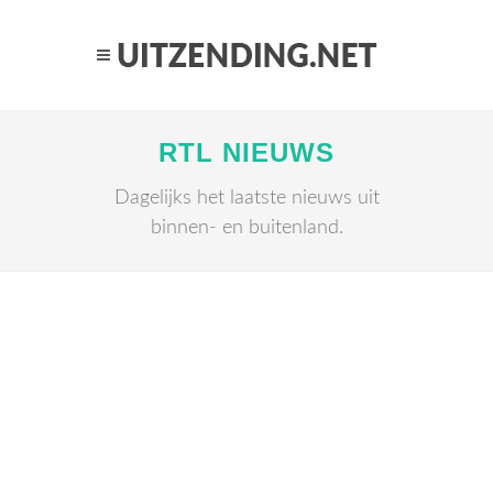
RTL NIEUWS
Dagelijks het laatste nieuws uit
binnen- en buitenland.