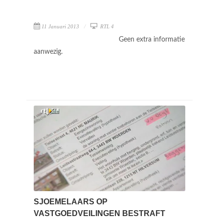
11 Januari 2013
RTL 4
Geen extra informatie
aanwezig.
SJOEMELAARS OP
VASTGOEDVEILINGEN BESTRAFT