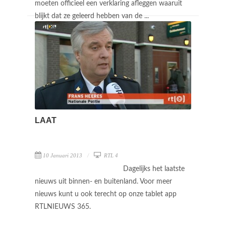
moeten officieel een verklaring afleggen waaruit
blijkt dat ze geleerd hebben van de ...
LAAT
10 Januari 2013
RTL 4
Dagelijks het laatste
nieuws uit binnen- en buitenland. Voor meer
nieuws kunt u ook terecht op onze tablet app
RTLNIEUWS 365.