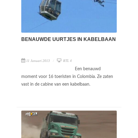
BENAUWDE UURTJES IN KABELBAAN
11 Januari 2013
RTL 4
Een benauwd
moment voor 16 toeristen in Colombia. Ze zaten
vast in de cabine van een kabelbaan.