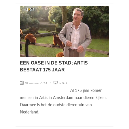
EEN OASE IN DE STAD; ARTIS
BESTAAT 175 JAAR
10 Januari 2013
RTL 4
Al 175 jaar komen
mensen in Artis in Amsterdam naar dieren kijken.
Daarmee is het de oudste dierentuin van
Nederland.