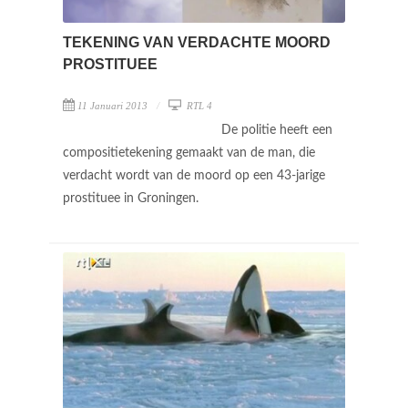
TEKENING VAN VERDACHTE MOORD
PROSTITUEE
11 Januari 2013
RTL 4
De politie heeft een
compositietekening gemaakt van de man, die
verdacht wordt van de moord op een 43-jarige
prostituee in Groningen.