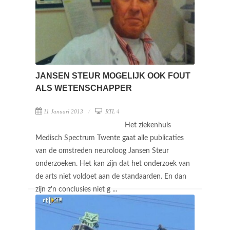
JANSEN STEUR MOGELIJK OOK FOUT
ALS WETENSCHAPPER
11 Januari 2013
RTL 4
Het ziekenhuis
Medisch Spectrum Twente gaat alle publicaties
van de omstreden neuroloog Jansen Steur
onderzoeken. Het kan zijn dat het onderzoek van
de arts niet voldoet aan de standaarden. En dan
zijn z'n conclusies niet g ...