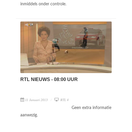
inmiddels onder controle.
RTL NIEUWS - 08:00 UUR
11 Januari 2013
RTL 4
Geen extra informatie
aanwezig.