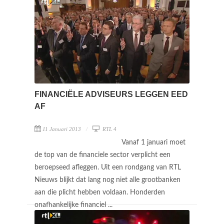
FINANCIËLE ADVISEURS LEGGEN EED
AF
11 Januari 2013
RTL 4
Vanaf 1 januari moet
de top van de financiele sector verplicht een
beroepseed afleggen. Uit een rondgang van RTL
Nieuws blijkt dat lang nog niet alle grootbanken
aan die plicht hebben voldaan. Honderden
onafhankelijke financiel ...