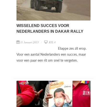
WISSELEND SUCCES VOOR
NEDERLANDERS IN DAKAR RALLY
11 Januari 2013
RTL 4
Etappe zes zit erop.
Voor een aantal Nederlanders een succes, maar
voor een paar een rit om snel te vergeten.