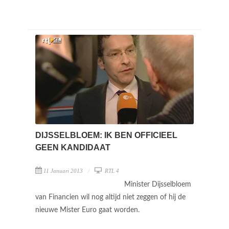
DIJSSELBLOEM: IK BEN OFFICIEEL
GEEN KANDIDAAT
11 Januari 2013
RTL 4
Minister Dijsselbloem
van Financien wil nog altijd niet zeggen of hij de
nieuwe Mister Euro gaat worden.