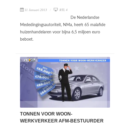
11 Januari 2013
RTL 4
De Nederlandse
Mededingingsautoriteit, NMa, heeft 65 malafide
huizenhandelaren voor bijna 6,5 miljoen euro
beboet.
TONNEN VOOR WOON-
WERKVERKEER AFM-BESTUURDER