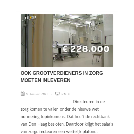
OOK GROOTVERDIENERS IN ZORG
MOETEN INLEVEREN
11 Januari 2013
RTL 4
Directeuren in de
zorg komen te vallen onder de nieuwe wet
normering topinkomens. Dat heeft de rechtbank
van Den Haag besloten. Daardoor krijgt het salaris
van zorgdirecteuren een wettelijk plafond.