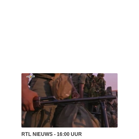
RTL NIEUWS - 16:00 UUR