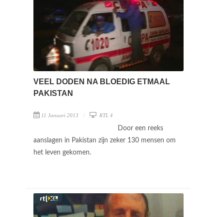
VEEL DODEN NA BLOEDIG ETMAAL
PAKISTAN
11 Januari 2013
RTL 4
Door een reeks
aanslagen in Pakistan zijn zeker 130 mensen om
het leven gekomen.