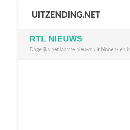
RTL NIEUWS
Dagelijks het laatste nieuws uit binnen- en b