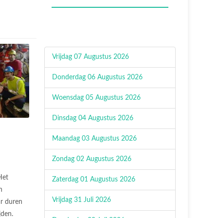
Vrijdag 07 Augustus 2026
Donderdag 06 Augustus 2026
Woensdag 05 Augustus 2026
Dinsdag 04 Augustus 2026
Maandag 03 Augustus 2026
Zondag 02 Augustus 2026
Het
Zaterdag 01 Augustus 2026
n
Vrijdag 31 Juli 2026
ar duren
ijden.