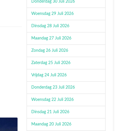
Donderdag 30 Juli 2026
Woensdag 29 Juli 2026
Dinsdag 28 Juli 2026
Maandag 27 Juli 2026
Zondag 26 Juli 2026
Zaterdag 25 Juli 2026
Vrijdag 24 Juli 2026
Donderdag 23 Juli 2026
Woensdag 22 Juli 2026
Dinsdag 21 Juli 2026
Maandag 20 Juli 2026