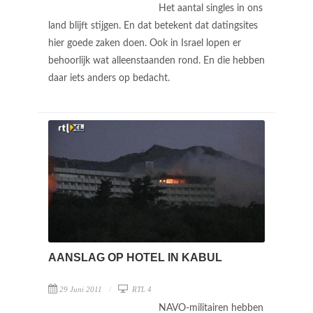
Het aantal singles in ons
land blijft stijgen. En dat betekent dat datingsites
hier goede zaken doen. Ook in Israel lopen er
behoorlijk wat alleenstaanden rond. En die hebben
daar iets anders op bedacht.
AANSLAG OP HOTEL IN KABUL
29 Juni 2011
RTL 4
NAVO-militairen hebben