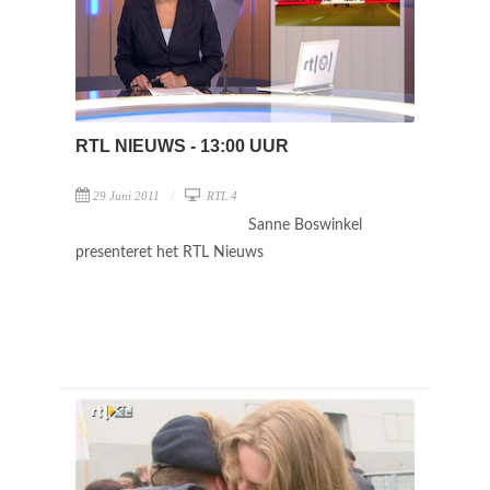
RTL NIEUWS - 13:00 UUR
29 Juni 2011
RTL 4
Sanne Boswinkel
presenteret het RTL Nieuws