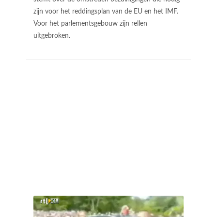
zijn voor het reddingsplan van de EU en het IMF.
Voor het parlementsgebouw zijn rellen
uitgebroken.