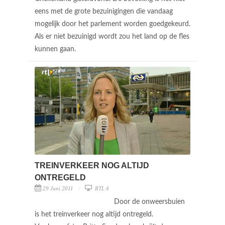
eens met de grote bezuinigingen die vandaag
mogelijk door het parlement worden goedgekeurd.
Als er niet bezuinigd wordt zou het land op de fles
kunnen gaan.
TREINVERKEER NOG ALTIJD
ONTREGELD
29 Juni 2011
RTL 4
Door de onweersbuien
is het treinverkeer nog altijd ontregeld.