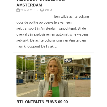
AMSTERDAM
29 Juni 2011
RTL 4
Een wilde achtervolging
door de politie op overvallers van een
geldtransport in Amsterdam vanochtend. Bij de
overval zijn explosieven en automatische wapens
gebruikt. De achtervolging ging van Amsterdam
naar knooppunt Deil vlak ...
RTL ONTBIJTNIEUWS 09:00