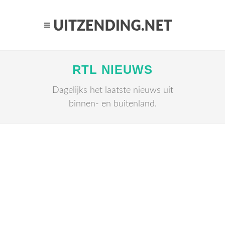
RTL NIEUWS
Dagelijks het laatste nieuws uit
binnen- en buitenland.