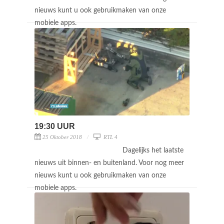
nieuws kunt u ook gebruikmaken van onze
mobiele apps.
19:30 UUR
25 Oktober 2018
RTL 4
Dagelijks het laatste
nieuws uit binnen- en buitenland. Voor nog meer
nieuws kunt u ook gebruikmaken van onze
mobiele apps.