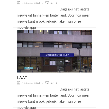
24 Oktober 2018
RTL 4
Dagelijks het laatste
nieuws uit binnen- en buitenland. Voor nog meer
nieuws kunt u ook gebruikmaken van onze
mobiele apps.
LAAT
23 Oktober 2018
RTL 4
Dagelijks het laatste
nieuws uit binnen- en buitenland. Voor nog meer
nieuws kunt u ook gebruikmaken van onze
mobiele apps.