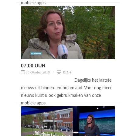
mobiele apps.
07:00 UUR
30 Oktober 2018
RTL 4
Dagelijks het laatste
nieuws uit binnen- en buitenland. Voor nog meer
nieuws kunt u ook gebruikmaken van onze
mobiele apps.