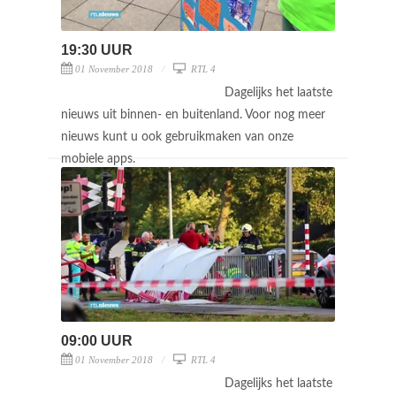
19:30 UUR
01 November 2018
RTL 4
Dagelijks het laatste
nieuws uit binnen- en buitenland. Voor nog meer
nieuws kunt u ook gebruikmaken van onze
mobiele apps.
09:00 UUR
01 November 2018
RTL 4
Dagelijks het laatste