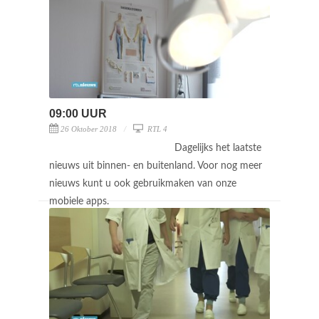
09:00 UUR
26 Oktober 2018
RTL 4
Dagelijks het laatste
nieuws uit binnen- en buitenland. Voor nog meer
nieuws kunt u ook gebruikmaken van onze
mobiele apps.