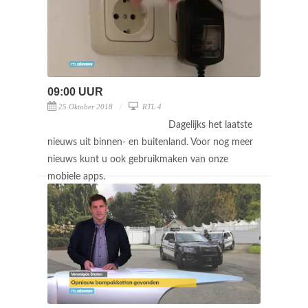
09:00 UUR
25 Oktober 2018
RTL 4
Dagelijks het laatste
nieuws uit binnen- en buitenland. Voor nog meer
nieuws kunt u ook gebruikmaken van onze
mobiele apps.