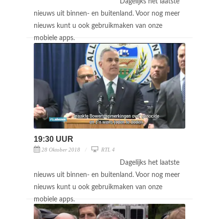
Dagelijks het laatste
nieuws uit binnen- en buitenland. Voor nog meer
nieuws kunt u ook gebruikmaken van onze
mobiele apps.
19:30 UUR
28 Oktober 2018
RTL 4
Dagelijks het laatste
nieuws uit binnen- en buitenland. Voor nog meer
nieuws kunt u ook gebruikmaken van onze
mobiele apps.