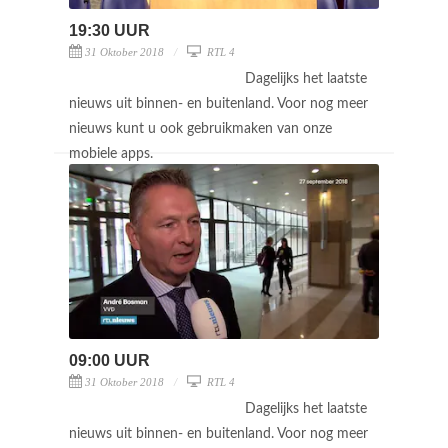
19:30 UUR
31 Oktober 2018
RTL 4
Dagelijks het laatste
nieuws uit binnen- en buitenland. Voor nog meer
nieuws kunt u ook gebruikmaken van onze
mobiele apps.
09:00 UUR
31 Oktober 2018
RTL 4
Dagelijks het laatste
nieuws uit binnen- en buitenland. Voor nog meer