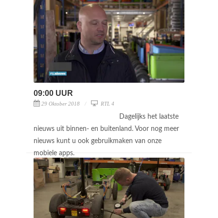
09:00 UUR
29 Oktober 2018
RTL 4
Dagelijks het laatste
nieuws uit binnen- en buitenland. Voor nog meer
nieuws kunt u ook gebruikmaken van onze
mobiele apps.