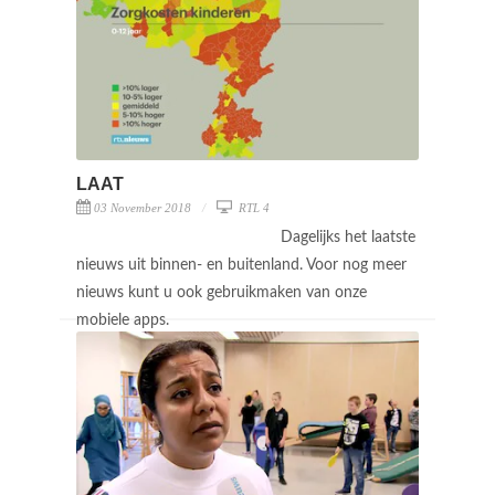
LAAT
03 November 2018
RTL 4
Dagelijks het laatste
nieuws uit binnen- en buitenland. Voor nog meer
nieuws kunt u ook gebruikmaken van onze
mobiele apps.