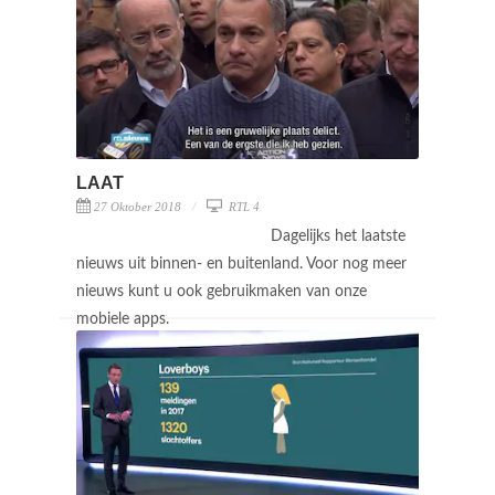
LAAT
27 Oktober 2018
RTL 4
Dagelijks het laatste
nieuws uit binnen- en buitenland. Voor nog meer
nieuws kunt u ook gebruikmaken van onze
mobiele apps.