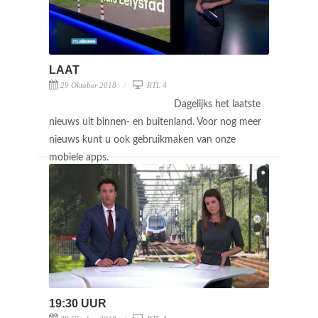
LAAT
29 Oktober 2018
RTL 4
Dagelijks het laatste
nieuws uit binnen- en buitenland. Voor nog meer
nieuws kunt u ook gebruikmaken van onze
mobiele apps.
19:30 UUR