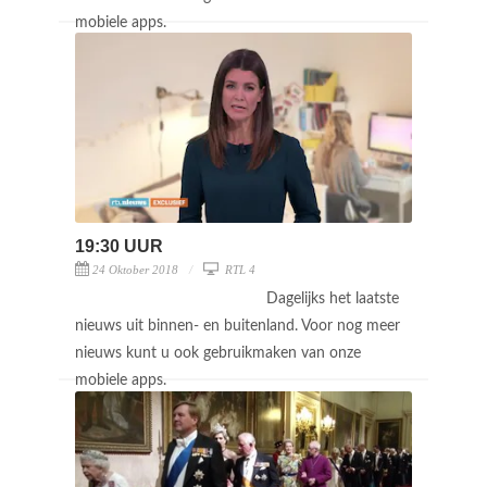
mobiele apps.
19:30 UUR
24 Oktober 2018
RTL 4
Dagelijks het laatste
nieuws uit binnen- en buitenland. Voor nog meer
nieuws kunt u ook gebruikmaken van onze
mobiele apps.