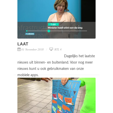
LAAT
01 November 2018
RTL 4
Dagelijks het laatste
nieuws uit binnen- en buitenland. Voor nog meer
nieuws kunt u ook gebruikmaken van onze
mobiele apps.