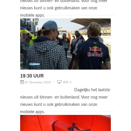
nieuws uit binnen- en buitenland. Voor nog meer
nieuws kunt u ook gebruikmaken van onze
mobiele apps.
19:30 UUR
02 November 2018
RTL 4
Dagelijks het laatste
nieuws uit binnen- en buitenland. Voor nog meer
nieuws kunt u ook gebruikmaken van onze
mobiele apps.