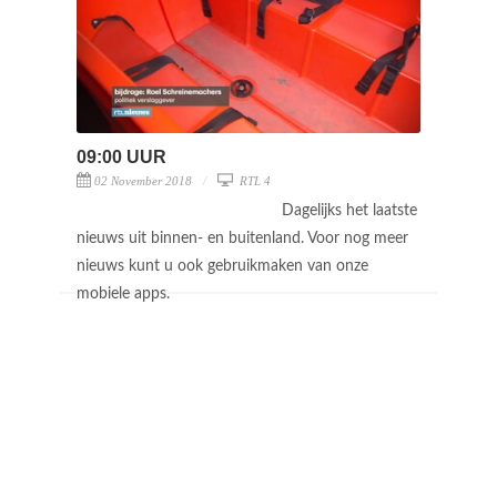
09:00 UUR
02 November 2018
RTL 4
Dagelijks het laatste
nieuws uit binnen- en buitenland. Voor nog meer
nieuws kunt u ook gebruikmaken van onze
mobiele apps.