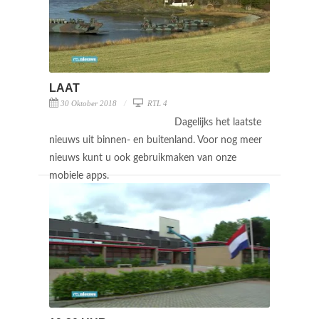
LAAT
30 Oktober 2018
RTL 4
Dagelijks het laatste
nieuws uit binnen- en buitenland. Voor nog meer
nieuws kunt u ook gebruikmaken van onze
mobiele apps.