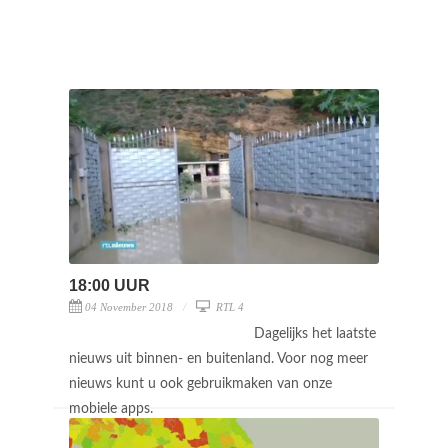
18:00 UUR
04 November 2018
RTL 4
Dagelijks het laatste
nieuws uit binnen- en buitenland. Voor nog meer
nieuws kunt u ook gebruikmaken van onze
mobiele apps.