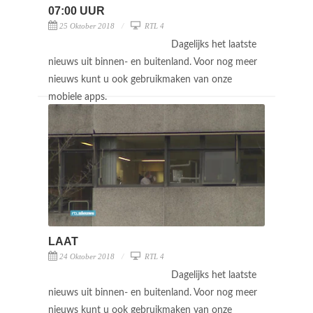
07:00 UUR
25 Oktober 2018
RTL 4
Dagelijks het laatste
nieuws uit binnen- en buitenland. Voor nog meer
nieuws kunt u ook gebruikmaken van onze
mobiele apps.
LAAT
24 Oktober 2018
RTL 4
Dagelijks het laatste
nieuws uit binnen- en buitenland. Voor nog meer
nieuws kunt u ook gebruikmaken van onze