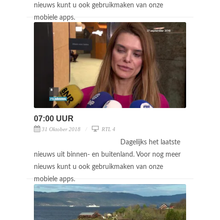
nieuws kunt u ook gebruikmaken van onze
mobiele apps.
07:00 UUR
31 Oktober 2018
RTL 4
Dagelijks het laatste
nieuws uit binnen- en buitenland. Voor nog meer
nieuws kunt u ook gebruikmaken van onze
mobiele apps.