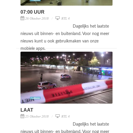
07:00 UUR
26 Oktober 2018
RTL 4
Dagelijks het laatste
nieuws uit binnen- en buitenland. Voor nog meer
nieuws kunt u ook gebruikmaken van onze
mobiele apps.
LAAT
25 Oktober 2018
RTL 4
Dagelijks het laatste
nieuws uit binnen- en buitenland. Voor nog meer