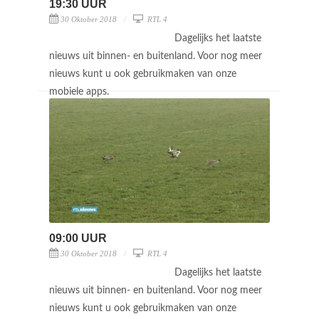
19:30 UUR
30 Oktober 2018
RTL 4
Dagelijks het laatste
nieuws uit binnen- en buitenland. Voor nog meer
nieuws kunt u ook gebruikmaken van onze
mobiele apps.
09:00 UUR
30 Oktober 2018
RTL 4
Dagelijks het laatste
nieuws uit binnen- en buitenland. Voor nog meer
nieuws kunt u ook gebruikmaken van onze