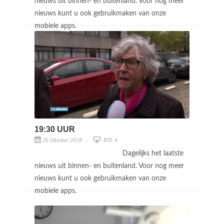
nieuws uit binnen- en buitenland. Voor nog meer
nieuws kunt u ook gebruikmaken van onze
mobiele apps.
19:30 UUR
26 Oktober 2018
RTL 4
Dagelijks het laatste
nieuws uit binnen- en buitenland. Voor nog meer
nieuws kunt u ook gebruikmaken van onze
mobiele apps.