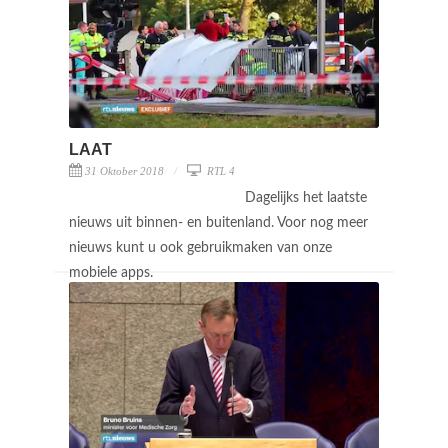
LAAT
31 Oktober 2018
RTL 4
Dagelijks het laatste
nieuws uit binnen- en buitenland. Voor nog meer
nieuws kunt u ook gebruikmaken van onze
mobiele apps.