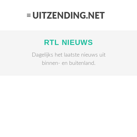
RTL NIEUWS
Dagelijks het laatste nieuws uit
binnen- en buitenland.