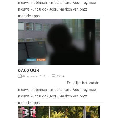
nieuws uit binnen- en buitenland. Voor nog meer
nieuws kunt u ook gebruikmaken van onze
mobiele apps.
07:00 UUR
01 November 2018
RTL 4
Dagelijks het laatste
nieuws uit binnen- en buitenland. Voor nog meer
nieuws kunt u ook gebruikmaken van onze
mobiele apps.