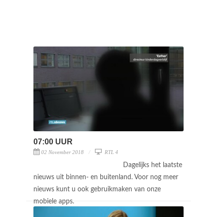
07:00 UUR
02 November 2018
RTL 4
Dagelijks het laatste
nieuws uit binnen- en buitenland. Voor nog meer
nieuws kunt u ook gebruikmaken van onze
mobiele apps.