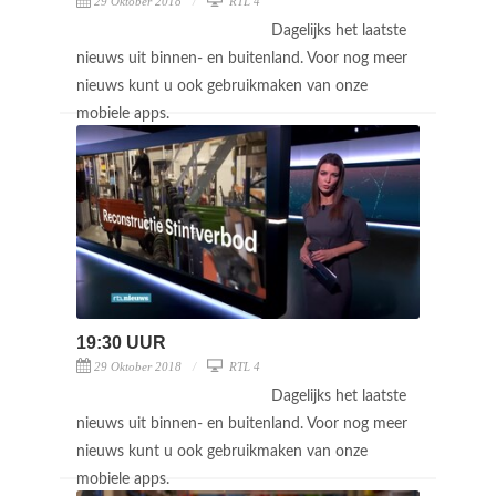
29 Oktober 2018
RTL 4
Dagelijks het laatste
nieuws uit binnen- en buitenland. Voor nog meer
nieuws kunt u ook gebruikmaken van onze
mobiele apps.
19:30 UUR
29 Oktober 2018
RTL 4
Dagelijks het laatste
nieuws uit binnen- en buitenland. Voor nog meer
nieuws kunt u ook gebruikmaken van onze
mobiele apps.