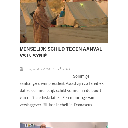
MENSELIJK SCHILD TEGEN AANVAL
VS IN SYRIË
13 September 2013
RTL 4
Sommige
aanhangers van president Assad zijn zo fanatiek,
dat ze een menselijk schild vormen in de buurt
van militaire installaties. Een reportage van
verslaggever Rik Konijnebelt in Damascus.