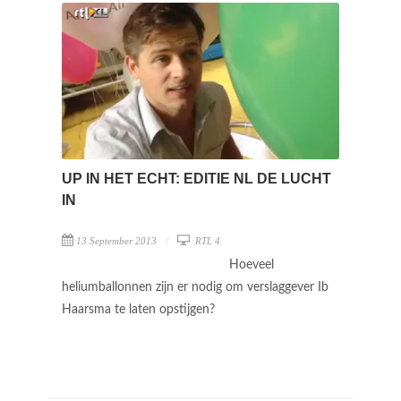
UP IN HET ECHT: EDITIE NL DE LUCHT
IN
13 September 2013
RTL 4
Hoeveel
heliumballonnen zijn er nodig om verslaggever Ib
Haarsma te laten opstijgen?