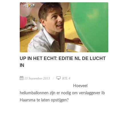
UP IN HET ECHT: EDITIE NL DE LUCHT
IN
13 September 2013
RTL 4
Hoeveel
heliumballonnen zijn er nodig om verslaggever Ib
Haarsma te laten opstijgen?