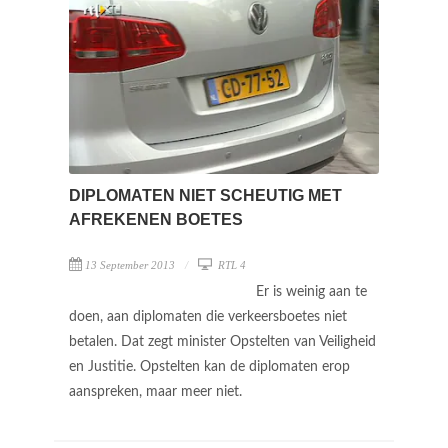
DIPLOMATEN NIET SCHEUTIG MET
AFREKENEN BOETES
13 September 2013
RTL 4
Er is weinig aan te
doen, aan diplomaten die verkeersboetes niet
betalen. Dat zegt minister Opstelten van Veiligheid
en Justitie. Opstelten kan de diplomaten erop
aanspreken, maar meer niet.