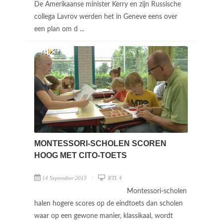
De Amerikaanse minister Kerry en zijn Russische
collega Lavrov werden het in Geneve eens over
een plan om d ...
MONTESSORI-SCHOLEN SCOREN
HOOG MET CITO-TOETS
14 September 2013
RTL 4
Montessori-scholen
halen hogere scores op de eindtoets dan scholen
waar op een gewone manier, klassikaal, wordt