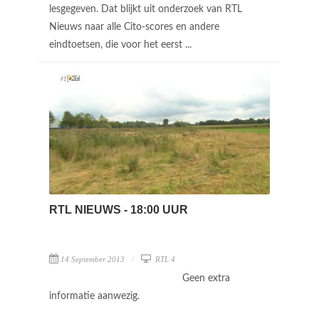
lesgegeven. Dat blijkt uit onderzoek van RTL
Nieuws naar alle Cito-scores en andere
eindtoetsen, die voor het eerst ...
RTL NIEUWS - 18:00 UUR
14 September 2013
RTL 4
Geen extra
informatie aanwezig.