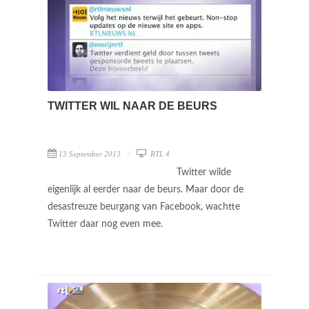
TWITTER WIL NAAR DE BEURS
13 September 2013
RTL 4
Twitter wilde
eigenlijk al eerder naar de beurs. Maar door de
desastreuze beurgang van Facebook, wachtte
Twitter daar nog even mee.