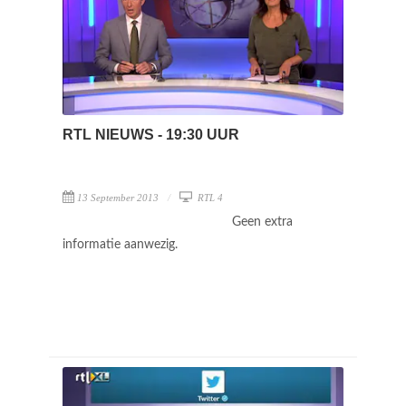
RTL NIEUWS - 19:30 UUR
13 September 2013
RTL 4
Geen extra
informatie aanwezig.