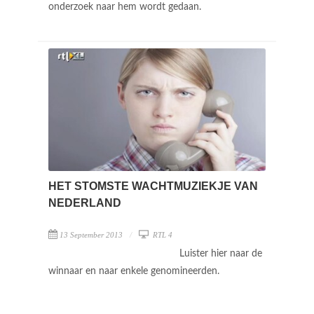
HET STOMSTE WACHTMUZIEKJE VAN
NEDERLAND
13 September 2013
RTL 4
Luister hier naar de
winnaar en naar enkele genomineerden.