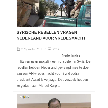
SYRISCHE REBELLEN VRAGEN
NEDERLAND VOOR VREDESMACHT
13 September 2013
RTL 4
Nederlandse
militairen gaan mogelijk een rol spelen in Syrië. De
rebellen hebben Nederland gevraagd mee te doen
aan een VN-vredesmacht voor Syrië zodra
president Assad is verjaagd. Dat verzoek hebben
ze gedaan aan Marcel Kurp ...