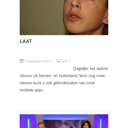
LAAT
13 September 2013
RTL 4
Dagelijks het laatste
nieuws uit binnen- en buitenland. Voor nog meer
nieuws kunt u ook gebruikmaken van onze
mobiele apps.