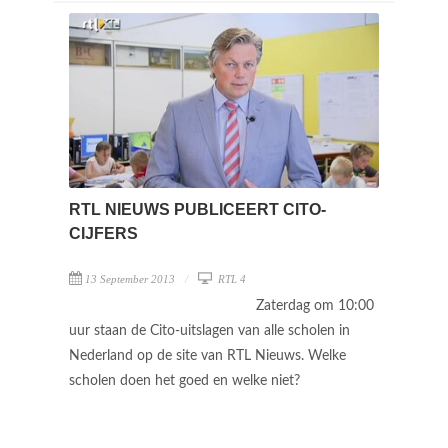
RTL NIEUWS PUBLICEERT CITO-
CIJFERS
13 September 2013
RTL 4
Zaterdag om 10:00
uur staan de Cito-uitslagen van alle scholen in
Nederland op de site van RTL Nieuws. Welke
scholen doen het goed en welke niet?