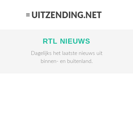
RTL NIEUWS
Dagelijks het laatste nieuws uit
binnen- en buitenland.