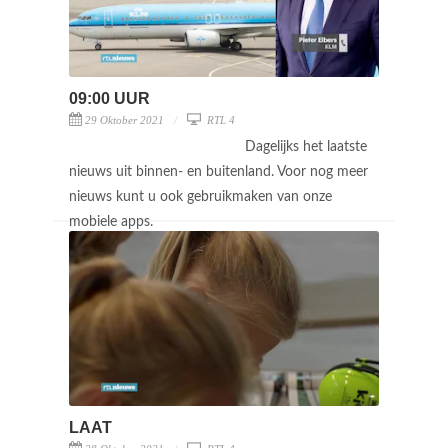
09:00 UUR
29 Oktober 2021
RTL 4
Dagelijks het laatste
nieuws uit binnen- en buitenland. Voor nog meer
nieuws kunt u ook gebruikmaken van onze
mobiele apps.
LAAT