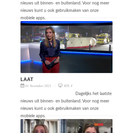
nieuws uit binnen- en buitenland. Voor nog meer
nieuws kunt u ook gebruikmaken van onze
mobiele apps.
LAAT
01 November 2021
RTL 4
Dagelijks het laatste
nieuws uit binnen- en buitenland. Voor nog meer
nieuws kunt u ook gebruikmaken van onze
mobiele apps.