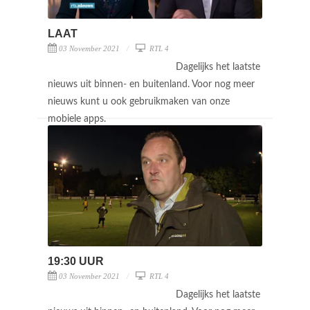
LAAT
03 November 2021
RTL 4
Dagelijks het laatste
nieuws uit binnen- en buitenland. Voor nog meer
nieuws kunt u ook gebruikmaken van onze
mobiele apps.
19:30 UUR
03 November 2021
RTL 4
Dagelijks het laatste