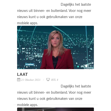
Dagelijks het laatste
nieuws uit binnen- en buitenland. Voor nog meer
nieuws kunt u ook gebruikmaken van onze
mobiele apps.
LAAT
21 Oktober 2021
RTL 4
Dagelijks het laatste
nieuws uit binnen- en buitenland. Voor nog meer
nieuws kunt u ook gebruikmaken van onze
mobiele apps.