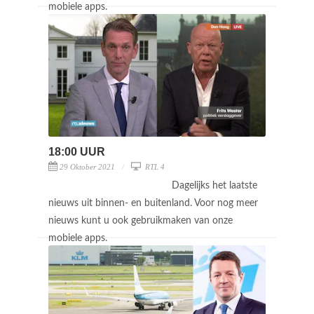
mobiele apps.
18:00 UUR
29 Oktober 2021
RTL 4
Dagelijks het laatste
nieuws uit binnen- en buitenland. Voor nog meer
nieuws kunt u ook gebruikmaken van onze
mobiele apps.