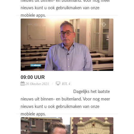
nieuws uit binnen- en buitenland. Voor nog meer
nieuws kunt u ook gebruikmaken van onze
mobiele apps.
09:00 UUR
26 Oktober 2021
RTL 4
Dagelijks het laatste
nieuws uit binnen- en buitenland. Voor nog meer
nieuws kunt u ook gebruikmaken van onze
mobiele apps.