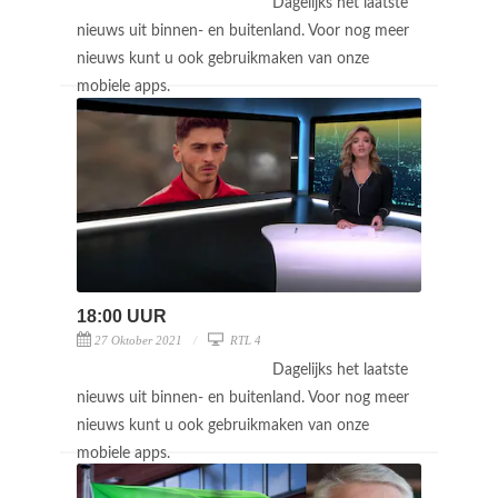
Dagelijks het laatste
nieuws uit binnen- en buitenland. Voor nog meer
nieuws kunt u ook gebruikmaken van onze
mobiele apps.
18:00 UUR
27 Oktober 2021
RTL 4
Dagelijks het laatste
nieuws uit binnen- en buitenland. Voor nog meer
nieuws kunt u ook gebruikmaken van onze
mobiele apps.