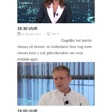
19:30 UUR
24 Oktober 2021
RTL 4
Dagelijks het laatste
nieuws uit binnen- en buitenland. Voor nog meer
nieuws kunt u ook gebruikmaken van onze
mobiele apps.
18:00 UUR