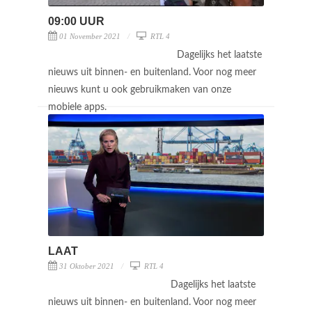
09:00 UUR
01 November 2021
RTL 4
Dagelijks het laatste
nieuws uit binnen- en buitenland. Voor nog meer
nieuws kunt u ook gebruikmaken van onze
mobiele apps.
LAAT
31 Oktober 2021
RTL 4
Dagelijks het laatste
nieuws uit binnen- en buitenland. Voor nog meer