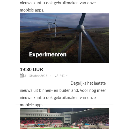
nieuws kunt u ook gebruikmaken van onze
mobiele apps.
19:30 UUR
31 Oktober 2021
RTL 4
Dagelijks het laatste
nieuws uit binnen- en buitenland. Voor nog meer
nieuws kunt u ook gebruikmaken van onze
mobiele apps.