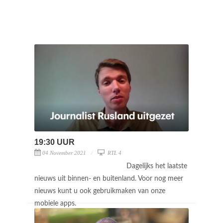
19:30 UUR
04 November 2021
RTL 4
Dagelijks het laatste
nieuws uit binnen- en buitenland. Voor nog meer
nieuws kunt u ook gebruikmaken van onze
mobiele apps.