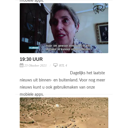
mobiele apps.
19:30 UUR
23 Oktober 2021
RTL 4
Dagelijks het laatste
nieuws uit binnen- en buitenland. Voor nog meer
nieuws kunt u ook gebruikmaken van onze
mobiele apps.