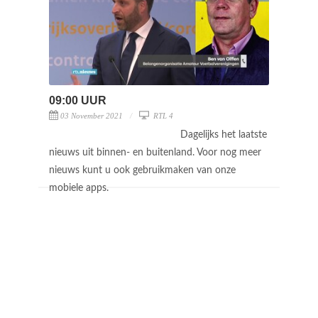
09:00 UUR
03 November 2021
RTL 4
Dagelijks het laatste
nieuws uit binnen- en buitenland. Voor nog meer
nieuws kunt u ook gebruikmaken van onze
mobiele apps.