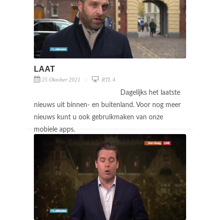
LAAT
25 Oktober 2021
RTL 4
Dagelijks het laatste
nieuws uit binnen- en buitenland. Voor nog meer
nieuws kunt u ook gebruikmaken van onze
mobiele apps.