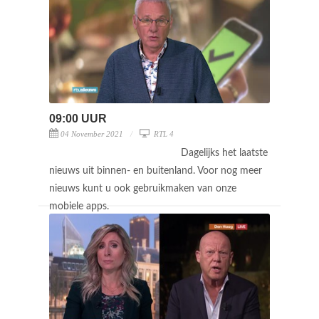
09:00 UUR
04 November 2021
RTL 4
Dagelijks het laatste
nieuws uit binnen- en buitenland. Voor nog meer
nieuws kunt u ook gebruikmaken van onze
mobiele apps.