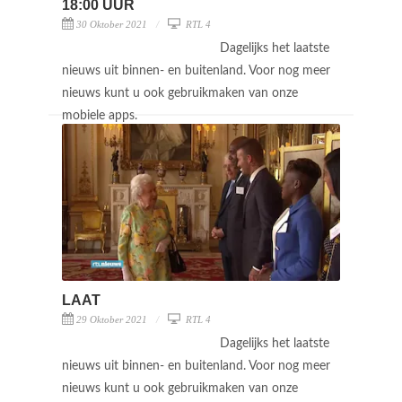
18:00 UUR
30 Oktober 2021
RTL 4
Dagelijks het laatste
nieuws uit binnen- en buitenland. Voor nog meer
nieuws kunt u ook gebruikmaken van onze
mobiele apps.
LAAT
29 Oktober 2021
RTL 4
Dagelijks het laatste
nieuws uit binnen- en buitenland. Voor nog meer
nieuws kunt u ook gebruikmaken van onze