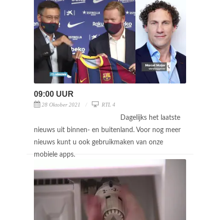
09:00 UUR
28 Oktober 2021
RTL 4
Dagelijks het laatste
nieuws uit binnen- en buitenland. Voor nog meer
nieuws kunt u ook gebruikmaken van onze
mobiele apps.