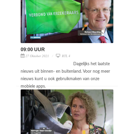
09:00 UUR
27 Oktober 2021
RTL 4
Dagelijks het laatste
nieuws uit binnen- en buitenland. Voor nog meer
nieuws kunt u ook gebruikmaken van onze
mobiele apps.