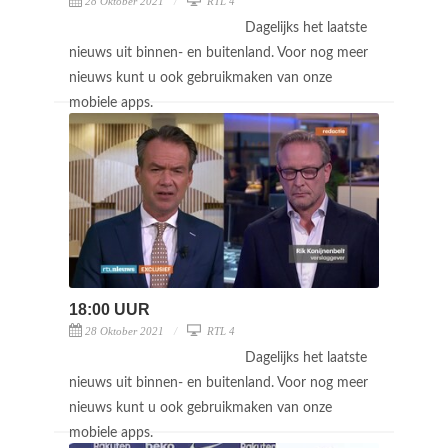
28 Oktober 2021
RTL 4
Dagelijks het laatste
nieuws uit binnen- en buitenland. Voor nog meer
nieuws kunt u ook gebruikmaken van onze
mobiele apps.
18:00 UUR
28 Oktober 2021
RTL 4
Dagelijks het laatste
nieuws uit binnen- en buitenland. Voor nog meer
nieuws kunt u ook gebruikmaken van onze
mobiele apps.