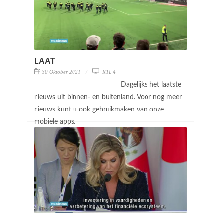
LAAT
30 Oktober 2021
RTL 4
Dagelijks het laatste
nieuws uit binnen- en buitenland. Voor nog meer
nieuws kunt u ook gebruikmaken van onze
mobiele apps.