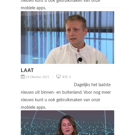
nieuws kunt u ook gebruikmaken van onze
mobiele apps.
LAAT
24 Oktober 2021
RTL 4
Dagelijks het laatste
nieuws uit binnen- en buitenland. Voor nog meer
nieuws kunt u ook gebruikmaken van onze
mobiele apps.