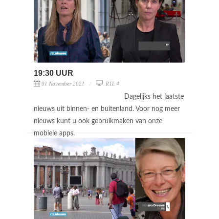
19:30 UUR
01 November 2021
RTL 4
Dagelijks het laatste
nieuws uit binnen- en buitenland. Voor nog meer
nieuws kunt u ook gebruikmaken van onze
mobiele apps.