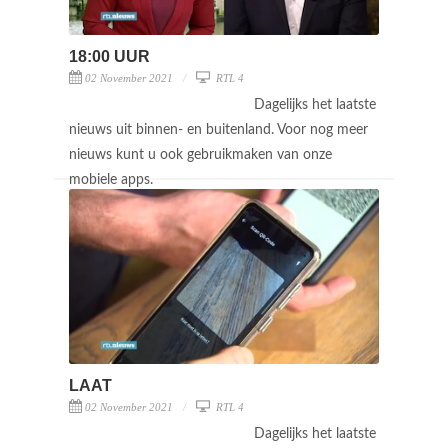
18:00 UUR
02 November 2021
RTL 4
Dagelijks het laatste
nieuws uit binnen- en buitenland. Voor nog meer
nieuws kunt u ook gebruikmaken van onze
mobiele apps.
LAAT
02 November 2021
RTL 4
Dagelijks het laatste