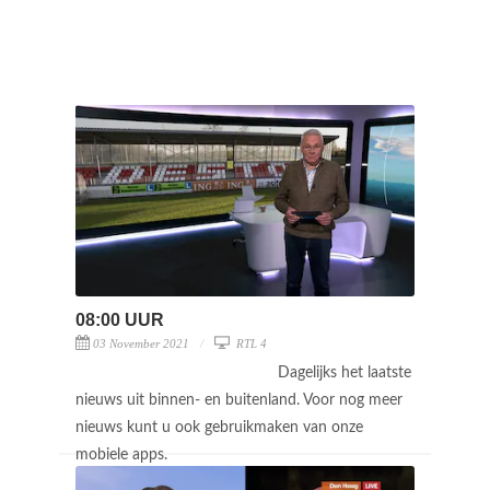
08:00 UUR
03 November 2021
RTL 4
Dagelijks het laatste
nieuws uit binnen- en buitenland. Voor nog meer
nieuws kunt u ook gebruikmaken van onze
mobiele apps.