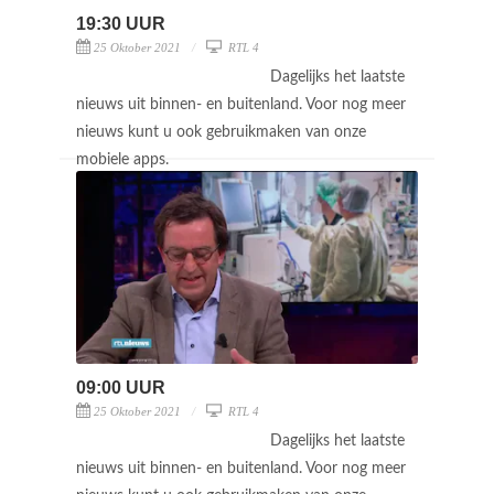
19:30 UUR
25 Oktober 2021
RTL 4
Dagelijks het laatste
nieuws uit binnen- en buitenland. Voor nog meer
nieuws kunt u ook gebruikmaken van onze
mobiele apps.
09:00 UUR
25 Oktober 2021
RTL 4
Dagelijks het laatste
nieuws uit binnen- en buitenland. Voor nog meer