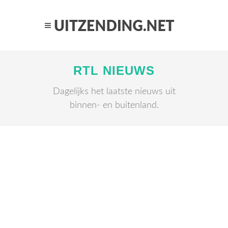
RTL NIEUWS
Dagelijks het laatste nieuws uit
binnen- en buitenland.