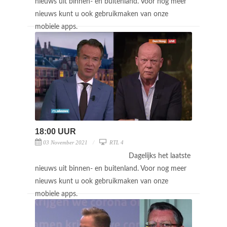
nieuws uit binnen- en buitenland. Voor nog meer
nieuws kunt u ook gebruikmaken van onze
mobiele apps.
18:00 UUR
03 November 2021
RTL 4
Dagelijks het laatste
nieuws uit binnen- en buitenland. Voor nog meer
nieuws kunt u ook gebruikmaken van onze
mobiele apps.