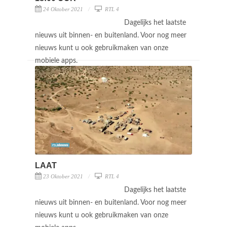
24 Oktober 2021
RTL 4
Dagelijks het laatste
nieuws uit binnen- en buitenland. Voor nog meer
nieuws kunt u ook gebruikmaken van onze
mobiele apps.
LAAT
23 Oktober 2021
RTL 4
Dagelijks het laatste
nieuws uit binnen- en buitenland. Voor nog meer
nieuws kunt u ook gebruikmaken van onze