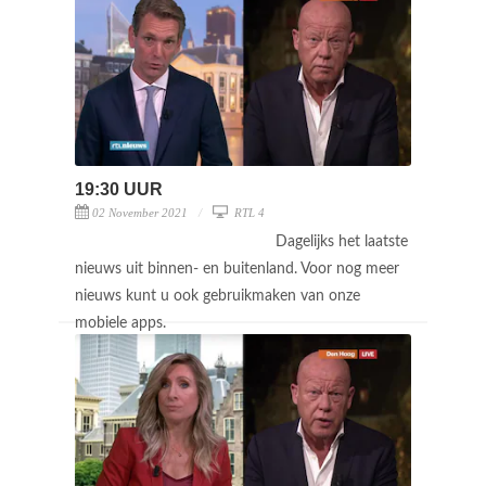
19:30 UUR
02 November 2021
RTL 4
Dagelijks het laatste
nieuws uit binnen- en buitenland. Voor nog meer
nieuws kunt u ook gebruikmaken van onze
mobiele apps.