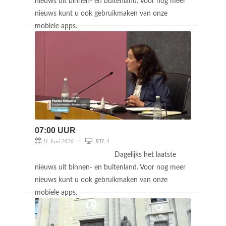
nieuws uit binnen- en buitenland. Voor nog meer
nieuws kunt u ook gebruikmaken van onze
mobiele apps.
07:00 UUR
11 Juni 2020
RTL 4
Dagelijks het laatste
nieuws uit binnen- en buitenland. Voor nog meer
nieuws kunt u ook gebruikmaken van onze
mobiele apps.