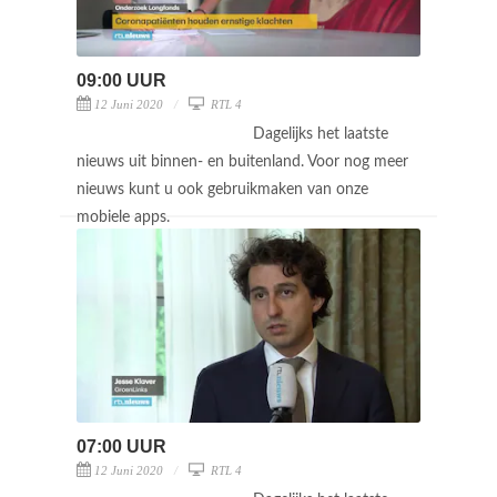
09:00 UUR
12 Juni 2020
RTL 4
Dagelijks het laatste
nieuws uit binnen- en buitenland. Voor nog meer
nieuws kunt u ook gebruikmaken van onze
mobiele apps.
07:00 UUR
12 Juni 2020
RTL 4