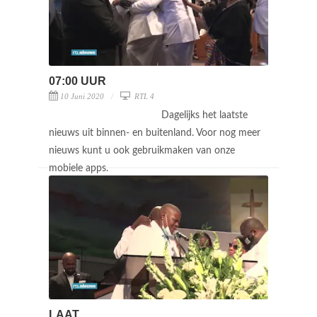
07:00 UUR
10 Juni 2020
RTL 4
Dagelijks het laatste
nieuws uit binnen- en buitenland. Voor nog meer
nieuws kunt u ook gebruikmaken van onze
mobiele apps.
LAAT