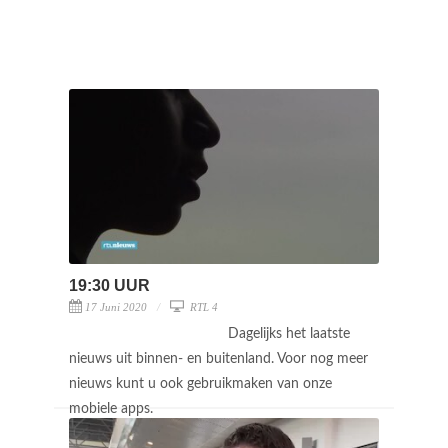
19:30 UUR
17 Juni 2020
RTL 4
Dagelijks het laatste
nieuws uit binnen- en buitenland. Voor nog meer
nieuws kunt u ook gebruikmaken van onze
mobiele apps.