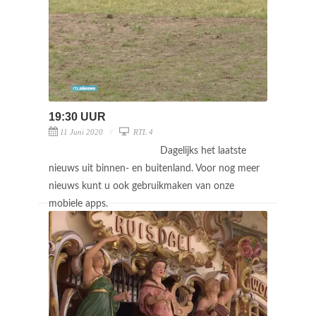
19:30 UUR
11 Juni 2020
RTL 4
Dagelijks het laatste
nieuws uit binnen- en buitenland. Voor nog meer
nieuws kunt u ook gebruikmaken van onze
mobiele apps.