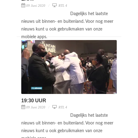
09 Juni 2020
RTL 4
Dagelijks het laatste
nieuws uit binnen- en buitenland. Voor nog meer
nieuws kunt u ook gebruikmaken van onze
mobiele apps.
19:30 UUR
09 Juni 2020
RTL 4
Dagelijks het laatste
nieuws uit binnen- en buitenland. Voor nog meer
nieuws kunt u ook gebruikmaken van onze