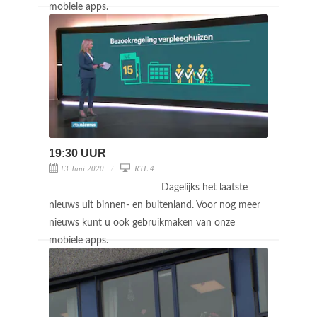
mobiele apps.
19:30 UUR
13 Juni 2020
RTL 4
Dagelijks het laatste
nieuws uit binnen- en buitenland. Voor nog meer
nieuws kunt u ook gebruikmaken van onze
mobiele apps.