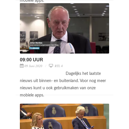
mobiele apps.
09:00 UUR
09 Juni 2020
RTL 4
Dagelijks het laatste
nieuws uit binnen- en buitenland. Voor nog meer
nieuws kunt u ook gebruikmaken van onze
mobiele apps.