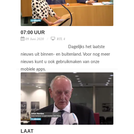
07:00 UUR
09 Juni 2020
RTL 4
Dagelijks het laatste
nieuws uit binnen- en buitenland. Voor nog meer
nieuws kunt u ook gebruikmaken van onze
mobiele apps.
LAAT