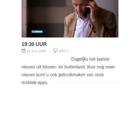
19:30 UUR
16 Juni 2020
RTL 4
Dagelijks het laatste
nieuws uit binnen- en buitenland. Voor nog meer
nieuws kunt u ook gebruikmaken van onze
mobiele apps.