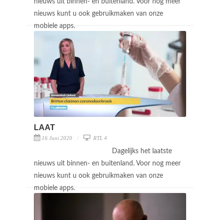
nieuws uit binnen- en buitenland. Voor nog meer
nieuws kunt u ook gebruikmaken van onze
mobiele apps.
LAAT
16 Juni 2020
RTL 4
Dagelijks het laatste
nieuws uit binnen- en buitenland. Voor nog meer
nieuws kunt u ook gebruikmaken van onze
mobiele apps.