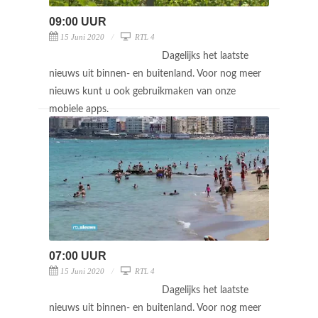
09:00 UUR
15 Juni 2020
RTL 4
Dagelijks het laatste
nieuws uit binnen- en buitenland. Voor nog meer
nieuws kunt u ook gebruikmaken van onze
mobiele apps.
07:00 UUR
15 Juni 2020
RTL 4
Dagelijks het laatste
nieuws uit binnen- en buitenland. Voor nog meer