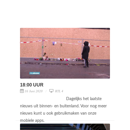
18:00 UUR
16 Juni 2020
RTL 4
Dagelijks het laatste
nieuws uit binnen- en buitenland. Voor nog meer
nieuws kunt u ook gebruikmaken van onze
mobiele apps.