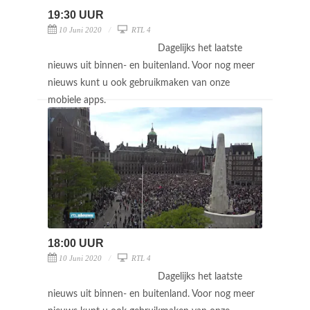
19:30 UUR
10 Juni 2020
RTL 4
Dagelijks het laatste
nieuws uit binnen- en buitenland. Voor nog meer
nieuws kunt u ook gebruikmaken van onze
mobiele apps.
18:00 UUR
10 Juni 2020
RTL 4
Dagelijks het laatste
nieuws uit binnen- en buitenland. Voor nog meer