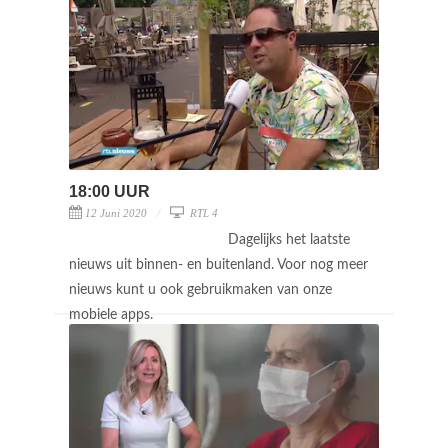
18:00 UUR
12 Juni 2020
RTL 4
Dagelijks het laatste
nieuws uit binnen- en buitenland. Voor nog meer
nieuws kunt u ook gebruikmaken van onze
mobiele apps.