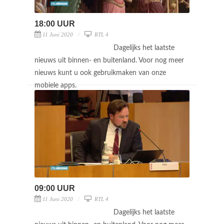
18:00 UUR
11 Juni 2020
RTL 4
Dagelijks het laatste
nieuws uit binnen- en buitenland. Voor nog meer
nieuws kunt u ook gebruikmaken van onze
mobiele apps.
09:00 UUR
11 Juni 2020
RTL 4
Dagelijks het laatste