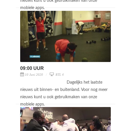
nieuws kunt u ook gebruikmaken van onze
mobiele apps.
09:00 UUR
10 Juni 2020
RTL 4
Dagelijks het laatste
nieuws uit binnen- en buitenland. Voor nog meer
nieuws kunt u ook gebruikmaken van onze
mobiele apps.