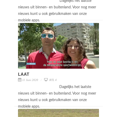
Dagelijks het laatste
nieuws uit binnen- en buitenland. Voor nog meer
nieuws kunt u ook gebruikmaken van onze
mobiele apps.
LAAT
11 Juni 2020
RTL 4
Dagelijks het laatste
nieuws uit binnen- en buitenland. Voor nog meer
nieuws kunt u ook gebruikmaken van onze
mobiele apps.