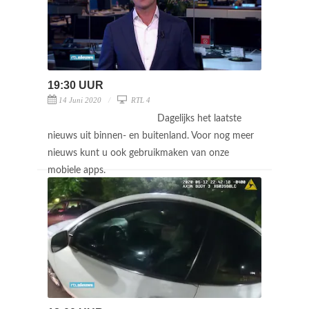
19:30 UUR
14 Juni 2020
RTL 4
Dagelijks het laatste
nieuws uit binnen- en buitenland. Voor nog meer
nieuws kunt u ook gebruikmaken van onze
mobiele apps.