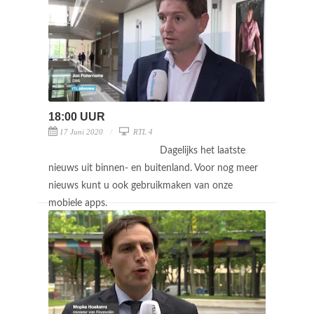
18:00 UUR
17 Juni 2020
RTL 4
Dagelijks het laatste
nieuws uit binnen- en buitenland. Voor nog meer
nieuws kunt u ook gebruikmaken van onze
mobiele apps.