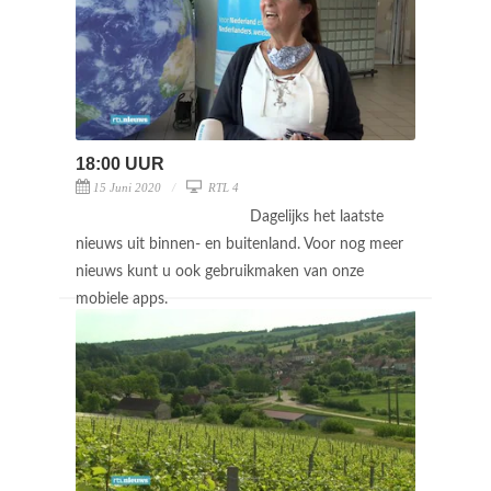
18:00 UUR
15 Juni 2020
RTL 4
Dagelijks het laatste
nieuws uit binnen- en buitenland. Voor nog meer
nieuws kunt u ook gebruikmaken van onze
mobiele apps.