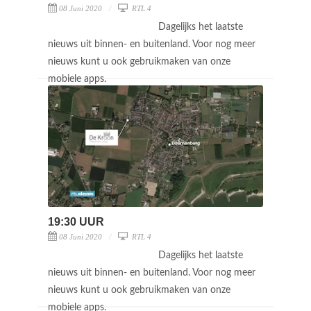
08 Juni 2020
RTL 4
Dagelijks het laatste
nieuws uit binnen- en buitenland. Voor nog meer
nieuws kunt u ook gebruikmaken van onze
mobiele apps.
19:30 UUR
08 Juni 2020
RTL 4
Dagelijks het laatste
nieuws uit binnen- en buitenland. Voor nog meer
nieuws kunt u ook gebruikmaken van onze
mobiele apps.