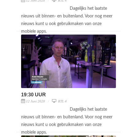
12 Juni 2020
RTL 4
Dagelijks het laatste
nieuws uit binnen- en buitenland. Voor nog meer
nieuws kunt u ook gebruikmaken van onze
mobiele apps.
19:30 UUR
12 Juni 2020
RTL 4
Dagelijks het laatste
nieuws uit binnen- en buitenland. Voor nog meer
nieuws kunt u ook gebruikmaken van onze
mobiele apps.