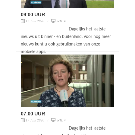
09:00 UUR
17 Juni 2020
RTL 4
Dagelijks het laatste
nieuws uit binnen- en buitenland. Voor nog meer
nieuws kunt u ook gebruikmaken van onze
mobiele apps.
07:00 UUR
17 Juni 2020
RTL 4
Dagelijks het laatste