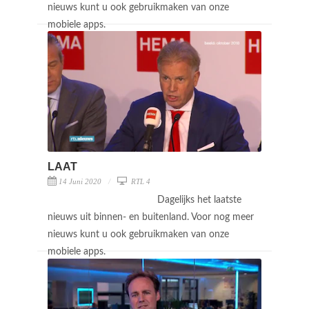
nieuws kunt u ook gebruikmaken van onze
mobiele apps.
LAAT
14 Juni 2020
RTL 4
Dagelijks het laatste
nieuws uit binnen- en buitenland. Voor nog meer
nieuws kunt u ook gebruikmaken van onze
mobiele apps.