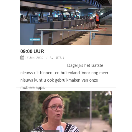
09:00 UUR
16 Juni 2020
RTL 4
Dagelijks het laatste
nieuws uit binnen- en buitenland. Voor nog meer
nieuws kunt u ook gebruikmaken van onze
mobiele apps.