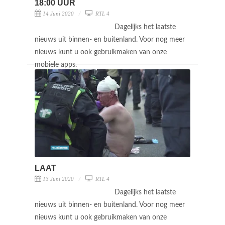
18:00 UUR
14 Juni 2020
RTL 4
Dagelijks het laatste
nieuws uit binnen- en buitenland. Voor nog meer
nieuws kunt u ook gebruikmaken van onze
mobiele apps.
LAAT
13 Juni 2020
RTL 4
Dagelijks het laatste
nieuws uit binnen- en buitenland. Voor nog meer
nieuws kunt u ook gebruikmaken van onze