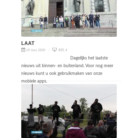
LAAT
10 Juni 2020
RTL 4
Dagelijks het laatste
nieuws uit binnen- en buitenland. Voor nog meer
nieuws kunt u ook gebruikmaken van onze
mobiele apps.