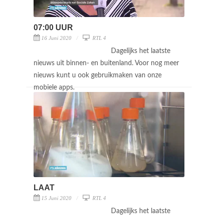
07:00 UUR
16 Juni 2020
RTL 4
Dagelijks het laatste
nieuws uit binnen- en buitenland. Voor nog meer
nieuws kunt u ook gebruikmaken van onze
mobiele apps.
LAAT
15 Juni 2020
RTL 4
Dagelijks het laatste