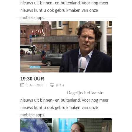
nieuws uit binnen- en buitenland. Voor nog meer
nieuws kunt u ook gebruikmaken van onze
mobiele apps.
19:30 UUR
15 Juni 2020
RTL 4
Dagelijks het laatste
nieuws uit binnen- en buitenland. Voor nog meer
nieuws kunt u ook gebruikmaken van onze
mobiele apps.