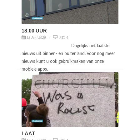
18:00 UUR
13 Juni 2020
RTL 4
Dagelijks het laatste
nieuws uit binnen- en buitenland. Voor nog meer
nieuws kunt u ook gebruikmaken van onze
mobiele apps.
LAAT