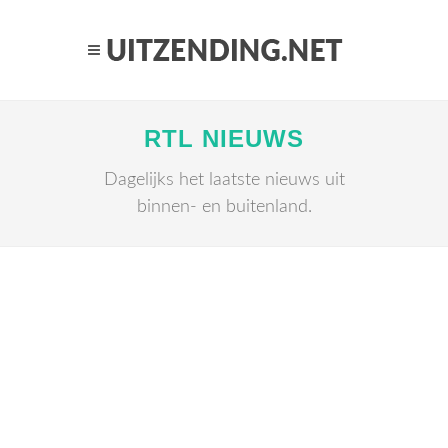
RTL NIEUWS
Dagelijks het laatste nieuws uit
binnen- en buitenland.