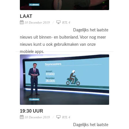
LAAT
10 December 2019
RTL 4
Dagelijks het laatste
nieuws uit binnen- en buitenland. Voor nog meer
nieuws kunt u ook gebruikmaken van onze
mobiele apps.
19:30 UUR
10 December 2019
RTL 4
Dagelijks het laatste