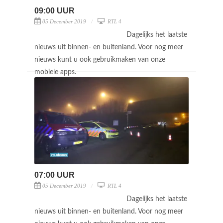
09:00 UUR
05 December 2019
RTL 4
Dagelijks het laatste
nieuws uit binnen- en buitenland. Voor nog meer
nieuws kunt u ook gebruikmaken van onze
mobiele apps.
07:00 UUR
05 December 2019
RTL 4
Dagelijks het laatste
nieuws uit binnen- en buitenland. Voor nog meer