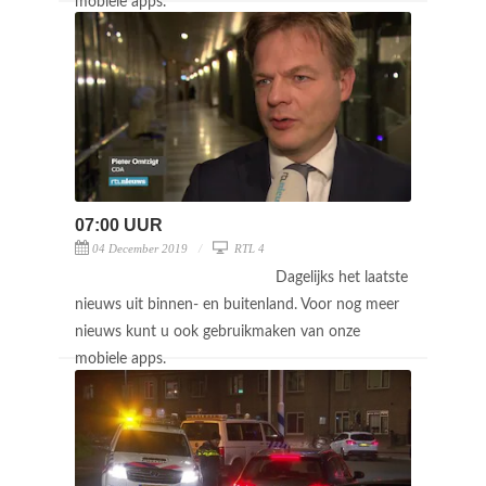
mobiele apps.
07:00 UUR
04 December 2019
RTL 4
Dagelijks het laatste
nieuws uit binnen- en buitenland. Voor nog meer
nieuws kunt u ook gebruikmaken van onze
mobiele apps.