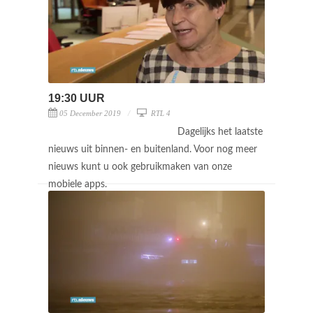
19:30 UUR
05 December 2019
RTL 4
Dagelijks het laatste
nieuws uit binnen- en buitenland. Voor nog meer
nieuws kunt u ook gebruikmaken van onze
mobiele apps.