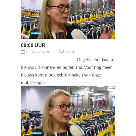
09:00 UUR
10 December 2019
RTL 4
Dagelijks het laatste
nieuws uit binnen- en buitenland. Voor nog meer
nieuws kunt u ook gebruikmaken van onze
mobiele apps.