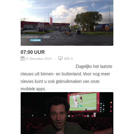
07:00 UUR
11 December 2019
RTL 4
Dagelijks het laatste
nieuws uit binnen- en buitenland. Voor nog meer
nieuws kunt u ook gebruikmaken van onze
mobiele apps.