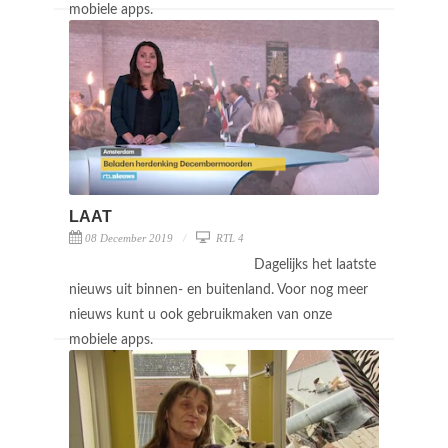
mobiele apps.
LAAT
08 December 2019
RTL 4
Dagelijks het laatste
nieuws uit binnen- en buitenland. Voor nog meer
nieuws kunt u ook gebruikmaken van onze
mobiele apps.