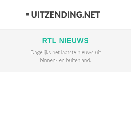
RTL NIEUWS
Dagelijks het laatste nieuws uit
binnen- en buitenland.