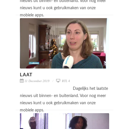
nieuws uit binnen- en buitenland. Voor nog meer
nieuws kunt u ook gebruikmaken van onze
mobiele apps.
LAAT
11 December 2019
RTL 4
Dagelijks het laatste
nieuws uit binnen- en buitenland. Voor nog meer
nieuws kunt u ook gebruikmaken van onze
mobiele apps.