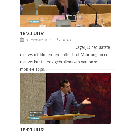
19:30 UUR
04 December 2019
RTL 4
Dagelijks het laatste
nieuws uit binnen- en buitenland. Voor nog meer
nieuws kunt u ook gebruikmaken van onze
mobiele apps.
18:00 UUR