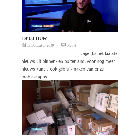
18:00 UUR
09 December 2019
RTL 4
Dagelijks het laatste
nieuws uit binnen- en buitenland. Voor nog meer
nieuws kunt u ook gebruikmaken van onze
mobiele apps.