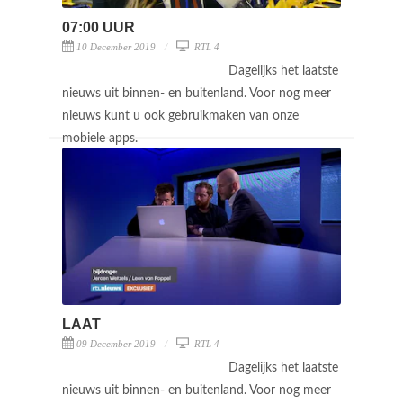
07:00 UUR
10 December 2019
RTL 4
Dagelijks het laatste
nieuws uit binnen- en buitenland. Voor nog meer
nieuws kunt u ook gebruikmaken van onze
mobiele apps.
LAAT
09 December 2019
RTL 4
Dagelijks het laatste
nieuws uit binnen- en buitenland. Voor nog meer