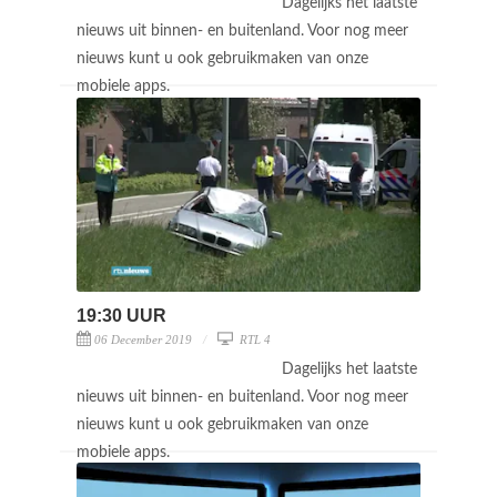
Dagelijks het laatste
nieuws uit binnen- en buitenland. Voor nog meer
nieuws kunt u ook gebruikmaken van onze
mobiele apps.
19:30 UUR
06 December 2019
RTL 4
Dagelijks het laatste
nieuws uit binnen- en buitenland. Voor nog meer
nieuws kunt u ook gebruikmaken van onze
mobiele apps.