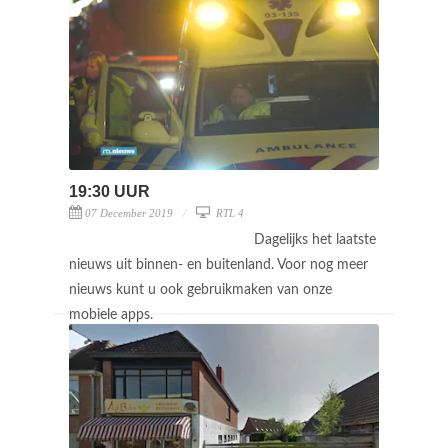
19:30 UUR
07 December 2019
RTL 4
Dagelijks het laatste
nieuws uit binnen- en buitenland. Voor nog meer
nieuws kunt u ook gebruikmaken van onze
mobiele apps.