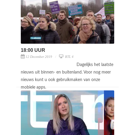
18:00 UUR
12 December 2019
RTL 4
Dagelijks het laatste
nieuws uit binnen- en buitenland. Voor nog meer
nieuws kunt u ook gebruikmaken van onze
mobiele apps.