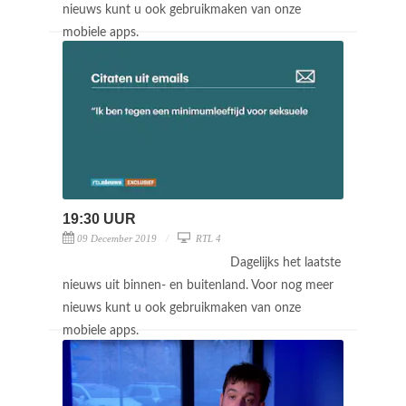
nieuws kunt u ook gebruikmaken van onze
mobiele apps.
19:30 UUR
09 December 2019
RTL 4
Dagelijks het laatste
nieuws uit binnen- en buitenland. Voor nog meer
nieuws kunt u ook gebruikmaken van onze
mobiele apps.