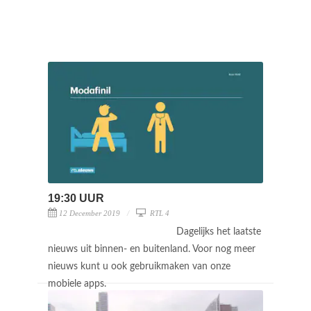
19:30 UUR
12 December 2019
RTL 4
Dagelijks het laatste
nieuws uit binnen- en buitenland. Voor nog meer
nieuws kunt u ook gebruikmaken van onze
mobiele apps.