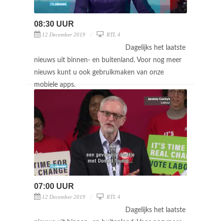
08:30 UUR
12 December 2019
RTL 4
Dagelijks het laatste
nieuws uit binnen- en buitenland. Voor nog meer
nieuws kunt u ook gebruikmaken van onze
mobiele apps.
07:00 UUR
12 December 2019
RTL 4
Dagelijks het laatste