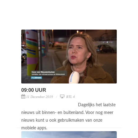
09:00 UUR
11 December 2019
RTL 4
Dagelijks het laatste
nieuws uit binnen- en buitenland. Voor nog meer
nieuws kunt u ook gebruikmaken van onze
mobiele apps.