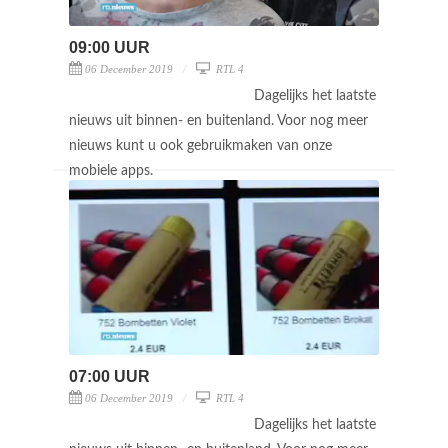
09:00 UUR
06 December 2019
RTL 4
Dagelijks het laatste
nieuws uit binnen- en buitenland. Voor nog meer
nieuws kunt u ook gebruikmaken van onze
mobiele apps.
07:00 UUR
06 December 2019
RTL 4
Dagelijks het laatste