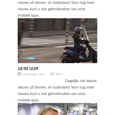
nieuws uit binnen- en buitenland. Voor nog meer
nieuws kunt u ook gebruikmaken van onze
mobiele apps.
18:00 UUR
10 December 2019
RTL 4
Dagelijks het laatste
nieuws uit binnen- en buitenland. Voor nog meer
nieuws kunt u ook gebruikmaken van onze
mobiele apps.