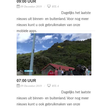
09:00 UUR
09 December 2019
RTL 4
Dagelijks het laatste
nieuws uit binnen- en buitenland. Voor nog meer
nieuws kunt u ook gebruikmaken van onze
mobiele apps.
07:00 UUR
09 December 2019
RTL 4
Dagelijks het laatste
nieuws uit binnen- en buitenland. Voor nog meer
nieuws kunt u ook gebruikmaken van onze