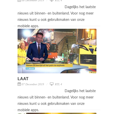
08 December 2019
RTL 4
Dagelijks het laatste
nieuws uit binnen- en buitenland. Voor nog meer
nieuws kunt u ook gebruikmaken van onze
mobiele apps.
LAAT
07 December 2019
RTL 4
Dagelijks het laatste
nieuws uit binnen- en buitenland. Voor nog meer
nieuws kunt u ook gebruikmaken van onze
mobiele apps.