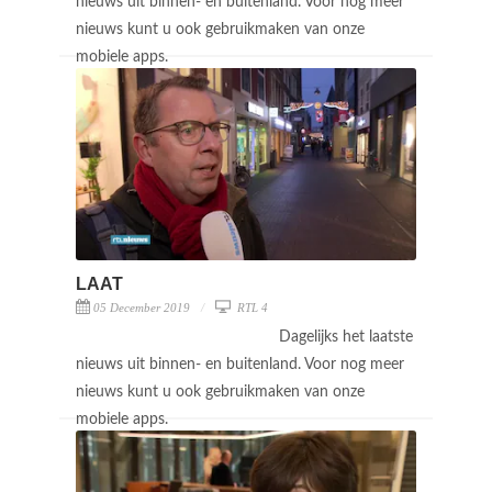
nieuws uit binnen- en buitenland. Voor nog meer
nieuws kunt u ook gebruikmaken van onze
mobiele apps.
LAAT
05 December 2019
RTL 4
Dagelijks het laatste
nieuws uit binnen- en buitenland. Voor nog meer
nieuws kunt u ook gebruikmaken van onze
mobiele apps.