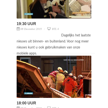
19:30 UUR
08 December 2019
RTL 4
Dagelijks het laatste
nieuws uit binnen- en buitenland. Voor nog meer
nieuws kunt u ook gebruikmaken van onze
mobiele apps.
18:00 UUR