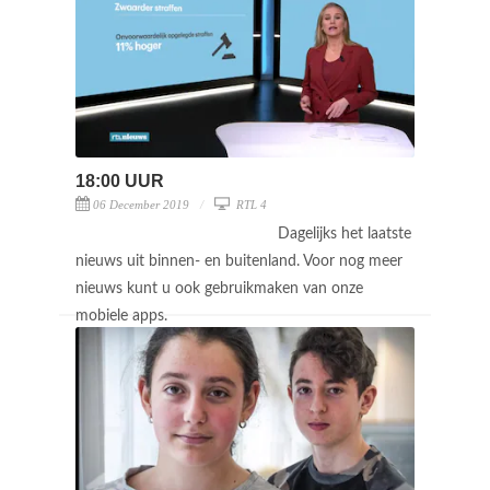
18:00 UUR
06 December 2019
RTL 4
Dagelijks het laatste
nieuws uit binnen- en buitenland. Voor nog meer
nieuws kunt u ook gebruikmaken van onze
mobiele apps.