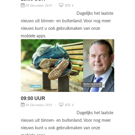
04 December 2019
RTL 4
Dagelijks het laatste
nieuws uit binnen- en buitenland. Voor nog meer
nieuws kunt u ook gebruikmaken van onze
mobiele apps.
09:00 UUR
04 December 2019
RTL 4
Dagelijks het laatste
nieuws uit binnen- en buitenland. Voor nog meer
nieuws kunt u ook gebruikmaken van onze