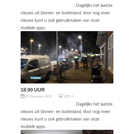
Dagelijks het laatste
nieuws uit binnen- en buitenland. Voor nog meer
nieuws kunt u ook gebruikmaken van onze
mobiele apps.
18:00 UUR
03 December 2019
RTL 4
Dagelijks het laatste
nieuws uit binnen- en buitenland. Voor nog meer
nieuws kunt u ook gebruikmaken van onze
mobiele apps.