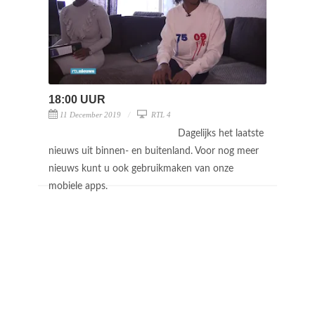
18:00 UUR
11 December 2019
RTL 4
Dagelijks het laatste
nieuws uit binnen- en buitenland. Voor nog meer
nieuws kunt u ook gebruikmaken van onze
mobiele apps.