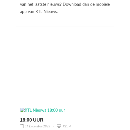
van het laatste nieuws? Download dan de mobiele
app van RTL Nieuws.
18:00 UUR
01 December 2023
RTL 4