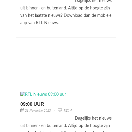
Dagelijks het nieuws
uit binnen- en buitenland. Altijd op de hoogte zijn
van het laatste nieuws? Download dan de mobiele
app van RTL Nieuws.
09:00 UUR
21 November 2023
RTL 4
Dagelijks het nieuws
uit binnen- en buitenland. Altijd op de hoogte zijn