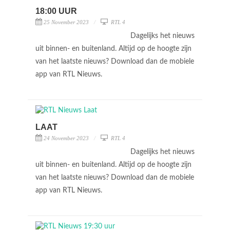
18:00 UUR
25 November 2023
RTL 4
Dagelijks het nieuws
uit binnen- en buitenland. Altijd op de hoogte zijn
van het laatste nieuws? Download dan de mobiele
app van RTL Nieuws.
LAAT
24 November 2023
RTL 4
Dagelijks het nieuws
uit binnen- en buitenland. Altijd op de hoogte zijn
van het laatste nieuws? Download dan de mobiele
app van RTL Nieuws.