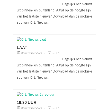
Dagelijks het nieuws
uit binnen- en buitenland. Altijd op de hoogte zijn
van het laatste nieuws? Download dan de mobiele
app van RTL Nieuws.
LAAT
30 November 2023
RTL 4
Dagelijks het nieuws
uit binnen- en buitenland. Altijd op de hoogte zijn
van het laatste nieuws? Download dan de mobiele
app van RTL Nieuws.
19:30 UUR
30 November 2023
RTL 4