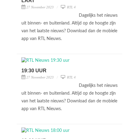
LAAT
27 November 2023
RTL 4
Dagelijks het nieuws
uit binnen- en buitenland. Altijd op de hoogte zijn
van het laatste nieuws? Download dan de mobiele
app van RTL Nieuws.
19:30 UUR
27 November 2023
RTL 4
Dagelijks het nieuws
uit binnen- en buitenland. Altijd op de hoogte zijn
van het laatste nieuws? Download dan de mobiele
app van RTL Nieuws.