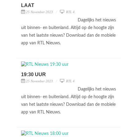
LAAT
25 November 2023
RTL 4
Dagelijks het nieuws
uit binnen- en buitenland. Altijd op de hoogte zijn
van het laatste nieuws? Download dan de mobiele
app van RTL Nieuws.
19:30 UUR
25 November 2023
RTL 4
Dagelijks het nieuws
uit binnen- en buitenland. Altijd op de hoogte zijn
van het laatste nieuws? Download dan de mobiele
app van RTL Nieuws.