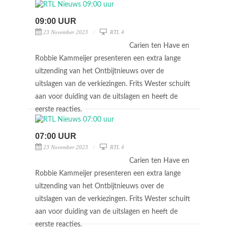
09:00 UUR
23 November 2023
RTL 4
Carien ten Have en
Robbie Kammeijer presenteren een extra lange
uitzending van het Ontbijtnieuws over de
uitslagen van de verkiezingen. Frits Wester schuift
aan voor duiding van de uitslagen en heeft de
eerste reacties.
07:00 UUR
23 November 2023
RTL 4
Carien ten Have en
Robbie Kammeijer presenteren een extra lange
uitzending van het Ontbijtnieuws over de
uitslagen van de verkiezingen. Frits Wester schuift
aan voor duiding van de uitslagen en heeft de
eerste reacties.