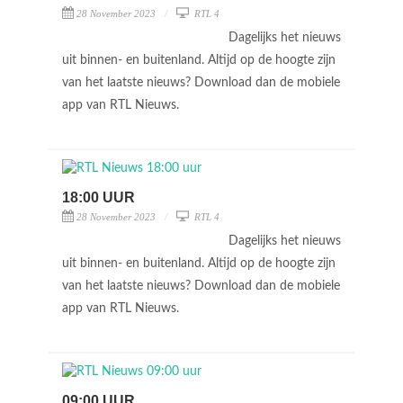
28 November 2023
RTL 4
Dagelijks het nieuws
uit binnen- en buitenland. Altijd op de hoogte zijn
van het laatste nieuws? Download dan de mobiele
app van RTL Nieuws.
18:00 UUR
28 November 2023
RTL 4
Dagelijks het nieuws
uit binnen- en buitenland. Altijd op de hoogte zijn
van het laatste nieuws? Download dan de mobiele
app van RTL Nieuws.
09:00 UUR