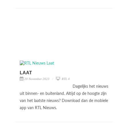
LAAT
20 November 2023
RTL 4
Dagelijks het nieuws
uit binnen- en buitenland. Altijd op de hoogte zijn
van het laatste nieuws? Download dan de mobiele
app van RTL Nieuws.