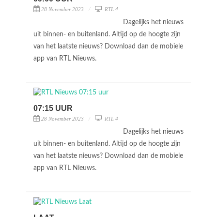
28 November 2023
RTL 4
Dagelijks het nieuws
uit binnen- en buitenland. Altijd op de hoogte zijn
van het laatste nieuws? Download dan de mobiele
app van RTL Nieuws.
07:15 UUR
28 November 2023
RTL 4
Dagelijks het nieuws
uit binnen- en buitenland. Altijd op de hoogte zijn
van het laatste nieuws? Download dan de mobiele
app van RTL Nieuws.