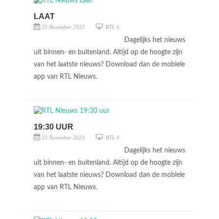
LAAT
23 November 2023
RTL 4
Dagelijks het nieuws
uit binnen- en buitenland. Altijd op de hoogte zijn
van het laatste nieuws? Download dan de mobiele
app van RTL Nieuws.
19:30 UUR
23 November 2023
RTL 4
Dagelijks het nieuws
uit binnen- en buitenland. Altijd op de hoogte zijn
van het laatste nieuws? Download dan de mobiele
app van RTL Nieuws.