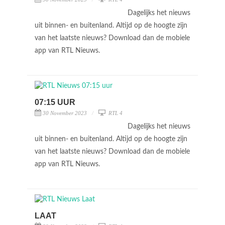
Dagelijks het nieuws
uit binnen- en buitenland. Altijd op de hoogte zijn
van het laatste nieuws? Download dan de mobiele
app van RTL Nieuws.
07:15 UUR
30 November 2023
RTL 4
Dagelijks het nieuws
uit binnen- en buitenland. Altijd op de hoogte zijn
van het laatste nieuws? Download dan de mobiele
app van RTL Nieuws.
LAAT