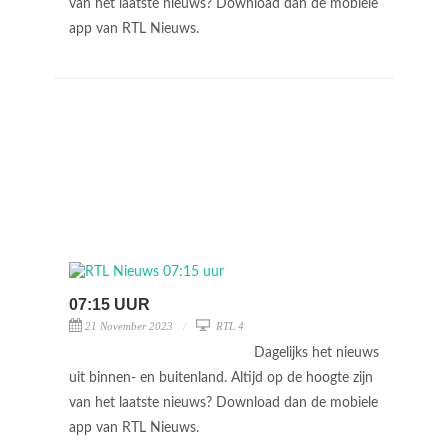
van het laatste nieuws? Download dan de mobiele
app van RTL Nieuws.
07:15 UUR
21 November 2023
RTL 4
Dagelijks het nieuws
uit binnen- en buitenland. Altijd op de hoogte zijn
van het laatste nieuws? Download dan de mobiele
app van RTL Nieuws.