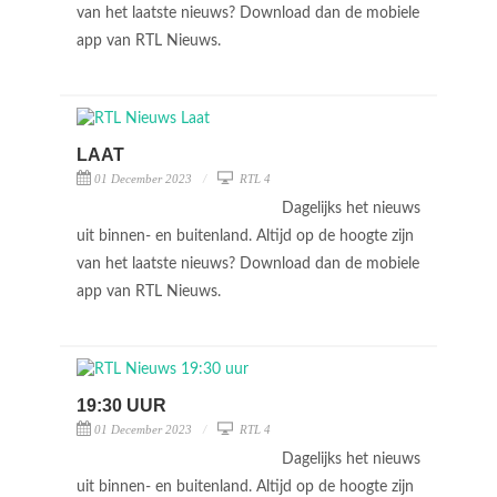
van het laatste nieuws? Download dan de mobiele
app van RTL Nieuws.
LAAT
01 December 2023
RTL 4
Dagelijks het nieuws
uit binnen- en buitenland. Altijd op de hoogte zijn
van het laatste nieuws? Download dan de mobiele
app van RTL Nieuws.
19:30 UUR
01 December 2023
RTL 4
Dagelijks het nieuws
uit binnen- en buitenland. Altijd op de hoogte zijn