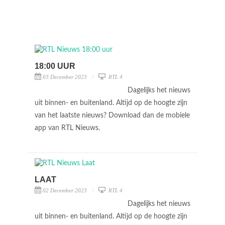
18:00 UUR
03 December 2023
RTL 4
Dagelijks het nieuws
uit binnen- en buitenland. Altijd op de hoogte zijn
van het laatste nieuws? Download dan de mobiele
app van RTL Nieuws.
LAAT
02 December 2023
RTL 4
Dagelijks het nieuws
uit binnen- en buitenland. Altijd op de hoogte zijn