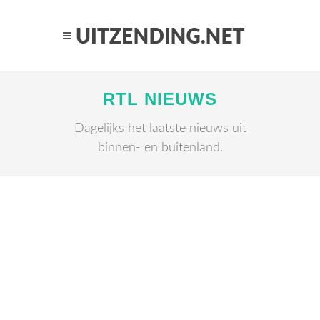
RTL NIEUWS
Dagelijks het laatste nieuws uit
binnen- en buitenland.