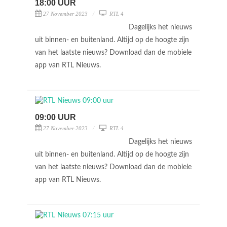
18:00 UUR
27 November 2023
RTL 4
Dagelijks het nieuws
uit binnen- en buitenland. Altijd op de hoogte zijn
van het laatste nieuws? Download dan de mobiele
app van RTL Nieuws.
09:00 UUR
27 November 2023
RTL 4
Dagelijks het nieuws
uit binnen- en buitenland. Altijd op de hoogte zijn
van het laatste nieuws? Download dan de mobiele
app van RTL Nieuws.