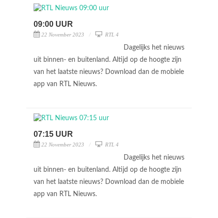
09:00 UUR
22 November 2023
RTL 4
Dagelijks het nieuws
uit binnen- en buitenland. Altijd op de hoogte zijn
van het laatste nieuws? Download dan de mobiele
app van RTL Nieuws.
07:15 UUR
22 November 2023
RTL 4
Dagelijks het nieuws
uit binnen- en buitenland. Altijd op de hoogte zijn
van het laatste nieuws? Download dan de mobiele
app van RTL Nieuws.