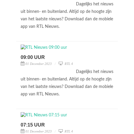
Dagelijks het nieuws
uit binnen- en buitenland. Altijd op de hoogte zijn
van het laatste nieuws? Download dan de mobiele
app van RTL Nieuws.
09:00 UUR
01 December 2023
RTL 4
Dagelijks het nieuws
uit binnen- en buitenland. Altijd op de hoogte zijn
van het laatste nieuws? Download dan de mobiele
app van RTL Nieuws.
07:15 UUR
01 December 2023
RTL 4