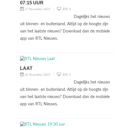
07:15 UUR
27 November 2023
RTL 4
Dagelijks het nieuws
uit binnen- en buitenland. Altijd op de hoogte zijn
van het laatste nieuws? Download dan de mobiele
app van RTL Nieuws.
LAAT
26 November 2023
RTL 4
Dagelijks het nieuws
uit binnen- en buitenland. Altijd op de hoogte zijn
van het laatste nieuws? Download dan de mobiele
app van RTL Nieuws.