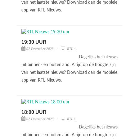
van het laatste nieuws? Download dan de mobiele
app van RTL Nieuws.
19:30 UUR
02 December 2023
RTL 4
Dagelijks het nieuws
uit binnen- en buitenland. Altijd op de hoogte zijn
van het laatste nieuws? Download dan de mobiele
app van RTL Nieuws.
18:00 UUR
02 December 2023
RTL 4
Dagelijks het nieuws
uit binnen- en buitenland. Altijd op de hoogte zijn