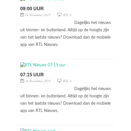
09:00 UUR
24 November 2023
RTL 4
Dagelijks het nieuws
uit binnen- en buitenland. Altijd op de hoogte zijn
van het laatste nieuws? Download dan de mobiele
app van RTL Nieuws.
07:15 UUR
24 November 2023
RTL 4
Dagelijks het nieuws
uit binnen- en buitenland. Altijd op de hoogte zijn
van het laatste nieuws? Download dan de mobiele
app van RTL Nieuws.