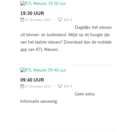
19:30 UUR
22 November 2023
RTL 4
Dagelijks het nieuws
uit binnen- en buitenland. Altijd op de hoogte zijn
van het laatste nieuws? Download dan de mobiele
app van RTL Nieuws.
09:40 UUR
22 November 2023
RTL 4
Geen extra
informatie aanwezig.