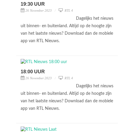
19:30 UUR
26 November 2023
RTL 4
Dagelijks het nieuws
uit binnen- en buitenland. Altijd op de hoogte zijn
van het laatste nieuws? Download dan de mobiele
app van RTL Nieuws.
18:00 UUR
26 November 2023
RTL 4
Dagelijks het nieuws
uit binnen- en buitenland. Altijd op de hoogte zijn
van het laatste nieuws? Download dan de mobiele
app van RTL Nieuws.