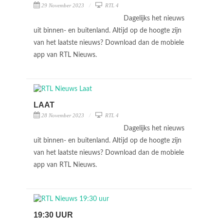
29 November 2023
RTL 4
Dagelijks het nieuws
uit binnen- en buitenland. Altijd op de hoogte zijn
van het laatste nieuws? Download dan de mobiele
app van RTL Nieuws.
LAAT
28 November 2023
RTL 4
Dagelijks het nieuws
uit binnen- en buitenland. Altijd op de hoogte zijn
van het laatste nieuws? Download dan de mobiele
app van RTL Nieuws.
19:30 UUR