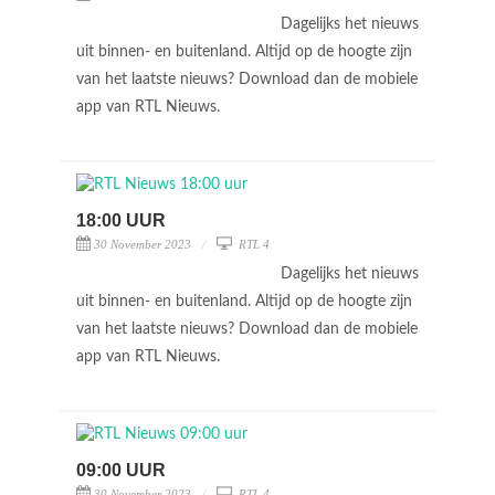
Dagelijks het nieuws
uit binnen- en buitenland. Altijd op de hoogte zijn
van het laatste nieuws? Download dan de mobiele
app van RTL Nieuws.
18:00 UUR
30 November 2023
RTL 4
Dagelijks het nieuws
uit binnen- en buitenland. Altijd op de hoogte zijn
van het laatste nieuws? Download dan de mobiele
app van RTL Nieuws.
09:00 UUR
30 November 2023
RTL 4