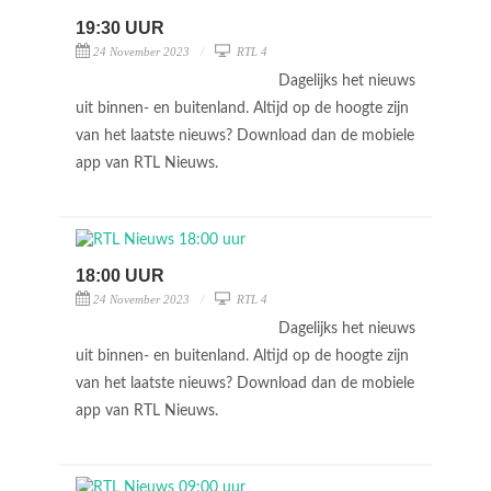
19:30 UUR
24 November 2023
RTL 4
Dagelijks het nieuws
uit binnen- en buitenland. Altijd op de hoogte zijn
van het laatste nieuws? Download dan de mobiele
app van RTL Nieuws.
18:00 UUR
24 November 2023
RTL 4
Dagelijks het nieuws
uit binnen- en buitenland. Altijd op de hoogte zijn
van het laatste nieuws? Download dan de mobiele
app van RTL Nieuws.