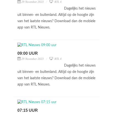
29 November 2023
RTL 4
Dagelijks het nieuws
uit binnen- en buitenland. Altijd op de hoogte zijn
van het laatste nieuws? Download dan de mobiele
app van RTL Nieuws.
09:00 UUR
29 November 2023
RTL 4
Dagelijks het nieuws
uit binnen- en buitenland. Altijd op de hoogte zijn
van het laatste nieuws? Download dan de mobiele
app van RTL Nieuws.
07:15 UUR