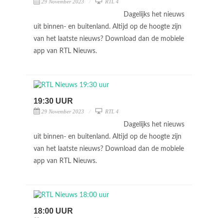
29 November 2023
RTL 4
Dagelijks het nieuws
uit binnen- en buitenland. Altijd op de hoogte zijn
van het laatste nieuws? Download dan de mobiele
app van RTL Nieuws.
19:30 UUR
29 November 2023
RTL 4
Dagelijks het nieuws
uit binnen- en buitenland. Altijd op de hoogte zijn
van het laatste nieuws? Download dan de mobiele
app van RTL Nieuws.
18:00 UUR