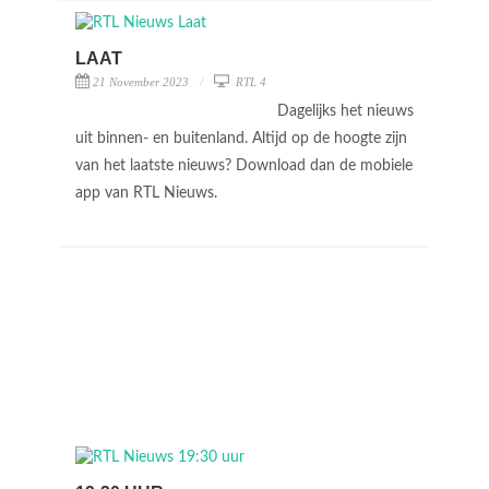
LAAT
21 November 2023
RTL 4
Dagelijks het nieuws
uit binnen- en buitenland. Altijd op de hoogte zijn
van het laatste nieuws? Download dan de mobiele
app van RTL Nieuws.