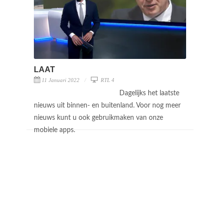
LAAT
11 Januari 2022
RTL 4
Dagelijks het laatste
nieuws uit binnen- en buitenland. Voor nog meer
nieuws kunt u ook gebruikmaken van onze
mobiele apps.