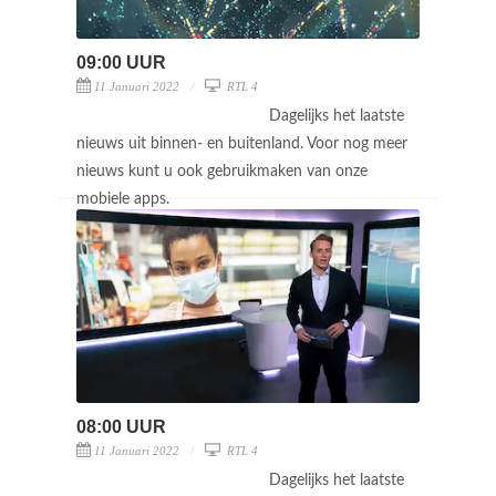
09:00 UUR
11 Januari 2022
RTL 4
Dagelijks het laatste
nieuws uit binnen- en buitenland. Voor nog meer
nieuws kunt u ook gebruikmaken van onze
mobiele apps.
08:00 UUR
11 Januari 2022
RTL 4
Dagelijks het laatste