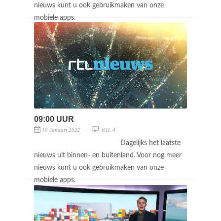
nieuws kunt u ook gebruikmaken van onze
mobiele apps.
09:00 UUR
10 Januari 2022
RTL 4
Dagelijks het laatste
nieuws uit binnen- en buitenland. Voor nog meer
nieuws kunt u ook gebruikmaken van onze
mobiele apps.