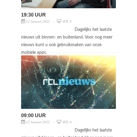
19:30 UUR
12 Januari 2022
RTL 4
Dagelijks het laatste
nieuws uit binnen- en buitenland. Voor nog meer
nieuws kunt u ook gebruikmaken van onze
mobiele apps.
09:00 UUR
12 Januari 2022
RTL 4
Dagelijks het laatste