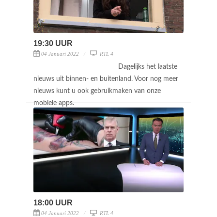
19:30 UUR
04 Januari 2022
RTL 4
Dagelijks het laatste
nieuws uit binnen- en buitenland. Voor nog meer
nieuws kunt u ook gebruikmaken van onze
mobiele apps.
18:00 UUR
04 Januari 2022
RTL 4