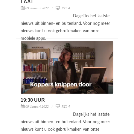
LAAT
09 Januari 2022
RTL 4
Dagelijks het laatste
nieuws uit binnen- en buitenland. Voor nog meer
nieuws kunt u ook gebruikmaken van onze
mobiele apps.
19:30 UUR
09 Januari 2022
RTL 4
Dagelijks het laatste
nieuws uit binnen- en buitenland. Voor nog meer
nieuws kunt u ook gebruikmaken van onze