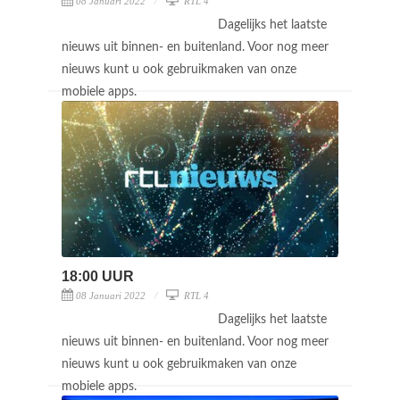
08 Januari 2022
RTL 4
Dagelijks het laatste
nieuws uit binnen- en buitenland. Voor nog meer
nieuws kunt u ook gebruikmaken van onze
mobiele apps.
18:00 UUR
08 Januari 2022
RTL 4
Dagelijks het laatste
nieuws uit binnen- en buitenland. Voor nog meer
nieuws kunt u ook gebruikmaken van onze
mobiele apps.