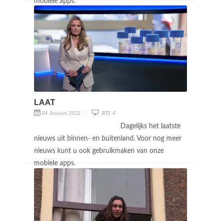
mobiele apps.
LAAT
04 Januari 2022
RTL 4
Dagelijks het laatste
nieuws uit binnen- en buitenland. Voor nog meer
nieuws kunt u ook gebruikmaken van onze
mobiele apps.