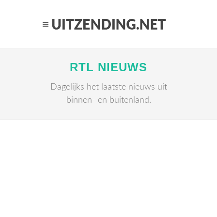
RTL NIEUWS
Dagelijks het laatste nieuws uit
binnen- en buitenland.