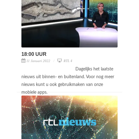
18:00 UUR
11 Januari 2022
RTL 4
Dagelijks het laatste
nieuws uit binnen- en buitenland. Voor nog meer
nieuws kunt u ook gebruikmaken van onze
mobiele apps.