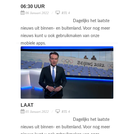
06:30 UUR
06 Januari 2022
RTL 4
Dagelijks het laatste
nieuws uit binnen- en buitenland. Voor nog meer
nieuws kunt u ook gebruikmaken van onze
mobiele apps.
LAAT
05 Januari 2022
RTL 4
Dagelijks het laatste
nieuws uit binnen- en buitenland. Voor nog meer