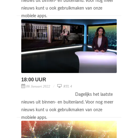
nieuws uit binnen- en buitenland. Voor nog meer
nieuws kunt u ook gebruikmaken van onze
mobiele apps.
18:00 UUR
06 Januari 2022
RTL 4
Dagelijks het laatste
nieuws uit binnen- en buitenland. Voor nog meer
nieuws kunt u ook gebruikmaken van onze
mobiele apps.