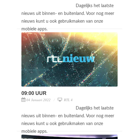
Dagelijks het laatste
nieuws uit binnen- en buitenland. Voor nog meer
nieuws kunt u ook gebruikmaken van onze
mobiele apps.
09:00 UUR
04 Januari 2022
RTL 4
Dagelijks het laatste
nieuws uit binnen- en buitenland. Voor nog meer
nieuws kunt u ook gebruikmaken van onze
mobiele apps.