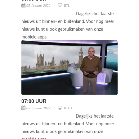
05 Januari 2022
RTL 4
Dagelijks het laatste
nieuws uit binnen- en buitenland. Voor nog meer
nieuws kunt u ook gebruikmaken van onze
mobiele apps.
07:00 UUR
05 Januari 2022
RTL 4
Dagelijks het laatste
nieuws uit binnen- en buitenland. Voor nog meer
nieuws kunt u ook gebruikmaken van onze