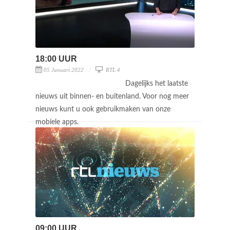
18:00 UUR
05 Januari 2022
RTL 4
Dagelijks het laatste
nieuws uit binnen- en buitenland. Voor nog meer
nieuws kunt u ook gebruikmaken van onze
mobiele apps.
09:00 UUR