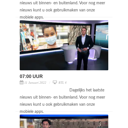
nieuws uit binnen- en buitenland. Voor nog meer
nieuws kunt u ook gebruikmaken van onze
mobiele apps.
07:00 UUR
11 Januari 2022
RTL 4
Dagelijks het laatste
nieuws uit binnen- en buitenland. Voor nog meer
nieuws kunt u ook gebruikmaken van onze
mobiele apps.