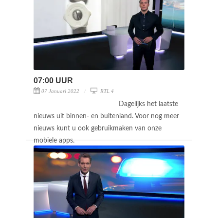
07:00 UUR
07 Januari 2022
RTL 4
Dagelijks het laatste
nieuws uit binnen- en buitenland. Voor nog meer
nieuws kunt u ook gebruikmaken van onze
mobiele apps.