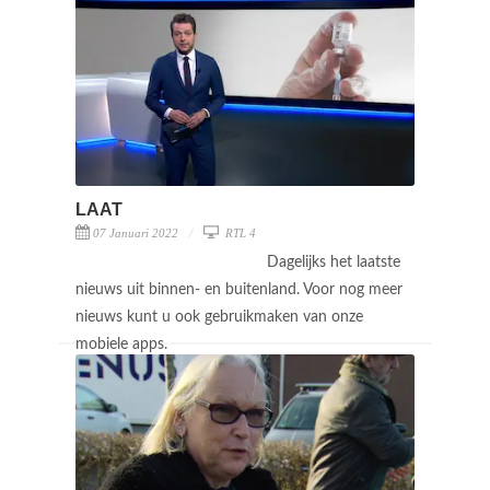
LAAT
07 Januari 2022
RTL 4
Dagelijks het laatste
nieuws uit binnen- en buitenland. Voor nog meer
nieuws kunt u ook gebruikmaken van onze
mobiele apps.