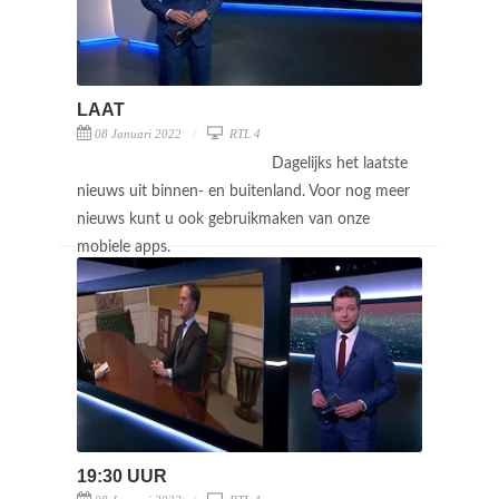
LAAT
08 Januari 2022
RTL 4
Dagelijks het laatste
nieuws uit binnen- en buitenland. Voor nog meer
nieuws kunt u ook gebruikmaken van onze
mobiele apps.
19:30 UUR