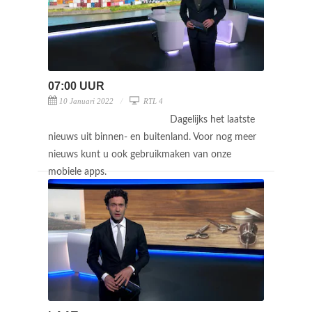
07:00 UUR
10 Januari 2022
RTL 4
Dagelijks het laatste
nieuws uit binnen- en buitenland. Voor nog meer
nieuws kunt u ook gebruikmaken van onze
mobiele apps.