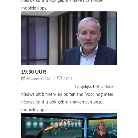
nieuws kunt u ook gebruikmaken van onze
mobiele apps.
19:30 UUR
05 Januari 2022
RTL 4
Dagelijks het laatste
nieuws uit binnen- en buitenland. Voor nog meer
nieuws kunt u ook gebruikmaken van onze
mobiele apps.