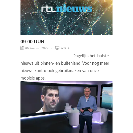
09:00 UUR
06 Januari 2022
RTL 4
Dagelijks het laatste
nieuws uit binnen- en buitenland. Voor nog meer
nieuws kunt u ook gebruikmaken van onze
mobiele apps.