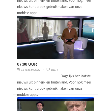
nieuws uit binnen- en buitenland. Voor nog meer
nieuws kunt u ook gebruikmaken van onze
mobiele apps.
07:00 UUR
12 Januari 2022
RTL 4
Dagelijks het laatste
nieuws uit binnen- en buitenland. Voor nog meer
nieuws kunt u ook gebruikmaken van onze
mobiele apps.