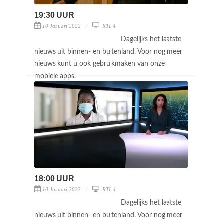
19:30 UUR
10 Januari 2022
RTL 4
Dagelijks het laatste
nieuws uit binnen- en buitenland. Voor nog meer
nieuws kunt u ook gebruikmaken van onze
mobiele apps.
18:00 UUR
10 Januari 2022
RTL 4
Dagelijks het laatste
nieuws uit binnen- en buitenland. Voor nog meer