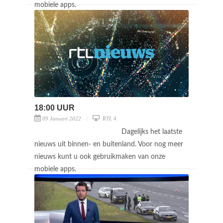
mobiele apps.
18:00 UUR
09 Januari 2022
RTL 4
Dagelijks het laatste
nieuws uit binnen- en buitenland. Voor nog meer
nieuws kunt u ook gebruikmaken van onze
mobiele apps.