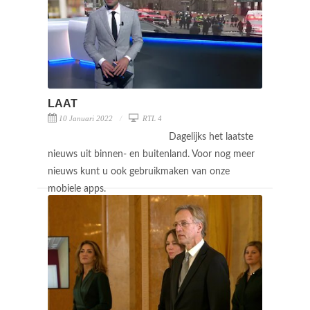
LAAT
10 Januari 2022
RTL 4
Dagelijks het laatste
nieuws uit binnen- en buitenland. Voor nog meer
nieuws kunt u ook gebruikmaken van onze
mobiele apps.