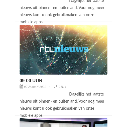
Dagelijks het laatste
nieuws uit binnen- en buitenland. Voor nog meer
nieuws kunt u ook gebruikmaken van onze
mobiele apps.
09:00 UUR
07 Januari 2022
RTL 4
Dagelijks het laatste
nieuws uit binnen- en buitenland. Voor nog meer
nieuws kunt u ook gebruikmaken van onze
mobiele apps.