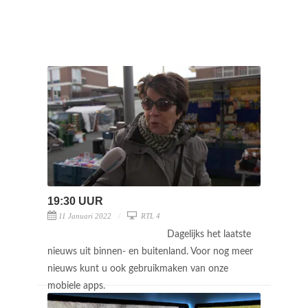
19:30 UUR
11 Januari 2022
RTL 4
Dagelijks het laatste
nieuws uit binnen- en buitenland. Voor nog meer
nieuws kunt u ook gebruikmaken van onze
mobiele apps.