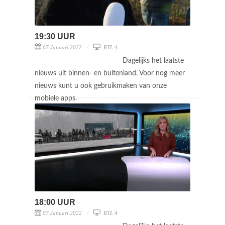
19:30 UUR
07 Januari 2022
RTL 4
Dagelijks het laatste
nieuws uit binnen- en buitenland. Voor nog meer
nieuws kunt u ook gebruikmaken van onze
mobiele apps.
18:00 UUR
07 Januari 2022
RTL 4