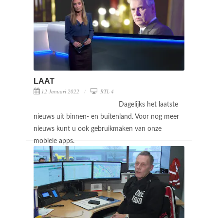
LAAT
12 Januari 2022
RTL 4
Dagelijks het laatste
nieuws uit binnen- en buitenland. Voor nog meer
nieuws kunt u ook gebruikmaken van onze
mobiele apps.