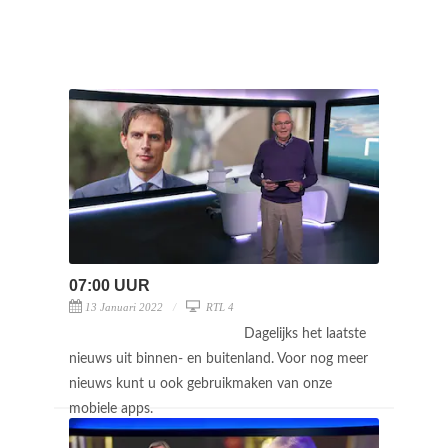
07:00 UUR
13 Januari 2022
RTL 4
Dagelijks het laatste
nieuws uit binnen- en buitenland. Voor nog meer
nieuws kunt u ook gebruikmaken van onze
mobiele apps.