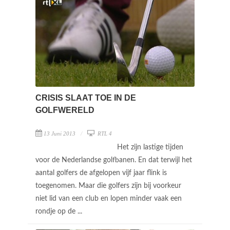
CRISIS SLAAT TOE IN DE
GOLFWERELD
13 Juni 2013
RTL 4
Het zijn lastige tijden
voor de Nederlandse golfbanen. En dat terwijl het
aantal golfers de afgelopen vijf jaar flink is
toegenomen. Maar die golfers zijn bij voorkeur
niet lid van een club en lopen minder vaak een
rondje op de ...