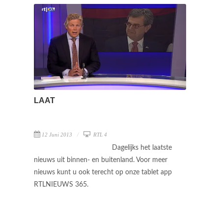
LAAT
12 Juni 2013
RTL 4
Dagelijks het laatste
nieuws uit binnen- en buitenland. Voor meer
nieuws kunt u ook terecht op onze tablet app
RTLNIEUWS 365.