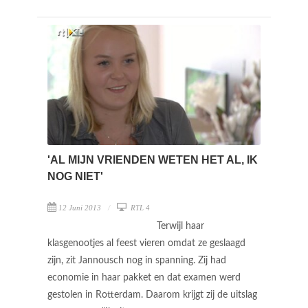
'AL MIJN VRIENDEN WETEN HET AL, IK
NOG NIET'
12 Juni 2013
RTL 4
Terwijl haar
klasgenootjes al feest vieren omdat ze geslaagd
zijn, zit Jannousch nog in spanning. Zij had
economie in haar pakket en dat examen werd
gestolen in Rotterdam. Daarom krijgt zij de uitslag