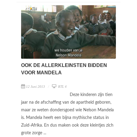
OOK DE ALLERKLEINSTEN BIDDEN
VOOR MANDELA
12 Juni 2013
RTL 4
Deze kinderen zijn tien
jaar na de afschaffing van de apartheid geboren,
maar ze weten dondersgoed wie Nelson Mandela
is. Mandela heeft een bijna mythische status in
Zuid-Afrika. En dus maken ook deze kleintjes zich
grote zorge ...