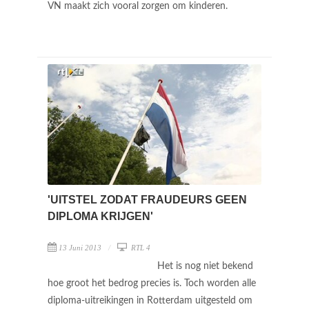
VN maakt zich vooral zorgen om kinderen.
'UITSTEL ZODAT FRAUDEURS GEEN
DIPLOMA KRIJGEN'
13 Juni 2013
RTL 4
Het is nog niet bekend
hoe groot het bedrog precies is. Toch worden alle
diploma-uitreikingen in Rotterdam uitgesteld om