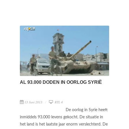
AL 93.000 DODEN IN OORLOG SYRIË
13 Juni 2013
RTL 4
De oorlog in Syrie heeft
inmiddels 93.000 levens gekocht. De situatie in
het land is het laatste jaar enorm verslechterd. De