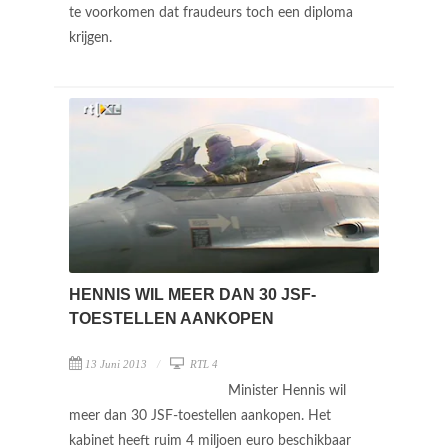
te voorkomen dat fraudeurs toch een diploma
krijgen.
HENNIS WIL MEER DAN 30 JSF-
TOESTELLEN AANKOPEN
13 Juni 2013
RTL 4
Minister Hennis wil
meer dan 30 JSF-toestellen aankopen. Het
kabinet heeft ruim 4 miljoen euro beschikbaar