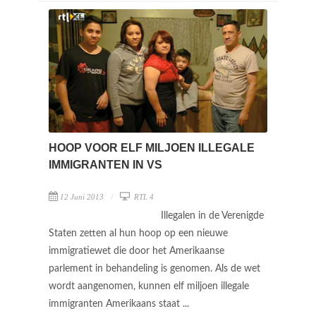
HOOP VOOR ELF MILJOEN ILLEGALE
IMMIGRANTEN IN VS
12 Juni 2013
RTL 4
Illegalen in de Verenigde
Staten zetten al hun hoop op een nieuwe
immigratiewet die door het Amerikaanse
parlement in behandeling is genomen. Als de wet
wordt aangenomen, kunnen elf miljoen illegale
immigranten Amerikaans staat ...