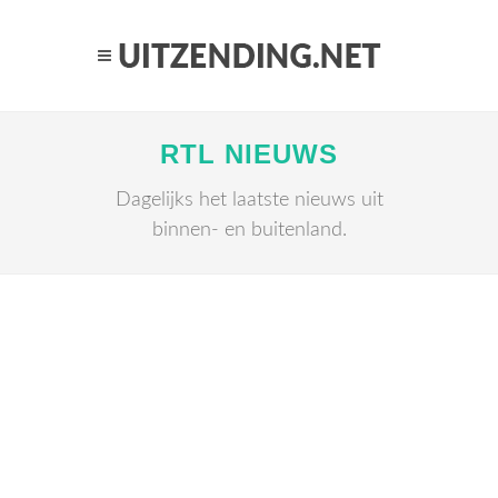
RTL NIEUWS
Dagelijks het laatste nieuws uit
binnen- en buitenland.