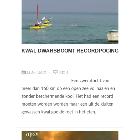
KWAL DWARSBOOMT RECORDPOGING
13 Juni 2013
RTL 4
Een zwemtocht van
meer dan 160 km op een open zee vol haaien en
zonder beschermende kooi. Het had een record
moeten worden worden maar een uit de kluiten
gewassen kwal gooide roet in het eten.