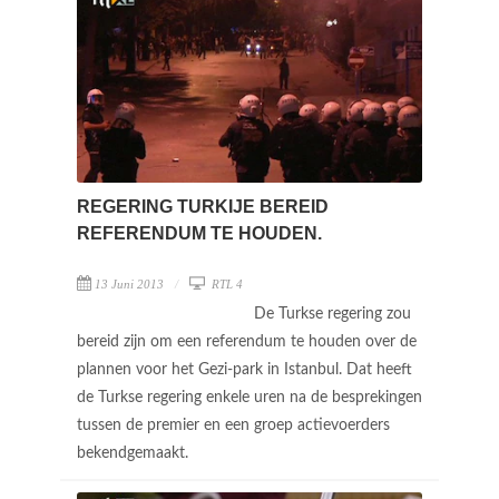
REGERING TURKIJE BEREID
REFERENDUM TE HOUDEN.
13 Juni 2013
RTL 4
De Turkse regering zou
bereid zijn om een referendum te houden over de
plannen voor het Gezi-park in Istanbul. Dat heeft
de Turkse regering enkele uren na de besprekingen
tussen de premier en een groep actievoerders
bekendgemaakt.