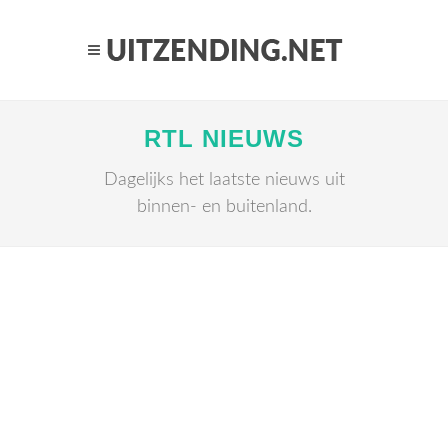
RTL NIEUWS
Dagelijks het laatste nieuws uit
binnen- en buitenland.