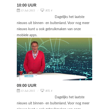
10:00 UUR
13 Juli 2015
RTL 4
Dagelijks het laatste
nieuws uit binnen- en buitenland. Voor nog meer
nieuws kunt u ook gebruikmaken van onze
mobiele apps.
09:00 UUR
13 Juli 2015
RTL 4
Dagelijks het laatste
nieuws uit binnen- en buitenland. Voor nog meer