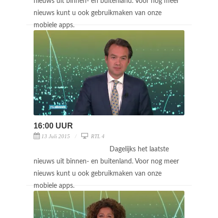
nieuws uit binnen- en buitenland. Voor nog meer
nieuws kunt u ook gebruikmaken van onze
mobiele apps.
16:00 UUR
13 Juli 2015
RTL 4
Dagelijks het laatste
nieuws uit binnen- en buitenland. Voor nog meer
nieuws kunt u ook gebruikmaken van onze
mobiele apps.