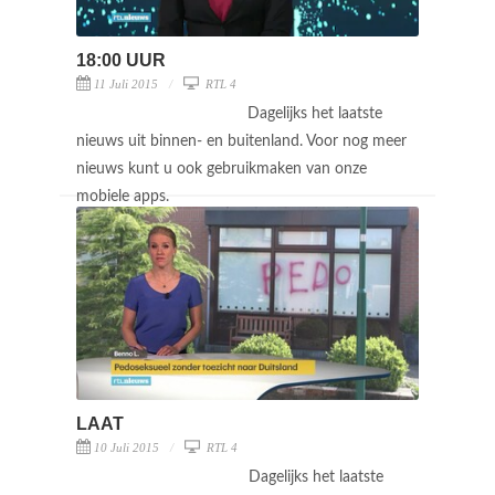
18:00 UUR
11 Juli 2015
RTL 4
Dagelijks het laatste
nieuws uit binnen- en buitenland. Voor nog meer
nieuws kunt u ook gebruikmaken van onze
mobiele apps.
LAAT
10 Juli 2015
RTL 4
Dagelijks het laatste