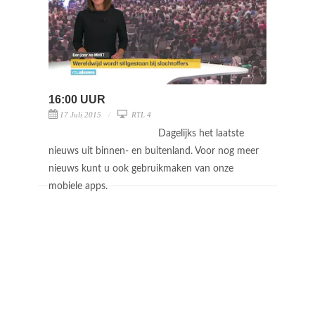
16:00 UUR
17 Juli 2015
RTL 4
Dagelijks het laatste
nieuws uit binnen- en buitenland. Voor nog meer
nieuws kunt u ook gebruikmaken van onze
mobiele apps.