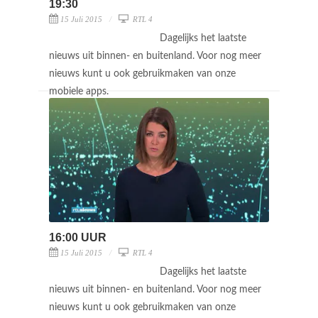
19:30
15 Juli 2015
RTL 4
Dagelijks het laatste
nieuws uit binnen- en buitenland. Voor nog meer
nieuws kunt u ook gebruikmaken van onze
mobiele apps.
16:00 UUR
15 Juli 2015
RTL 4
Dagelijks het laatste
nieuws uit binnen- en buitenland. Voor nog meer
nieuws kunt u ook gebruikmaken van onze