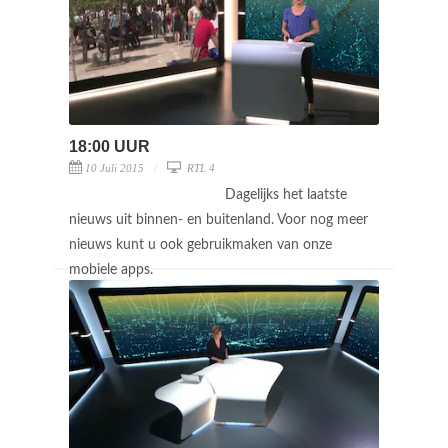
18:00 UUR
10 Juli 2015
RTL 4
Dagelijks het laatste
nieuws uit binnen- en buitenland. Voor nog meer
nieuws kunt u ook gebruikmaken van onze
mobiele apps.