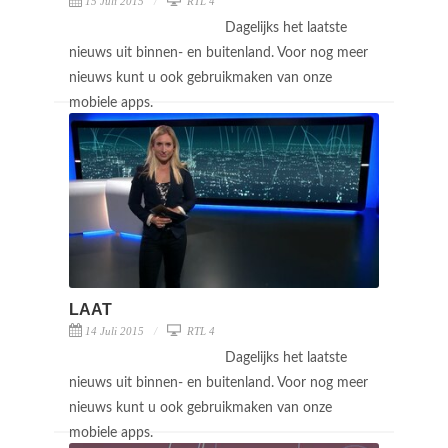
15 Juli 2015
RTL 4
Dagelijks het laatste
nieuws uit binnen- en buitenland. Voor nog meer
nieuws kunt u ook gebruikmaken van onze
mobiele apps.
LAAT
14 Juli 2015
RTL 4
Dagelijks het laatste
nieuws uit binnen- en buitenland. Voor nog meer
nieuws kunt u ook gebruikmaken van onze
mobiele apps.