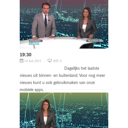
19:30
14 Juli 2015
RTL 4
Dagelijks het laatste
nieuws uit binnen- en buitenland. Voor nog meer
nieuws kunt u ook gebruikmaken van onze
mobiele apps.