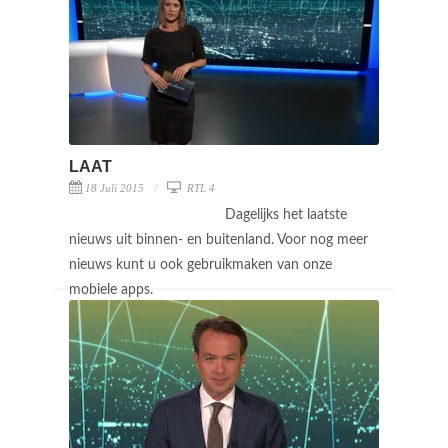
LAAT
18 Juli 2015
RTL 4
Dagelijks het laatste
nieuws uit binnen- en buitenland. Voor nog meer
nieuws kunt u ook gebruikmaken van onze
mobiele apps.