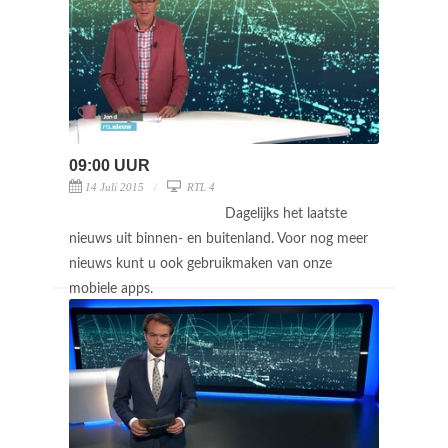
09:00 UUR
14 Juli 2015
RTL 4
Dagelijks het laatste
nieuws uit binnen- en buitenland. Voor nog meer
nieuws kunt u ook gebruikmaken van onze
mobiele apps.