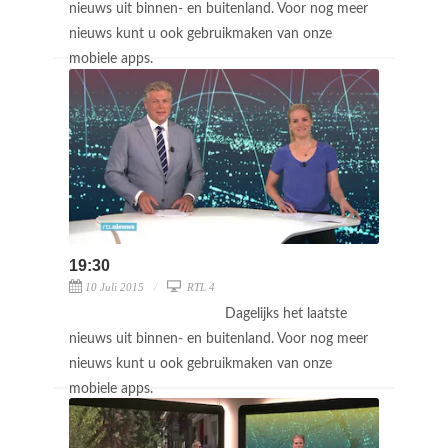
nieuws uit binnen- en buitenland. Voor nog meer
nieuws kunt u ook gebruikmaken van onze
mobiele apps.
19:30
10 Juli 2015
RTL 4
Dagelijks het laatste
nieuws uit binnen- en buitenland. Voor nog meer
nieuws kunt u ook gebruikmaken van onze
mobiele apps.