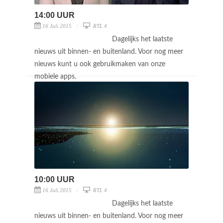
14:00 UUR
16 Juli 2015
RTL 4
Dagelijks het laatste
nieuws uit binnen- en buitenland. Voor nog meer
nieuws kunt u ook gebruikmaken van onze
mobiele apps.
10:00 UUR
16 Juli 2015
RTL 4
Dagelijks het laatste
nieuws uit binnen- en buitenland. Voor nog meer