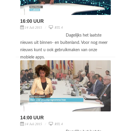
16:00 UUR
14 Juli 2015
RTL 4
Dagelijks het laatste
nieuws uit binnen- en buitenland. Voor nog meer
nieuws kunt u ook gebruikmaken van onze
mobiele apps.
14:00 UUR
14 Juli 2015
RTL 4