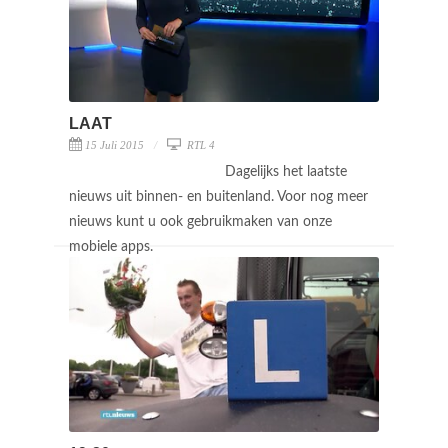
LAAT
15 Juli 2015
RTL 4
Dagelijks het laatste
nieuws uit binnen- en buitenland. Voor nog meer
nieuws kunt u ook gebruikmaken van onze
mobiele apps.