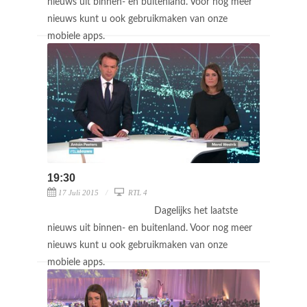
nieuws uit binnen- en buitenland. Voor nog meer
nieuws kunt u ook gebruikmaken van onze
mobiele apps.
19:30
17 Juli 2015
RTL 4
Dagelijks het laatste
nieuws uit binnen- en buitenland. Voor nog meer
nieuws kunt u ook gebruikmaken van onze
mobiele apps.