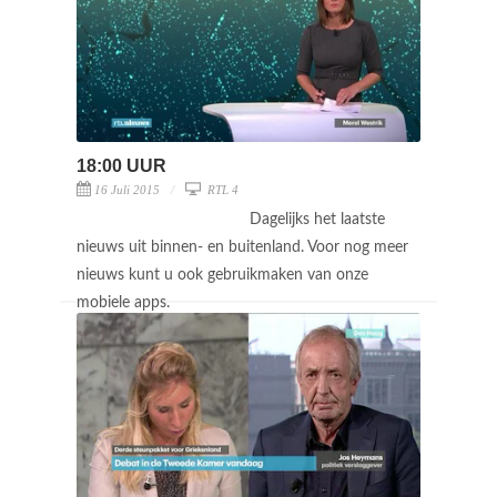
18:00 UUR
16 Juli 2015
RTL 4
Dagelijks het laatste
nieuws uit binnen- en buitenland. Voor nog meer
nieuws kunt u ook gebruikmaken van onze
mobiele apps.