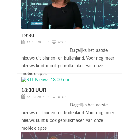
19:30
12 Juli 2015
RTL 4
Dagelijks het laatste
nieuws uit binnen- en buitenland. Voor nog meer
nieuws kunt u ook gebruikmaken van onze
mobiele apps.
18:00 UUR
12 Juli 2015
RTL 4
Dagelijks het laatste
nieuws uit binnen- en buitenland. Voor nog meer
nieuws kunt u ook gebruikmaken van onze
mobiele apps.