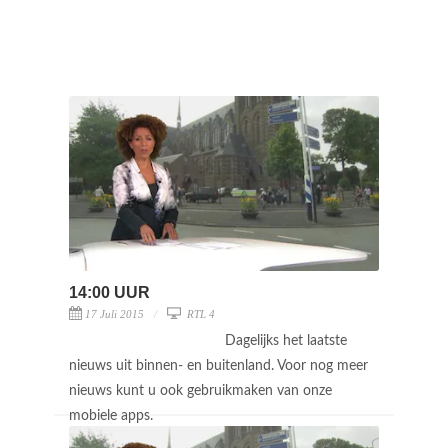
14:00 UUR
17 Juli 2015
RTL 4
Dagelijks het laatste
nieuws uit binnen- en buitenland. Voor nog meer
nieuws kunt u ook gebruikmaken van onze
mobiele apps.