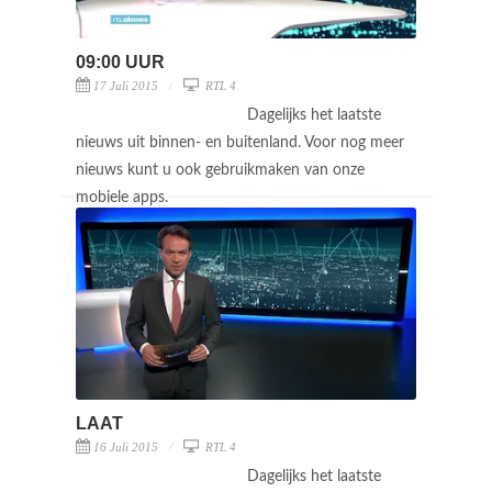
09:00 UUR
17 Juli 2015
RTL 4
Dagelijks het laatste
nieuws uit binnen- en buitenland. Voor nog meer
nieuws kunt u ook gebruikmaken van onze
mobiele apps.
LAAT
16 Juli 2015
RTL 4
Dagelijks het laatste