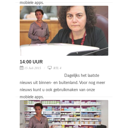
mobiele apps.
14:00 UUR
15 Juli 2015
RTL 4
Dagelijks het laatste
nieuws uit binnen- en buitenland. Voor nog meer
nieuws kunt u ook gebruikmaken van onze
mobiele apps.