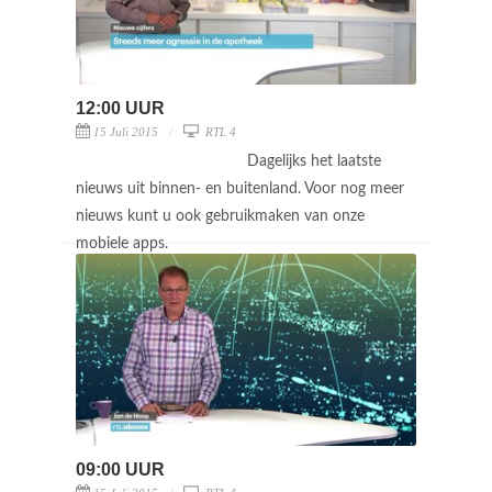
12:00 UUR
15 Juli 2015
RTL 4
Dagelijks het laatste
nieuws uit binnen- en buitenland. Voor nog meer
nieuws kunt u ook gebruikmaken van onze
mobiele apps.
09:00 UUR