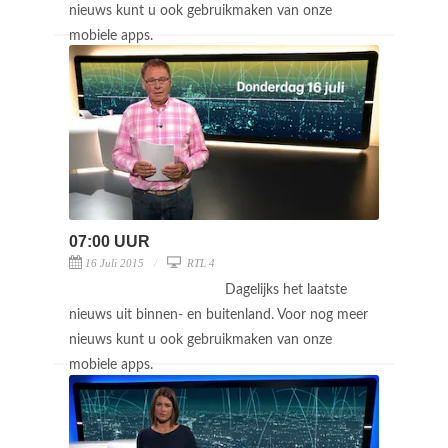
nieuws kunt u ook gebruikmaken van onze
mobiele apps.
07:00 UUR
16 Juli 2015
RTL 4
Dagelijks het laatste
nieuws uit binnen- en buitenland. Voor nog meer
nieuws kunt u ook gebruikmaken van onze
mobiele apps.