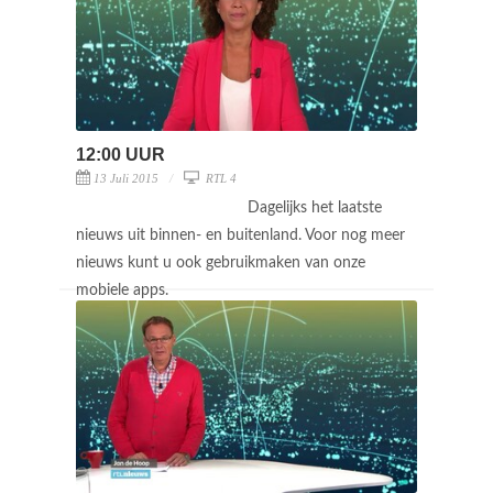
12:00 UUR
13 Juli 2015
RTL 4
Dagelijks het laatste
nieuws uit binnen- en buitenland. Voor nog meer
nieuws kunt u ook gebruikmaken van onze
mobiele apps.