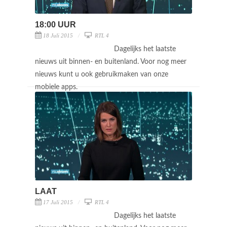
18:00 UUR
18 Juli 2015
RTL 4
Dagelijks het laatste
nieuws uit binnen- en buitenland. Voor nog meer
nieuws kunt u ook gebruikmaken van onze
mobiele apps.
LAAT
17 Juli 2015
RTL 4
Dagelijks het laatste