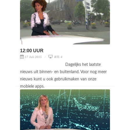
12:00 UUR
17 Juli 2015
RTL 4
Dagelijks het laatste
nieuws uit binnen- en buitenland. Voor nog meer
nieuws kunt u ook gebruikmaken van onze
mobiele apps.