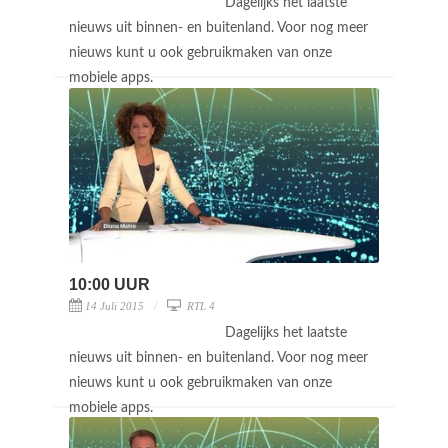
Dagelijks het laatste
nieuws uit binnen- en buitenland. Voor nog meer
nieuws kunt u ook gebruikmaken van onze
mobiele apps.
10:00 UUR
14 Juli 2015
RTL 4
Dagelijks het laatste
nieuws uit binnen- en buitenland. Voor nog meer
nieuws kunt u ook gebruikmaken van onze
mobiele apps.