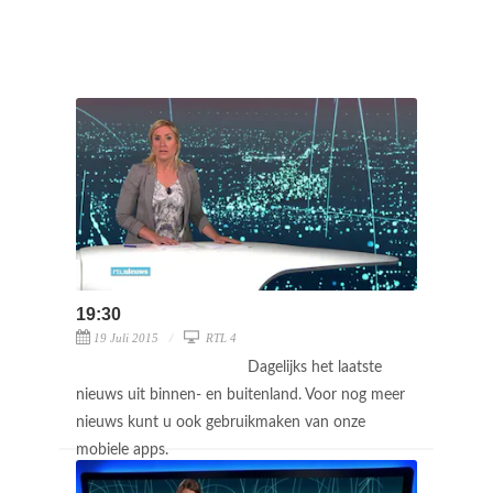
19:30
19 Juli 2015
RTL 4
Dagelijks het laatste
nieuws uit binnen- en buitenland. Voor nog meer
nieuws kunt u ook gebruikmaken van onze
mobiele apps.