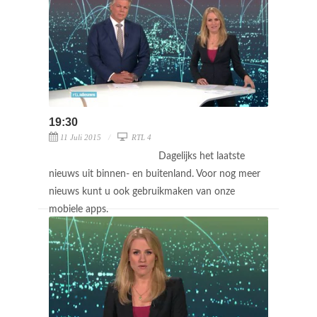
19:30
11 Juli 2015
RTL 4
Dagelijks het laatste
nieuws uit binnen- en buitenland. Voor nog meer
nieuws kunt u ook gebruikmaken van onze
mobiele apps.