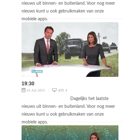
nieuws uit binnen- en buitenland. Voor nog meer
nieuws kunt u ook gebruikmaken van onze
mobiele apps.
19:30
16 Juli 2015
RTL 4
Dagelijks het laatste
nieuws uit binnen- en buitenland. Voor nog meer
nieuws kunt u ook gebruikmaken van onze
mobiele apps.